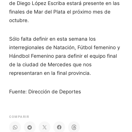
de Diego López Escriba estará presente en las
finales de Mar del Plata el próximo mes de
octubre.
Sólo falta definir en esta semana los
interregionales de Natación, Fútbol femenino y
Hándbol Femenino para definir el equipo final
de la ciudad de Mercedes que nos
representaran en la final provincia.
Fuente: Dirección de Deportes
COMPARIR