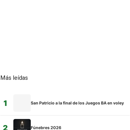
Más leídas
1
San Patricio a la final de los Juegos BA en voley
2
Fúnebres 2026