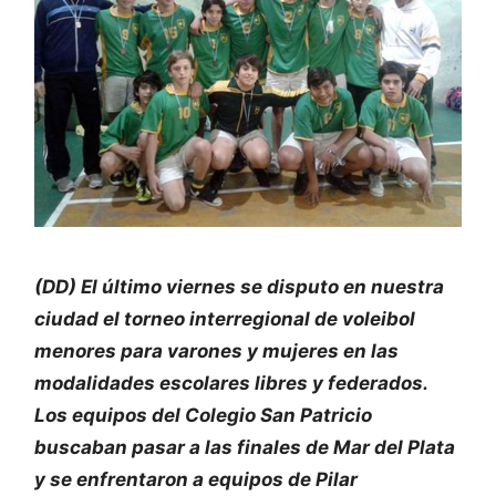
(DD) El último viernes se disputo en nuestra
ciudad el torneo interregional de voleibol
menores para varones y mujeres en las
modalidades escolares libres y federados.
Los equipos del Colegio San Patricio
buscaban pasar a las finales de Mar del Plata
y se enfrentaron a equipos de Pilar