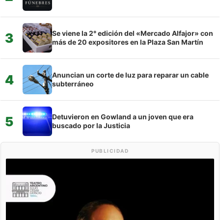
Se viene la 2° edición del «Mercado Alfajor» con
3
más de 20 expositores en la Plaza San Martín
Anuncian un corte de luz para reparar un cable
4
subterráneo
Detuvieron en Gowland a un joven que era
5
buscado por la Justicia
PUBLICIDAD