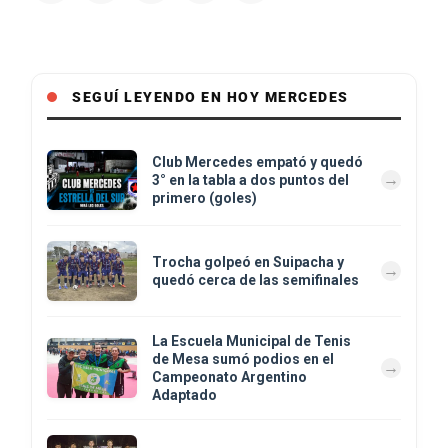
SEGUÍ LEYENDO EN HOY MERCEDES
Club Mercedes empató y quedó
3° en la tabla a dos puntos del
primero (goles)
Trocha golpeó en Suipacha y
quedó cerca de las semifinales
La Escuela Municipal de Tenis
de Mesa sumó podios en el
Campeonato Argentino
Adaptado