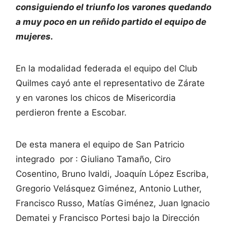
consiguiendo el triunfo los varones quedando
a muy poco en un reñido partido el equipo de
mujeres.
En la modalidad federada el equipo del Club
Quilmes cayó ante el representativo de Zárate
y en varones los chicos de Misericordia
perdieron frente a Escobar.
De esta manera el equipo de San Patricio
integrado por : Giuliano Tamaño, Ciro
Cosentino, Bruno Ivaldi, Joaquín López Escriba,
Gregorio Velásquez Giménez, Antonio Luther,
Francisco Russo, Matías Giménez, Juan Ignacio
Dematei y Francisco Portesi bajo la Dirección