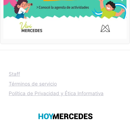
Staff
Términos de servicio
Política de Privacidad y Ética Informativa