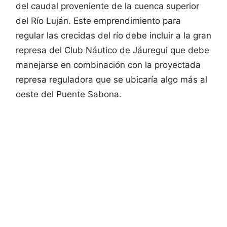
del caudal proveniente de la cuenca superior
del Río Luján. Este emprendimiento para
regular las crecidas del río debe incluir a la gran
represa del Club Náutico de Jáuregui que debe
manejarse en combinación con la proyectada
represa reguladora que se ubicaría algo más al
oeste del Puente Sabona.