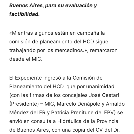
Buenos Aires, para su evaluación y
factibilidad.
«Mientras algunos están en campaña la
comisión de planeamiento del HCD sigue
trabajando por los mercedinos.», remarcaron
desde el MIC.
El Expediente ingresó a la Comisión de
Planeamiento del HCD, que por unanimidad
(con las firmas de los concejales José Cestari
(Presidente) – MIC, Marcelo Denápole y Arnaldo
Méndez del FR y Patricia Prenitune del FPV) se
envió en consulta a Hidráulica de la Provincia
de Buenos Aires, con una copia del CV del Dr.