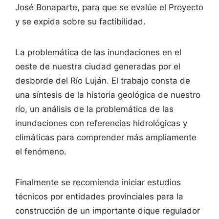
José Bonaparte, para que se evalúe el Proyecto
y se expida sobre su factibilidad.
La problemática de las inundaciones en el
oeste de nuestra ciudad generadas por el
desborde del Río Luján. El trabajo consta de
una síntesis de la historia geológica de nuestro
río, un análisis de la problemática de las
inundaciones con referencias hidrológicas y
climáticas para comprender más ampliamente
el fenómeno.
Finalmente se recomienda iniciar estudios
técnicos por entidades provinciales para la
construcción de un importante dique regulador