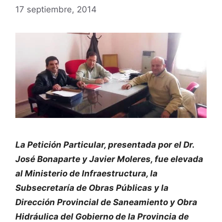
17 septiembre, 2014
La Petición Particular, presentada por el Dr.
José Bonaparte y Javier Moleres, fue elevada
al Ministerio de Infraestructura, la
Subsecretaría de Obras Públicas y la
Dirección Provincial de Saneamiento y Obra
Hidráulica del Gobierno de la Provincia de