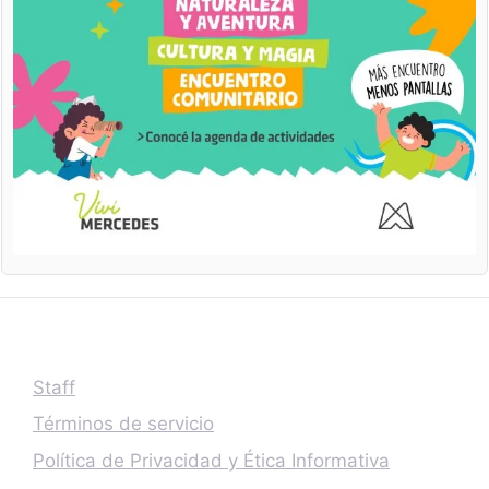
Staff
Términos de servicio
Política de Privacidad y Ética Informativa