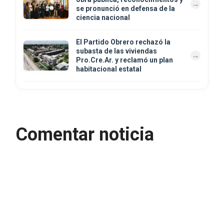
se pronunció en defensa de la
ciencia nacional
El Partido Obrero rechazó la
subasta de las viviendas
Pro.Cre.Ar. y reclamó un plan
habitacional estatal
Comentar noticia