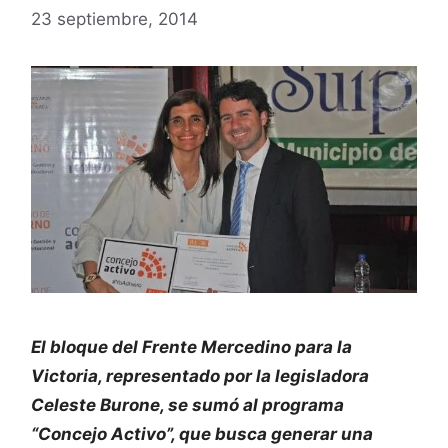
23 septiembre, 2014
El bloque del Frente Mercedino para la
Victoria, representado por la legisladora
Celeste Burone, se sumó al programa
“Concejo Activo”, que busca generar una