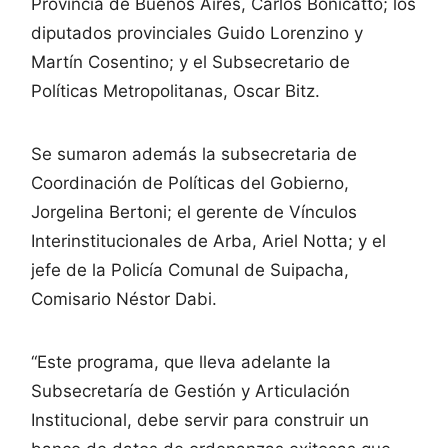
Provincia de Buenos Aires, Carlos Bonicatto; los
diputados provinciales Guido Lorenzino y
Martín Cosentino; y el Subsecretario de
Políticas Metropolitanas, Oscar Bitz.
Se sumaron además la subsecretaria de
Coordinación de Políticas del Gobierno,
Jorgelina Bertoni; el gerente de Vínculos
Interinstitucionales de Arba, Ariel Notta; y el
jefe de la Policía Comunal de Suipacha,
Comisario Néstor Dabi.
“Este programa, que lleva adelante la
Subsecretaría de Gestión y Articulación
Institucional, debe servir para construir un