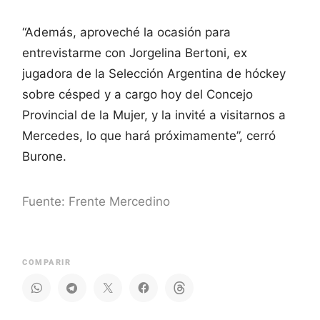
“Además, aproveché la ocasión para
entrevistarme con Jorgelina Bertoni, ex
jugadora de la Selección Argentina de hóckey
sobre césped y a cargo hoy del Concejo
Provincial de la Mujer, y la invité a visitarnos a
Mercedes, lo que hará próximamente”, cerró
Burone.
Fuente: Frente Mercedino
COMPARIR