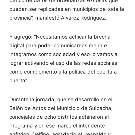
banco de datos de ordenanzas exitosas que
puedan ser replicadas en municipios de toda la
provincia”, manifestó Alvarez Rodríguez.
Y agregó: “Necesitamos achicar la brecha
digital para poder comunicarnos mejor e
integrarnos como sociedad y eso lo vamos a
lograr activando el uso de las redes sociales
como complemento a la política del puerta a
puerta”.
Durante la jornada, que se desarrolló en el
Salón de Actos del Municipio de Suipacha,
concejales de ocho distritos adhirieron al
Programa y en ese marco el intendente
anfitrión, Delfino, agradeció el “respaldo y