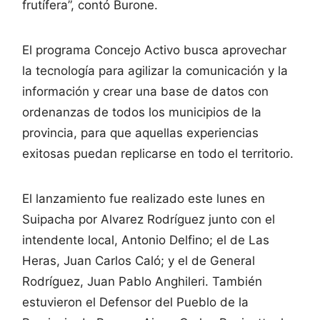
frutífera”, contó Burone.
El programa Concejo Activo busca aprovechar
la tecnología para agilizar la comunicación y la
información y crear una base de datos con
ordenanzas de todos los municipios de la
provincia, para que aquellas experiencias
exitosas puedan replicarse en todo el territorio.
El lanzamiento fue realizado este lunes en
Suipacha por Alvarez Rodríguez junto con el
intendente local, Antonio Delfino; el de Las
Heras, Juan Carlos Caló; y el de General
Rodríguez, Juan Pablo Anghileri. También
estuvieron el Defensor del Pueblo de la