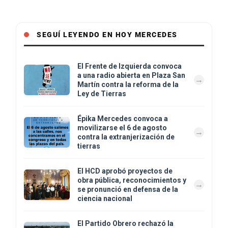
SEGUÍ LEYENDO EN HOY MERCEDES
El Frente de Izquierda convoca
a una radio abierta en Plaza San
Martín contra la reforma de la
Ley de Tierras
Épika Mercedes convoca a
movilizarse el 6 de agosto
contra la extranjerización de
tierras
El HCD aprobó proyectos de
obra pública, reconocimientos y
se pronunció en defensa de la
ciencia nacional
El Partido Obrero rechazó la