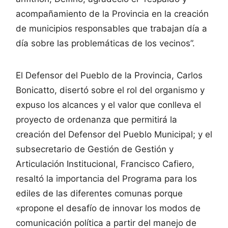
acompañamiento de la Provincia en la creación
de municipios responsables que trabajan día a
día sobre las problemáticas de los vecinos”.
El Defensor del Pueblo de la Provincia, Carlos
Bonicatto, disertó sobre el rol del organismo y
expuso los alcances y el valor que conlleva el
proyecto de ordenanza que permitirá la
creación del Defensor del Pueblo Municipal; y el
subsecretario de Gestión de Gestión y
Articulación Institucional, Francisco Cafiero,
resaltó la importancia del Programa para los
ediles de las diferentes comunas porque
«propone el desafío de innovar los modos de
comunicación política a partir del manejo de