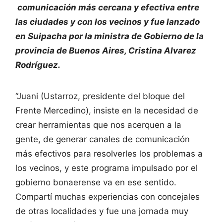
comunicación más cercana y efectiva entre
las ciudades y con los vecinos y fue lanzado
en Suipacha por la ministra de Gobierno de la
provincia de Buenos Aires, Cristina Alvarez
Rodríguez.
“Juani (Ustarroz, presidente del bloque del
Frente Mercedino), insiste en la necesidad de
crear herramientas que nos acerquen a la
gente, de generar canales de comunicación
más efectivos para resolverles los problemas a
los vecinos, y este programa impulsado por el
gobierno bonaerense va en ese sentido.
Compartí muchas experiencias con concejales
de otras localidades y fue una jornada muy