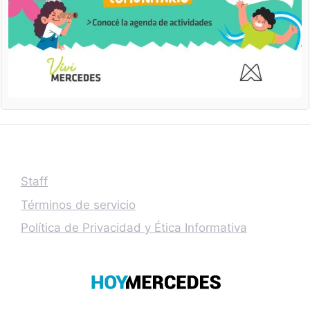
Staff
Términos de servicio
Política de Privacidad y Ética Informativa