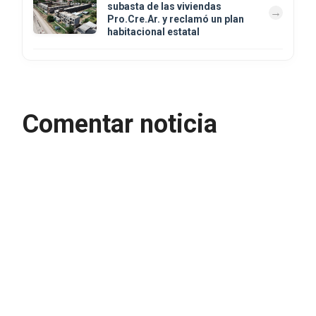
subasta de las viviendas
Pro.Cre.Ar. y reclamó un plan
habitacional estatal
Comentar noticia