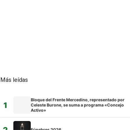
Más leídas
Bloque del Frente Mercedino, representado por
1
Celeste Burone, se suma a programa «Concejo
Activo»
2
Fúnebres 2026