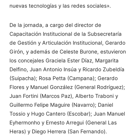
nuevas tecnologías y las redes sociales».
De la jornada, a cargo del director de
Capacitación Institucional de la Subsecretaría
de Gestión y Articulación Institucional, Gerardo
Girón, y además de Celeste Burone, estuvieron
los concejales Graciela Ester Díaz, Margarita
Delfino, Juan Antonio Insúa y Ricardo Zubeldía
(Suipacha); Rosa Petta (Campana); Gerardo
Flores y Manuel González (General Rodríguez);
Juan Fortini (Marcos Paz), Alberto Traboni y
Guillermo Felipe Maguire (Navarro); Daniel
Tossio y Hugo Cantero (Escobar); Juan Manuel
Eyhermonho y Ernesto Arregui (General Las
Heras) y Diego Herrera (San Fernando).