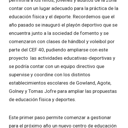
contar con un lugar adecuado para la práctica de la
educación física y el deporte. Recordemos que el
año pasado se inauguró el playón deportivo que se
encuentra junto a la sociedad de fomento y se
comenzaron con clases de hándbol y voleibol por
parte del CEF 40, pudiendo ampliarse con este
proyecto las actividades educativas-deportivas y
se podría contar con un equipo directivo que
supervise y coordine con los distintos
establecimientos escolares de Gowland, Agote,
Golney y Tomas Jofre para ampliar las propuestas
de educación física y deportes.
Este primer paso permite comenzar a gestionar
para el próximo año un nuevo centro de educación