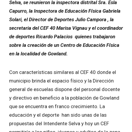
Selva, se reunieron la inspectora distrital Sra. Esla
Capurro, la Inspectora de Educación Física Gabriela
Solari, el Director de Deportes Julio Campora , la
secretaria del CEF 40 Marisa Vignau y el coordinador
de deportes Ricardo Palacios quienes trabajaron
sobre la creación de un Centro de Educación Física
en la localidad de Gowland.
Con características similares al CEF 40 donde el
municipio brinda el espacio físico y la Dirección
general de escuelas dispone del personal docente
y directivo en beneficio a la población de Gowland
que se encuentra en franco crecimiento. La
educación y el deporte han sido unas de las
propuestas del Intendente Selva y hoy un CEF
permitiría a los niños, jóvenes y adultos de la zona