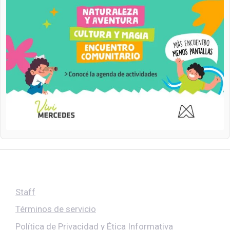
Staff
Términos de servicio
Política de Privacidad y Ética Informativa