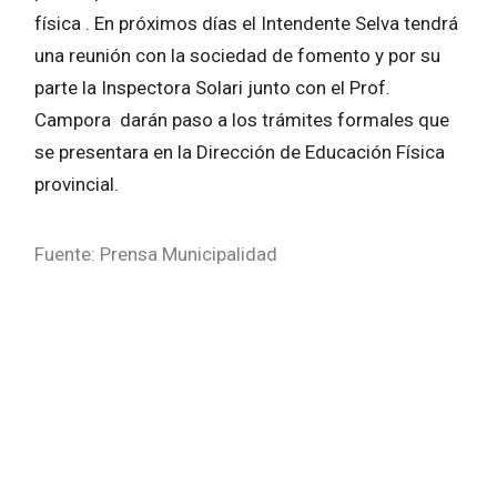
física . En próximos días el Intendente Selva tendrá
una reunión con la sociedad de fomento y por su
parte la Inspectora Solari junto con el Prof.
Campora darán paso a los trámites formales que
se presentara en la Dirección de Educación Física
provincial.
Fuente: Prensa Municipalidad