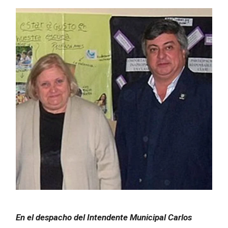
En el despacho del Intendente Municipal Carlos