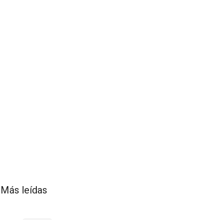
Más leídas