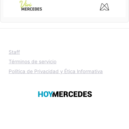
Staff
Términos de servicio
Política de Privacidad y Ética Informativa