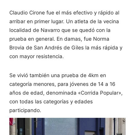
Claudio Cirone fue el más efectivo y rápido al
arribar en primer lugar. Un atleta de la vecina
localidad de Navarro que se quedó con la
prueba en general. En damas, fue Norma
Brovia de San Andrés de Giles la más rápida y
con mayor resistencia.
Se vivió también una prueba de 4km en
categoría menores, para jóvenes de 14 a 16
años de edad, denominada «Corrida Popular»,
con todas las categorías y edades
participando.