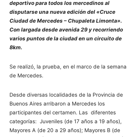
deportivo para todos los mercedinos al
disputarse una nueva edición del «Cruce
Ciudad de Mercedes – Chupaleta Limonta».
Con largada desde avenida 29 y recorriendo
varios puntos de la ciudad en un circuito de
8km.
Se realizó, la prueba, en el marco de la semana
de Mercedes.
Desde diversas localidades de la Provincia de
Buenos Aires arribaron a Mercedes los
participantes del certamen. Las diferentes
categorías: Juveniles (de 17 años a 19 años),
Mayores A (de 20 a 29 años); Mayores B (de