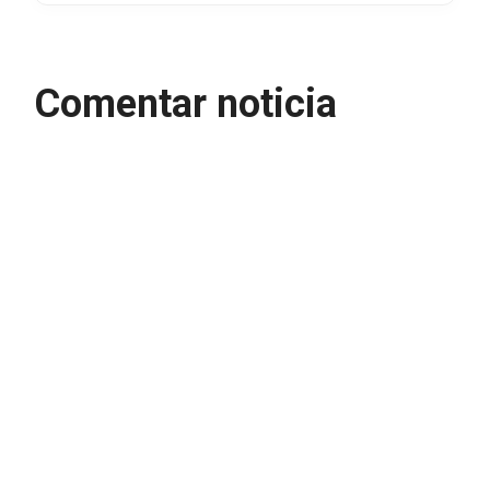
Comentar noticia