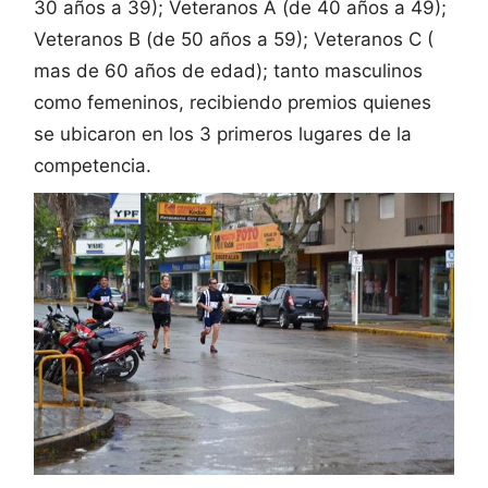
30 años a 39); Veteranos A (de 40 años a 49);
Veteranos B (de 50 años a 59); Veteranos C (
mas de 60 años de edad); tanto masculinos
como femeninos, recibiendo premios quienes
se ubicaron en los 3 primeros lugares de la
competencia.