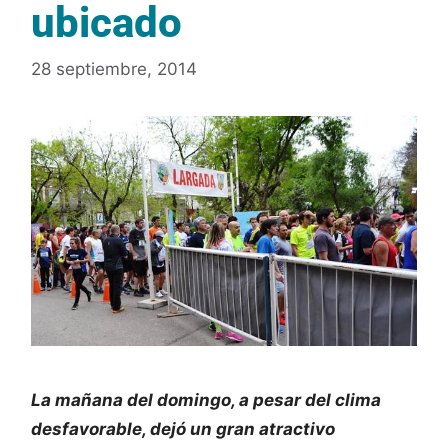
ubicado
28 septiembre, 2014
La mañana del domingo, a pesar del clima
desfavorable, dejó un gran atractivo