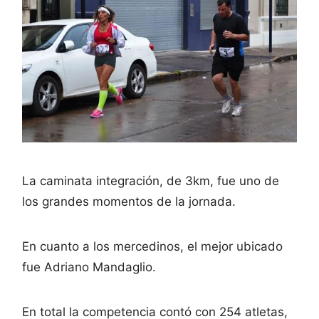
La caminata integración, de 3km, fue uno de
los grandes momentos de la jornada.
En cuanto a los mercedinos, el mejor ubicado
fue Adriano Mandaglio.
En total la competencia contó con 254 atletas,