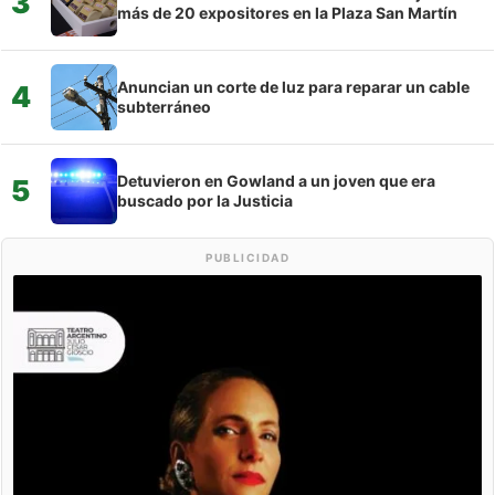
3
más de 20 expositores en la Plaza San Martín
Anuncian un corte de luz para reparar un cable
4
subterráneo
Detuvieron en Gowland a un joven que era
5
buscado por la Justicia
PUBLICIDAD