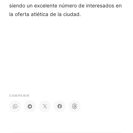
siendo un excelente número de interesados en
la oferta atlética de la ciudad.
COMPARIR