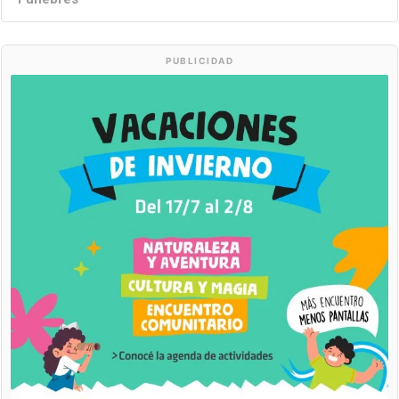
PUBLICIDAD