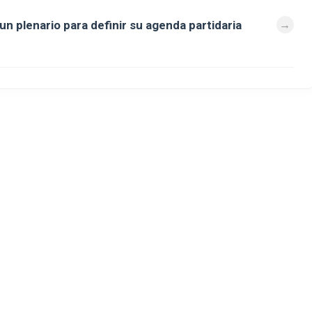
 plenario para definir su agenda partidaria