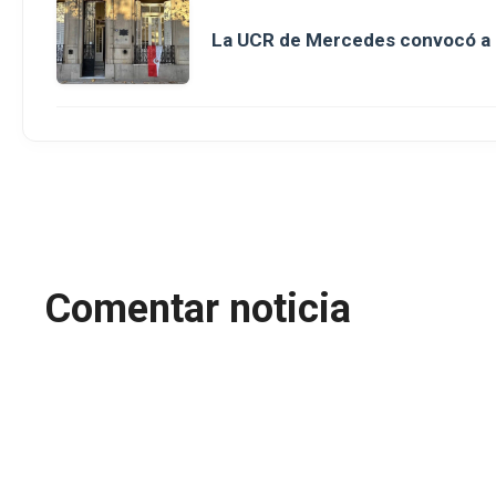
La UCR de Mercedes convocó a un
Comentar noticia