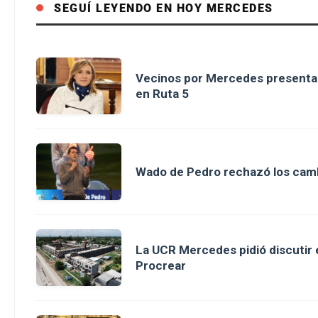
SEGUÍ LEYENDO EN HOY MERCEDES
Vecinos por Mercedes presenta p
en Ruta 5
Wado de Pedro rechazó los cambi
La UCR Mercedes pidió discutir e
Procrear