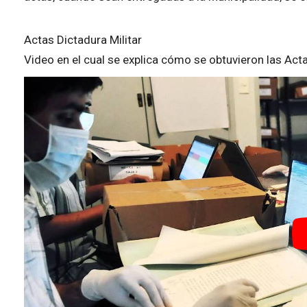
Actas Dictadura Militar
Video en el cual se explica cómo se obtuvieron las Acta