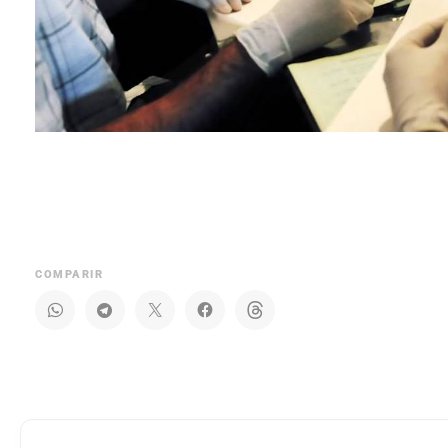
COMPARIR