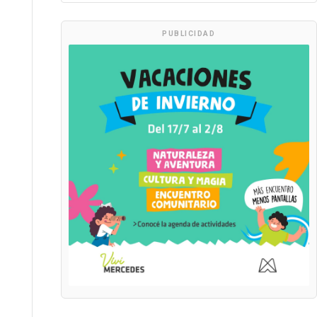
PUBLICIDAD