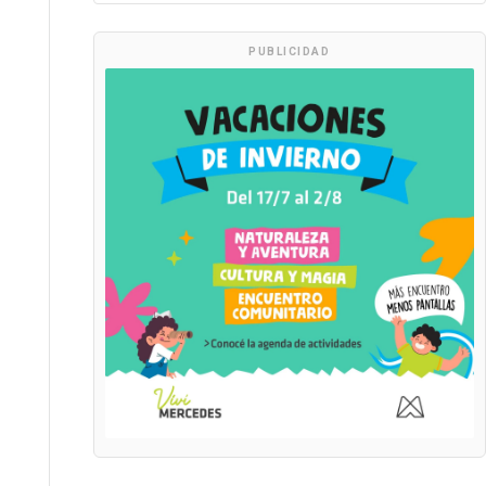
PUBLICIDAD