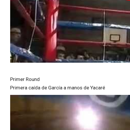
Primer Round
Primera caída de García a manos de Yacaré