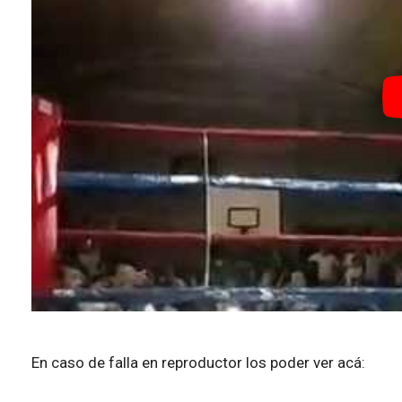
En caso de falla en reproductor los poder ver acá: