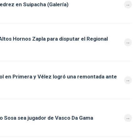
jedrez en Suipacha (Galería)
ltos Hornos Zapla para disputar el Regional
ol en Primera y Vélez logró una remontada ante
o Sosa sea jugador de Vasco Da Gama