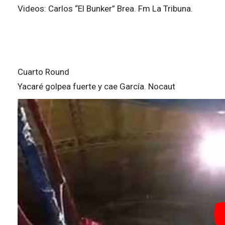
Videos: Carlos “El Bunker” Brea. Fm La Tribuna.
Cuarto Round
Yacaré golpea fuerte y cae García. Nocaut