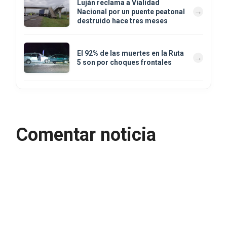
Luján reclama a Vialidad
Nacional por un puente peatonal
destruido hace tres meses
El 92% de las muertes en la Ruta
5 son por choques frontales
Comentar noticia