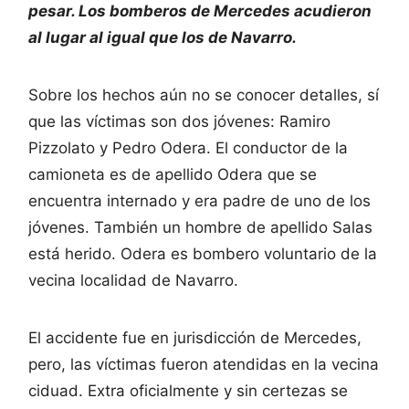
pesar. Los bomberos de Mercedes acudieron
al lugar al igual que los de Navarro.
Sobre los hechos aún no se conocer detalles, sí
que las víctimas son dos jóvenes: Ramiro
Pizzolato y Pedro Odera. El conductor de la
camioneta es de apellido Odera que se
encuentra internado y era padre de uno de los
jóvenes. También un hombre de apellido Salas
está herido. Odera es bombero voluntario de la
vecina localidad de Navarro.
El accidente fue en jurisdicción de Mercedes,
pero, las víctimas fueron atendidas en la vecina
ciduad. Extra oficialmente y sin certezas se