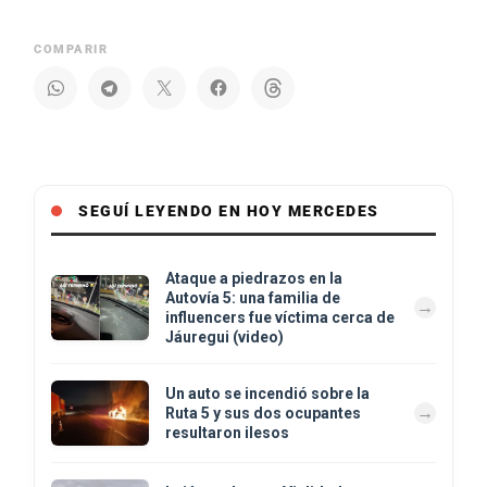
COMPARIR
SEGUÍ LEYENDO EN HOY MERCEDES
Ataque a piedrazos en la
Autovía 5: una familia de
influencers fue víctima cerca de
Jáuregui (video)
Un auto se incendió sobre la
Ruta 5 y sus dos ocupantes
resultaron ilesos