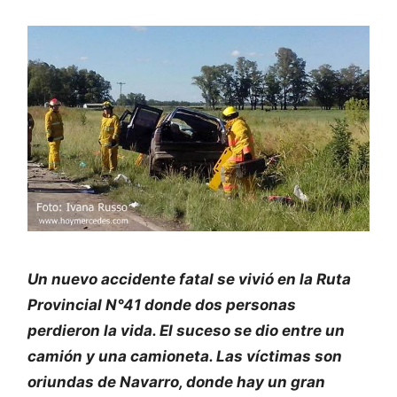
Un nuevo accidente fatal se vivió en la Ruta
Provincial N°41 donde dos personas
perdieron la vida. El suceso se dio entre un
camión y una camioneta. Las víctimas son
oriundas de Navarro, donde hay un gran