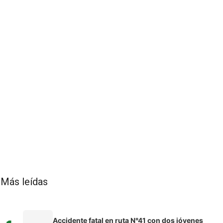
Más leídas
Accidente fatal en ruta N°41 con dos jóvenes