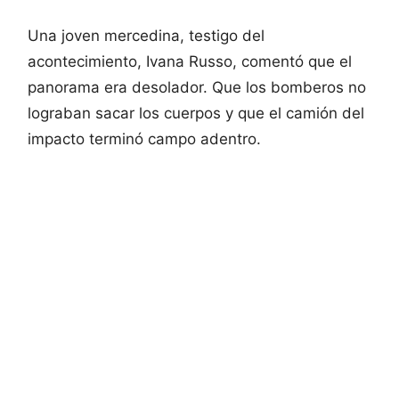
Una joven mercedina, testigo del
acontecimiento, Ivana Russo, comentó que el
panorama era desolador. Que los bomberos no
lograban sacar los cuerpos y que el camión del
impacto terminó campo adentro.