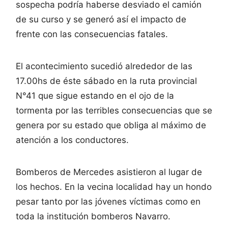
sospecha podría haberse desviado el camión
de su curso y se generó así el impacto de
frente con las consecuencias fatales.
El acontecimiento sucedió alrededor de las
17.00hs de éste sábado en la ruta provincial
N°41 que sigue estando en el ojo de la
tormenta por las terribles consecuencias que se
genera por su estado que obliga al máximo de
atención a los conductores.
Bomberos de Mercedes asistieron al lugar de
los hechos. En la vecina localidad hay un hondo
pesar tanto por las jóvenes víctimas como en
toda la institución bomberos Navarro.