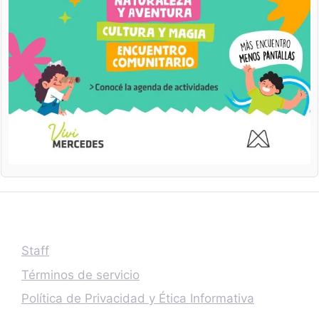
Staff
Términos de servicio
Política de Privacidad y Ética Informativa