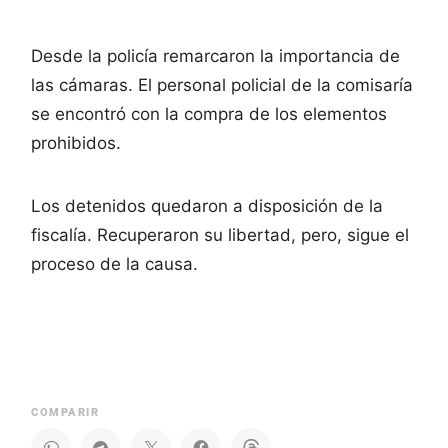
Desde la policía remarcaron la importancia de
las cámaras. El personal policial de la comisaría
se encontró con la compra de los elementos
prohibidos.
Los detenidos quedaron a disposición de la
fiscalía. Recuperaron su libertad, pero, sigue el
proceso de la causa.
COMPARIR