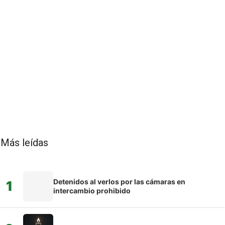
Más leídas
Detenidos al verlos por las cámaras en
1
intercambio prohibido