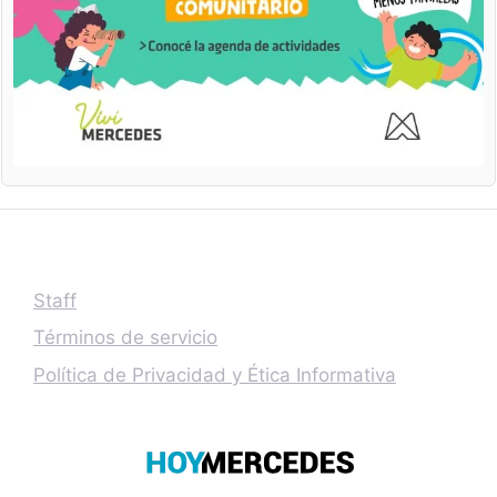
Staff
Términos de servicio
Política de Privacidad y Ética Informativa