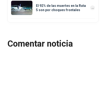
El 92% de las muertes en la Ruta
5 son por choques frontales
Comentar noticia