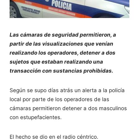
Las cámaras de seguridad permitieron, a
partir de las visualizaciones que venían
realizando los operadores, detener a dos
sujetos que estaban realizando una
transacción con sustancias prohibidas.
Según se supo días atrás un alerta a la policía
local por parte de los operadores de las
cámaras permitieron detener a dos masculinos
con estupefacientes.
El hecho se dio en el radio céntrico.