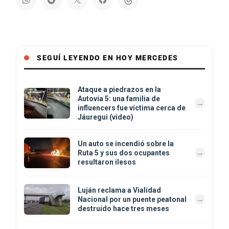
SEGUÍ LEYENDO EN HOY MERCEDES
Ataque a piedrazos en la
Autovía 5: una familia de
influencers fue víctima cerca de
Jáuregui (video)
Un auto se incendió sobre la
Ruta 5 y sus dos ocupantes
resultaron ilesos
Luján reclama a Vialidad
Nacional por un puente peatonal
destruido hace tres meses