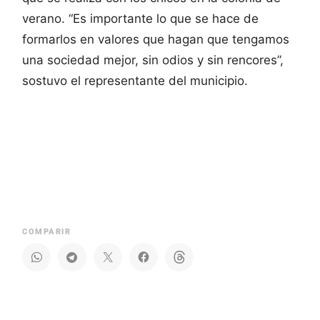
verano. “Es importante lo que se hace de
formarlos en valores que hagan que tengamos
una sociedad mejor, sin odios y sin rencores”,
sostuvo el representante del municipio.
COMPARIR