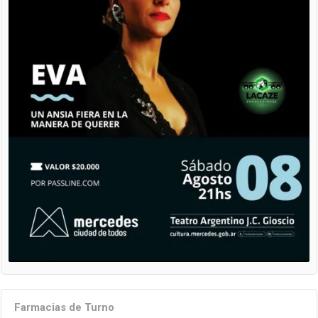
Farmacias de Turno