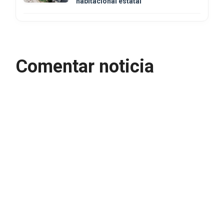
habitacional estatal
Comentar noticia