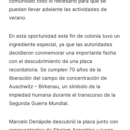
comunidad todo lo necesario para que se
puedan llevar adelante las actividades de
verano.
En esta oportunidad este fin de colonia tuvo un
ingrediente especial, ya que las autoridades
decidieron conmemorar una importante fecha
con el descubrimiento de una placa
recordatoria. Se cumplen 70 años de la
liberación del campo de concentración de
Auschwitz – Birkenau, un símbolo de la
impiedad humana durante el transcurso de la
Segunda Guerra Mundial.
Marcelo Denápole descubrió la placa junto con