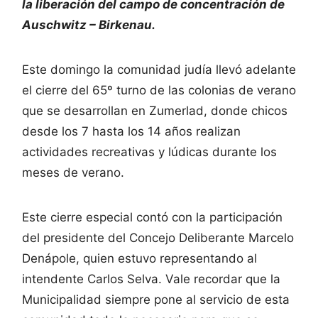
la liberación del campo de concentración de
Auschwitz – Birkenau.
Este domingo la comunidad judía llevó adelante
el cierre del 65º turno de las colonias de verano
que se desarrollan en Zumerlad, donde chicos
desde los 7 hasta los 14 años realizan
actividades recreativas y lúdicas durante los
meses de verano.
Este cierre especial contó con la participación
del presidente del Concejo Deliberante Marcelo
Denápole, quien estuvo representando al
intendente Carlos Selva. Vale recordar que la
Municipalidad siempre pone al servicio de esta