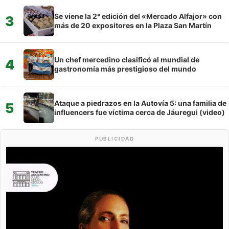
Se viene la 2° edición del «Mercado Alfajor» con
3
más de 20 expositores en la Plaza San Martín
Un chef mercedino clasificó al mundial de
4
gastronomía más prestigioso del mundo
Ataque a piedrazos en la Autovía 5: una familia de
5
influencers fue víctima cerca de Jáuregui (video)
PUBLICIDAD