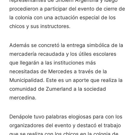
representantes de Sholem Argentina y luego
procedieron a participar del evento de cierre de
la colonia con una actuación especial de los
chicos y sus instructores.
Además se concretó la entrega simbólica de la
mercadería recaudada y los útiles escolares
que llegarán a las instituciones más
necesitadas de Mercedes a través de la
Municipalidad. Este es un aporte que realiza la
comunidad de Zumerland a la sociedad
mercedina.
Denápole tuvo palabras elogiosas para con los
organizadores del evento y destacó el trabajo
que se realiza con los chicos en la colonia de