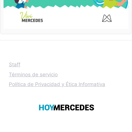
Staff
Términos de servicio
Política de Privacidad y Ética Informativa