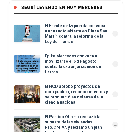
SEGUÍ LEYENDO EN HOY MERCEDES
El Frente de Izquierda convoca
a una radio abierta en Plaza San
Martín contra la reforma de la
Ley de Tierras
Épika Mercedes convoca a
movilizarse el 6 de agosto
contra la extranjerización de
tierras
El HCD aprobó proyectos de
obra pública, reconocimientos y
se pronunció en defensa de la
ciencia nacional
El Partido Obrero rechazó la
subasta de las viviendas
Pro.Cre.Ar. y reclamó un plan