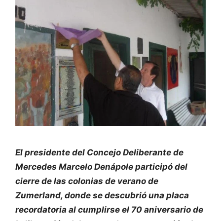
El presidente del Concejo Deliberante de
Mercedes Marcelo Denápole participó del
cierre de las colonias de verano de
Zumerland, donde se descubrió una placa
recordatoria al cumplirse el 70 aniversario de