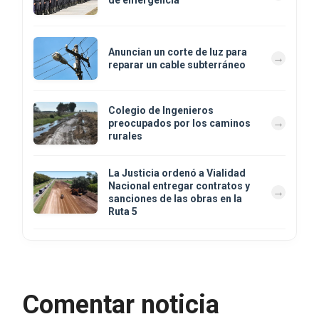
de emergencia
Anuncian un corte de luz para
reparar un cable subterráneo
Colegio de Ingenieros
preocupados por los caminos
rurales
La Justicia ordenó a Vialidad
Nacional entregar contratos y
sanciones de las obras en la
Ruta 5
Comentar noticia