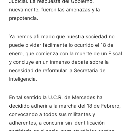
Judicial. La respuesta del Gobierno,
nuevamente, fueron las amenazas y la
prepotencia.
Ya hemos afirmado que nuestra sociedad no
puede olvidar fácilmente lo ocurrido el 18 de
enero, que comienza con la muerte de un Fiscal
y concluye en un inmenso debate sobre la
necesidad de reformular la Secretaría de
Inteligencia.
En tal sentido la U.C.R. de Mercedes ha
decidido adherir a la marcha del 18 de Febrero,
convocando a todos sus militantes y
adherentes, a concurrir sin identificación