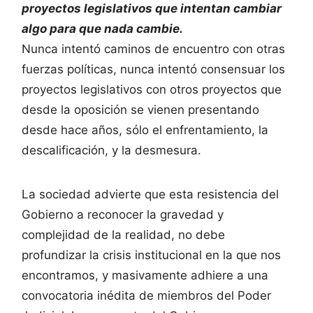
proyectos legislativos que intentan cambiar
algo para que nada cambie.
Nunca intentó caminos de encuentro con otras
fuerzas políticas, nunca intentó consensuar los
proyectos legislativos con otros proyectos que
desde la oposición se vienen presentando
desde hace años, sólo el enfrentamiento, la
descalificación, y la desmesura.
La sociedad advierte que esta resistencia del
Gobierno a reconocer la gravedad y
complejidad de la realidad, no debe
profundizar la crisis institucional en la que nos
encontramos, y masivamente adhiere a una
convocatoria inédita de miembros del Poder