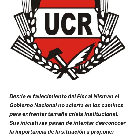
Desde el fallecimiento del Fiscal Nisman el
Gobierno Nacional no acierta en los caminos
para enfrentar tamaña crisis institucional.
Sus iniciativas pasan de intentar desconocer
la importancia de la situación a proponer