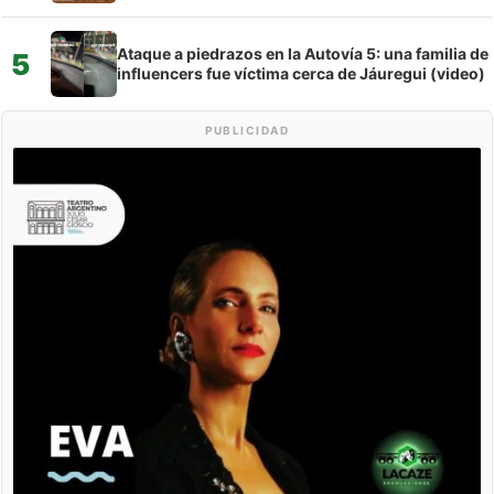
Ataque a piedrazos en la Autovía 5: una familia de
5
influencers fue víctima cerca de Jáuregui (video)
PUBLICIDAD