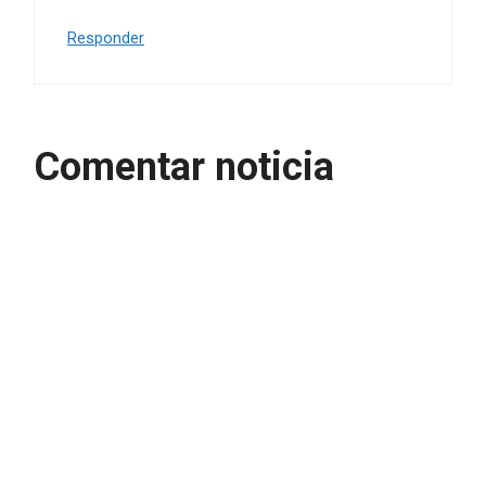
Responder
Comentar noticia