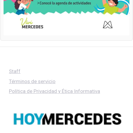
Staff
Términos de servicio
Política de Privacidad y Ética Informativa