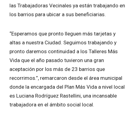
las Trabajadoras Vecinales ya están trabajando en
los barrios para ubicar a sus beneficiarias.
“Esperamos que pronto lleguen más tarjetas y
altas a nuestra Ciudad. Seguimos trabajando y
pronto daremos continuidad a los Talleres Más
Vida que el año pasado tuvieron una gran
aceptación por los más de 23 barrios que
recorrimos.”, remarcaron desde el área municipal
donde la encargada del Plan Más Vida a nivel local
es Luciana Rodríguez Rastellini, una incansable
trabajadora en el ámbito social local.