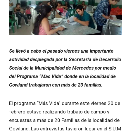
Se llevó a cabo el pasado viernes una importante
actividad desplegada por la Secretaría de Desarrollo
Social de la Municipalidad de Mercedes por medio
del Programa “Mas Vida” donde en la localidad de
Gowland trabajaron con más de 20 familias.
El programa “Más Vida” durante este viernes 20 de
febrero estuvo realizando trabajo de campo y
encuestas a más de 20 Familias de la localidad de
Gowland. Las entrevistas tuvieron lugar en el S.U.M