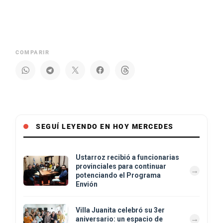
COMPARIR
SEGUÍ LEYENDO EN HOY MERCEDES
Ustarroz recibió a funcionarias
provinciales para continuar
potenciando el Programa
Envión
Villa Juanita celebró su 3er
aniversario: un espacio de