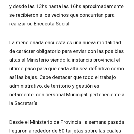
y desde las 13hs hasta las 16hs aproximadamente
se recibieron a los vecinos que concurrían para
realizar su Encuesta Social.
La mencionada encuesta es una nueva modalidad
de carácter obligatorio para enviar con las posibles
altas al Ministerio siendo la instancia provincial el
último paso para que cada alta sea definitivo como
así las bajas. Cabe destacar que todo el trabajo
administrativo, de territorio y gestión es
netamente con personal Municipal perteneciente a
la Secretaría.
Desde el Ministerio de Provincia la semana pasada
llegaron alrededor de 60 tarjetas sobre las cuales