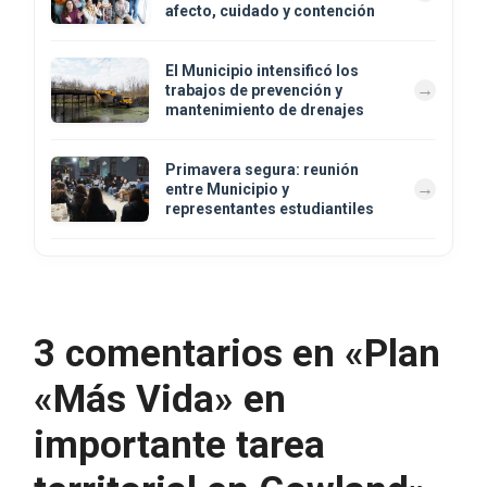
afecto, cuidado y contención
El Municipio intensificó los
trabajos de prevención y
mantenimiento de drenajes
Primavera segura: reunión
entre Municipio y
representantes estudiantiles
3 comentarios en «Plan
«Más Vida» en
importante tarea