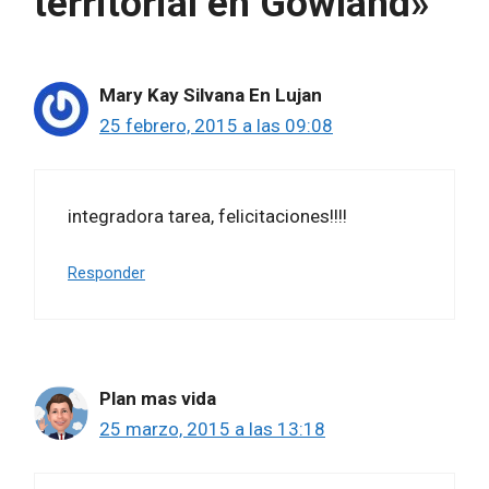
territorial en Gowland»
Mary Kay Silvana En Lujan
25 febrero, 2015 a las 09:08
integradora tarea, felicitaciones!!!!
Responder
Plan mas vida
25 marzo, 2015 a las 13:18