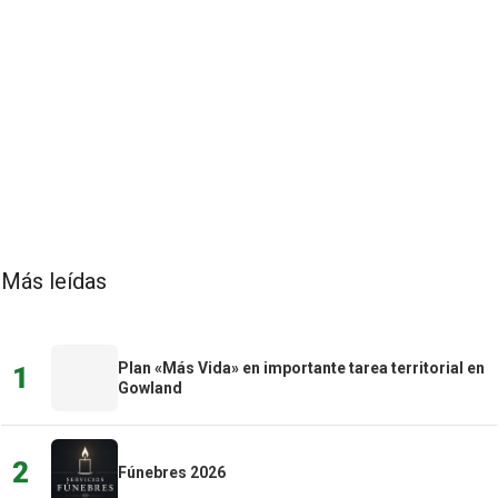
Más leídas
Plan «Más Vida» en importante tarea territorial en
1
Gowland
2
Fúnebres 2026