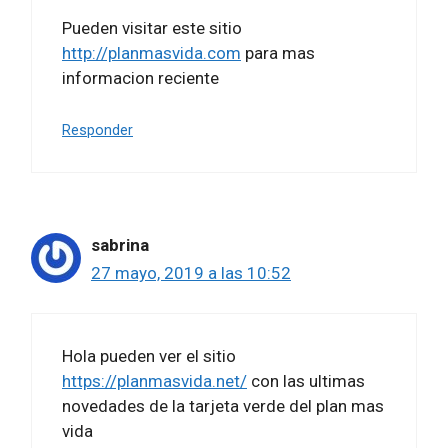
Pueden visitar este sitio
http://planmasvida.com
para mas
informacion reciente
Responder
sabrina
27 mayo, 2019 a las 10:52
Hola pueden ver el sitio
https://planmasvida.net/
con las ultimas
novedades de la tarjeta verde del plan mas
vida