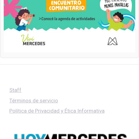
Staff
Términos de servicio
Política de Privacidad y Ética Informativa