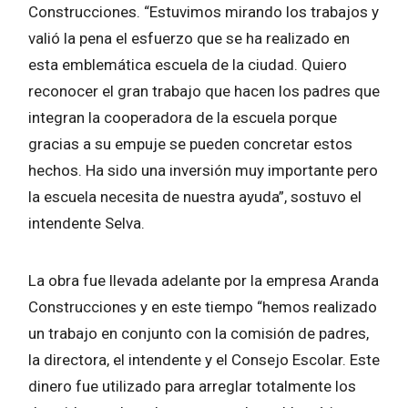
Construcciones. “Estuvimos mirando los trabajos y
valió la pena el esfuerzo que se ha realizado en
esta emblemática escuela de la ciudad. Quiero
reconocer el gran trabajo que hacen los padres que
integran la cooperadora de la escuela porque
gracias a su empuje se pueden concretar estos
hechos. Ha sido una inversión muy importante pero
la escuela necesita de nuestra ayuda”, sostuvo el
intendente Selva.
La obra fue llevada adelante por la empresa Aranda
Construcciones y en este tiempo “hemos realizado
un trabajo en conjunto con la comisión de padres,
la directora, el intendente y el Consejo Escolar. Este
dinero fue utilizado para arreglar totalmente los