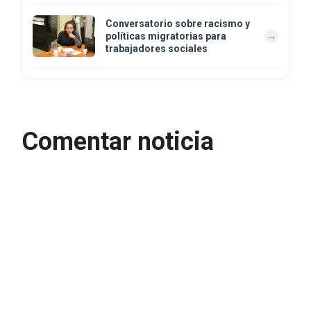
Conversatorio sobre racismo y
políticas migratorias para
trabajadores sociales
Comentar noticia