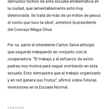
derruidos techos de esta escuela emblemática en
la ciudad, que lamentablemente está muy
deteriorada. Se trata de más de un millón de pesos
el costo que tuvo la obra”, sintetizó la presidente
del Concejo Magui Oliva.
Por su parte el intendente Carlos Selva anticipó
que seguirán trabajando en conjunto con la
cooperadora. “El trabajo y el esfuerzo de estos
padres nos motiva para seguir invirtiendo en esta
escuela. Esto demuestra que el trabajo organizado
y en red genera sus frutos”, afirmó sobre futuras
inversiones en la Escuela Normal.
COMPARIR