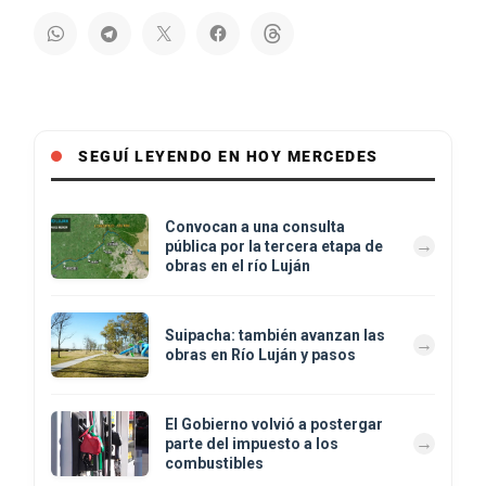
SEGUÍ LEYENDO EN HOY MERCEDES
Convocan a una consulta
pública por la tercera etapa de
obras en el río Luján
Suipacha: también avanzan las
obras en Río Luján y pasos
El Gobierno volvió a postergar
parte del impuesto a los
combustibles