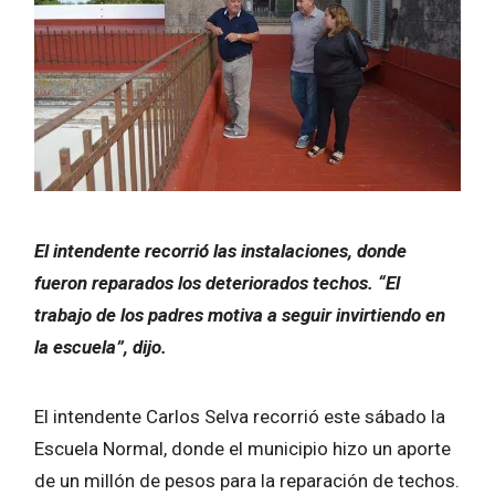
El intendente recorrió las instalaciones, donde
fueron reparados los deteriorados techos. “El
trabajo de los padres motiva a seguir invirtiendo en
la escuela”, dijo.
El intendente Carlos Selva recorrió este sábado la
Escuela Normal, donde el municipio hizo un aporte
de un millón de pesos para la reparación de techos.