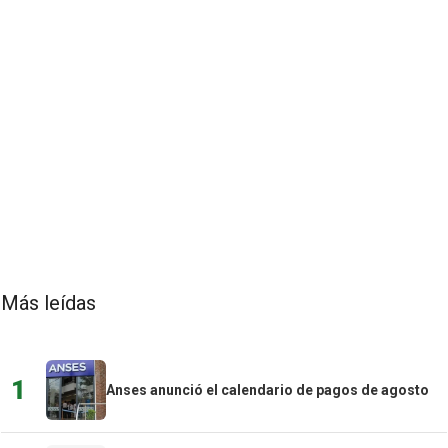
Más leídas
1
Anses anunció el calendario de pagos de agosto