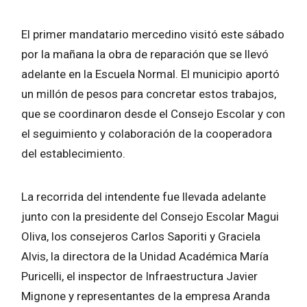
El primer mandatario mercedino visitó este sábado
por la mañana la obra de reparación que se llevó
adelante en la Escuela Normal. El municipio aportó
un millón de pesos para concretar estos trabajos,
que se coordinaron desde el Consejo Escolar y con
el seguimiento y colaboración de la cooperadora
del establecimiento.
La recorrida del intendente fue llevada adelante
junto con la presidente del Consejo Escolar Magui
Oliva, los consejeros Carlos Saporiti y Graciela
Alvis, la directora de la Unidad Académica María
Puricelli, el inspector de Infraestructura Javier
Mignone y representantes de la empresa Aranda