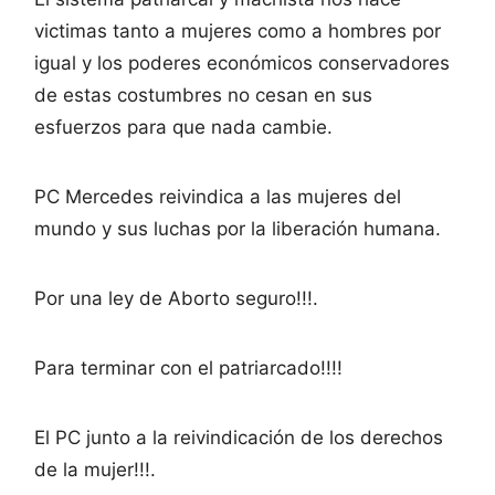
victimas tanto a mujeres como a hombres por
igual y los poderes económicos conservadores
de estas costumbres no cesan en sus
esfuerzos para que nada cambie.
PC Mercedes reivindica a las mujeres del
mundo y sus luchas por la liberación humana.
Por una ley de Aborto seguro!!!.
Para terminar con el patriarcado!!!!
El PC junto a la reivindicación de los derechos
de la mujer!!!.