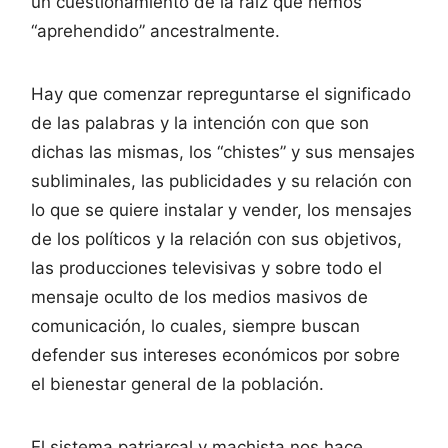
un cuestionamiento de la raíz que hemos
“aprehendido” ancestralmente.
Hay que comenzar repreguntarse el significado
de las palabras y la intención con que son
dichas las mismas, los “chistes” y sus mensajes
subliminales, las publicidades y su relación con
lo que se quiere instalar y vender, los mensajes
de los políticos y la relación con sus objetivos,
las producciones televisivas y sobre todo el
mensaje oculto de los medios masivos de
comunicación, lo cuales, siempre buscan
defender sus intereses económicos por sobre
el bienestar general de la población.
El sistema patriarcal y machista nos hace