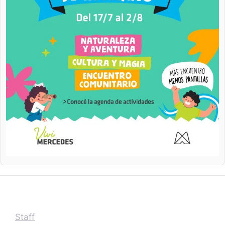
Staff