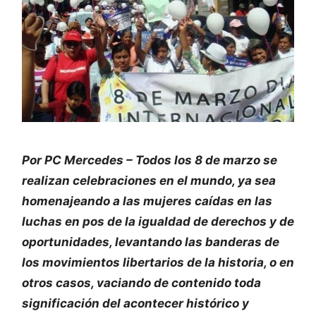
Por PC Mercedes – Todos los 8 de marzo se
realizan celebraciones en el mundo, ya sea
homenajeando a las mujeres caídas en las
luchas en pos de la igualdad de derechos y de
oportunidades, levantando las banderas de
los movimientos libertarios de la historia, o en
otros casos, vaciando de contenido toda
significación del acontecer histórico y