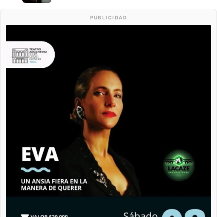
PUBLICIDAD