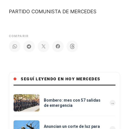
PARTIDO COMUNISTA DE MERCEDES
COMPARIR
SEGUÍ LEYENDO EN HOY MERCEDES
Bombero: mes con 57 salidas
de emergencia
Anuncian un corte de luz para