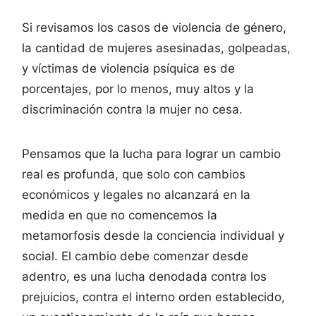
Si revisamos los casos de violencia de género,
la cantidad de mujeres asesinadas, golpeadas,
y víctimas de violencia psíquica es de
porcentajes, por lo menos, muy altos y la
discriminación contra la mujer no cesa.
Pensamos que la lucha para lograr un cambio
real es profunda, que solo con cambios
económicos y legales no alcanzará en la
medida en que no comencemos la
metamorfosis desde la conciencia individual y
social. El cambio debe comenzar desde
adentro, es una lucha denodada contra los
prejuicios, contra el interno orden establecido,