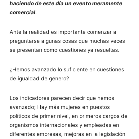
haciendo de este día un evento meramente
comercial.
Ante la realidad es importante comenzar a
preguntarse algunas cosas que muchas veces
se presentan como cuestiones ya resueltas.
¿Hemos avanzado lo suficiente en cuestiones
de igualdad de género?
Los indicadores parecen decir que hemos
avanzado; Hay más mujeres en puestos
políticos de primer nivel, en primeros cargos de
organismos internacionales y empleadas en
diferentes empresas, mejoras en la legislación