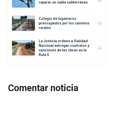
reparar un cable subterráneo
Colegio de Ingenieros
preocupados por los caminos
rurales
La Justicia ordenó a Vialidad
Nacional entregar contratos y
sanciones de las obras en la
Ruta 5
Comentar noticia