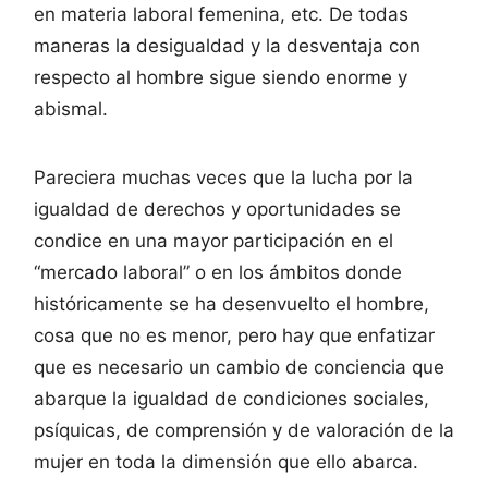
en materia laboral femenina, etc. De todas
maneras la desigualdad y la desventaja con
respecto al hombre sigue siendo enorme y
abismal.
Pareciera muchas veces que la lucha por la
igualdad de derechos y oportunidades se
condice en una mayor participación en el
“mercado laboral” o en los ámbitos donde
históricamente se ha desenvuelto el hombre,
cosa que no es menor, pero hay que enfatizar
que es necesario un cambio de conciencia que
abarque la igualdad de condiciones sociales,
psíquicas, de comprensión y de valoración de la
mujer en toda la dimensión que ello abarca.