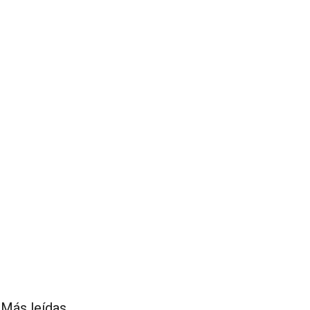
Más leídas