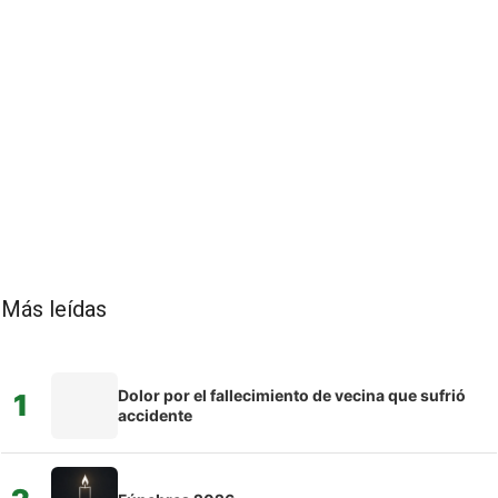
Más leídas
Dolor por el fallecimiento de vecina que sufrió
1
accidente