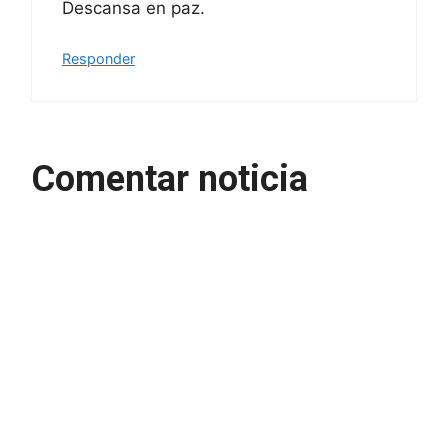
Descansa en paz.
Responder
Comentar noticia