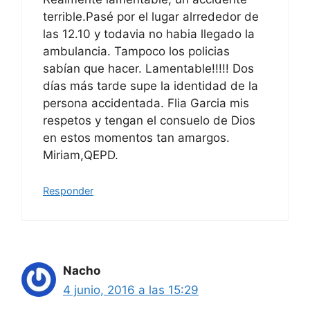
terrible.Pasé por el lugar alrrededor de
las 12.10 y todavia no habia llegado la
ambulancia. Tampoco los policias
sabían que hacer. Lamentable!!!!! Dos
días más tarde supe la identidad de la
persona accidentada. Flia Garcia mis
respetos y tengan el consuelo de Dios
en estos momentos tan amargos.
Miriam,QEPD.
Responder
Nacho
4 junio, 2016 a las 15:29