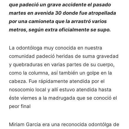
que padeció un grave accidente el pasado
martes en avenida 30 donde fue atropellada
por una camioneta que la arrastró varios
metros, según extra oficialmente se supo.
La odontóloga muy conocida en nuestra
comunidad padeció heridas de suma gravedad
y quebraduras en varias partes de su cuerpo,
como la columna, así también un golpe en la
cabeza. Fue rápidamente atendida por el
nosocomio local y allí estuvo atendida hasta
éste viernes a la madrugada que se conoció el
peor final
Miriam Garcia era una reconocida odontólga de