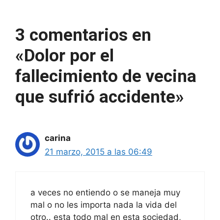
3 comentarios en
«Dolor por el
fallecimiento de vecina
que sufrió accidente»
carina
21 marzo, 2015 a las 06:49
a veces no entiendo o se maneja muy
mal o no les importa nada la vida del
otro.. esta todo mal en esta sociedad,