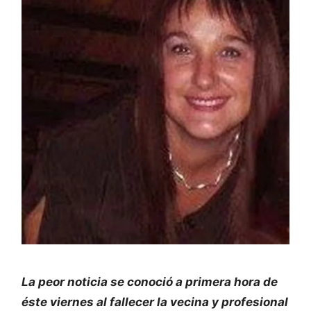
La peor noticia se conoció a primera hora de
éste viernes al fallecer la vecina y profesional