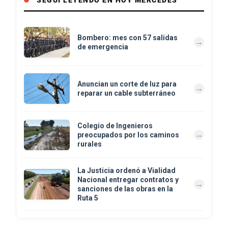
Bombero: mes con 57 salidas
de emergencia
Anuncian un corte de luz para
reparar un cable subterráneo
Colegio de Ingenieros
preocupados por los caminos
rurales
La Justicia ordenó a Vialidad
Nacional entregar contratos y
sanciones de las obras en la
Ruta 5