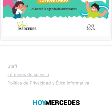
Staff
Términos de servicio
Política de Privacidad y Ética Informativa