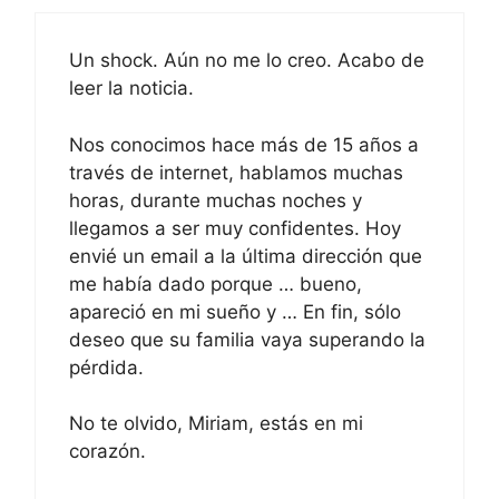
Un shock. Aún no me lo creo. Acabo de
leer la noticia.
Nos conocimos hace más de 15 años a
través de internet, hablamos muchas
horas, durante muchas noches y
llegamos a ser muy confidentes. Hoy
envié un email a la última dirección que
me había dado porque … bueno,
apareció en mi sueño y … En fin, sólo
deseo que su familia vaya superando la
pérdida.
No te olvido, Miriam, estás en mi
corazón.