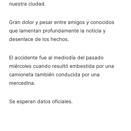
nuestra ciudad.
Gran dolor y pesar entre amigos y conocidos
que lamentan profundamente la noticia y
desenlace de los hechos.
El accidente fue al mediodía del pasado
miércoles cuando resultó embestida por una
camioneta también conducida por una
mercedina.
Se esperan datos oficiales.