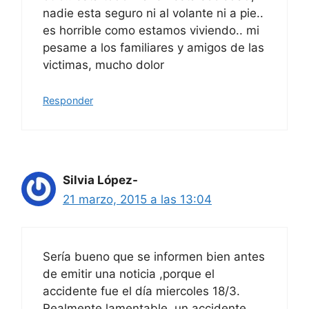
nadie esta seguro ni al volante ni a pie..
es horrible como estamos viviendo.. mi
pesame a los familiares y amigos de las
victimas, mucho dolor
Responder
Silvia López-
21 marzo, 2015 a las 13:04
Sería bueno que se informen bien antes
de emitir una noticia ,porque el
accidente fue el día miercoles 18/3.
Realmente lamentable, un accidente