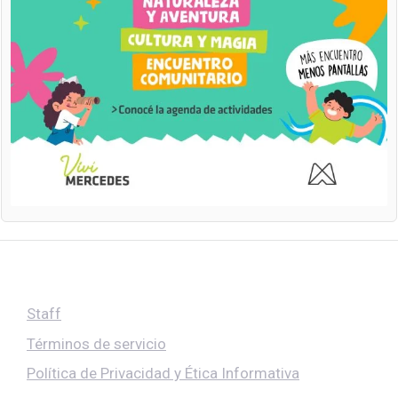
Staff
Términos de servicio
Política de Privacidad y Ética Informativa