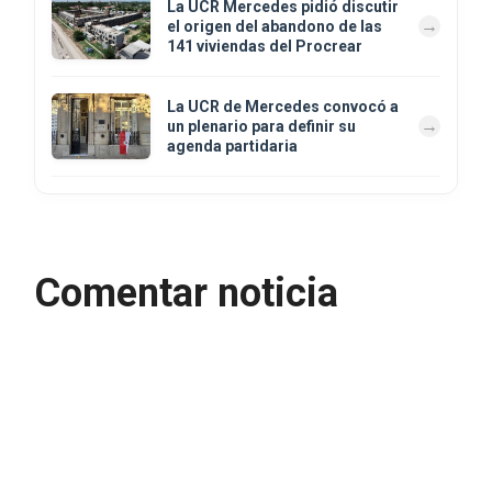
La UCR Mercedes pidió discutir
el origen del abandono de las
141 viviendas del Procrear
La UCR de Mercedes convocó a
un plenario para definir su
agenda partidaria
Comentar noticia