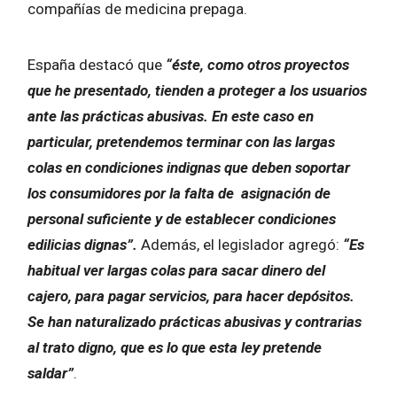
compañías de medicina prepaga.
España destacó que
“éste, como otros proyectos
que he presentado, tienden a proteger a los usuarios
ante las prácticas abusivas. En este caso en
particular, pretendemos terminar con las largas
colas en condiciones indignas que deben soportar
los consumidores por la falta de asignación de
personal suficiente y de establecer condiciones
edilicias dignas”.
Además, el legislador agregó:
“Es
habitual ver largas colas para sacar dinero del
cajero, para pagar servicios, para hacer depósitos.
Se han naturalizado prácticas abusivas y contrarias
al trato digno, que es lo que esta ley pretende
saldar”
.