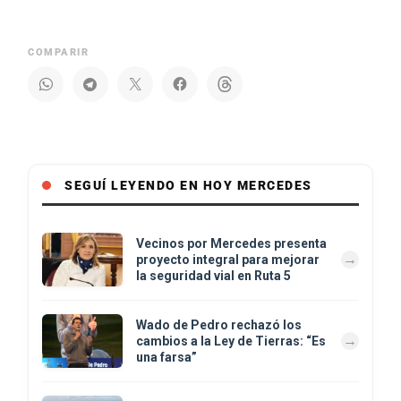
COMPARIR
SEGUÍ LEYENDO EN HOY MERCEDES
Vecinos por Mercedes presenta
proyecto integral para mejorar
la seguridad vial en Ruta 5
Wado de Pedro rechazó los
cambios a la Ley de Tierras: “Es
una farsa”