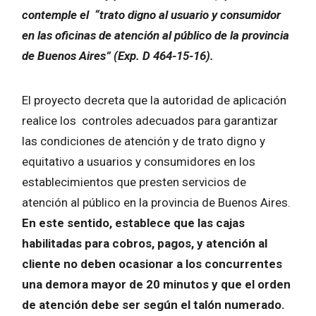
contemple el “trato digno al usuario y consumidor
en las oficinas de atención al público de la provincia
de Buenos Aires” (Exp. D 464-15-16).
El proyecto decreta que la autoridad de aplicación
realice los controles adecuados para garantizar
las condiciones de atención y de trato digno y
equitativo a usuarios y consumidores en los
establecimientos que presten servicios de
atención al público en la provincia de Buenos Aires.
En este sentido, establece que las cajas
habilitadas para cobros, pagos, y atención al
cliente no deben ocasionar a los concurrentes
una demora mayor de 20 minutos y que el orden
de atención debe ser según el talón numerado.