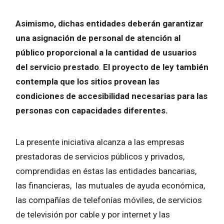
Asimismo, dichas entidades deberán garantizar
una asignación de personal de atención al
público proporcional a la cantidad de usuarios
del servicio prestado
.
El proyecto de ley también
contempla que los sitios provean las
condiciones de accesibilidad necesarias para las
personas con capacidades diferentes.
La presente iniciativa alcanza a las empresas
prestadoras de servicios públicos y privados,
comprendidas en éstas las entidades bancarias,
las financieras, las mutuales de ayuda económica,
las compañías de telefonías móviles, de servicios
de televisión por cable y por internet y las