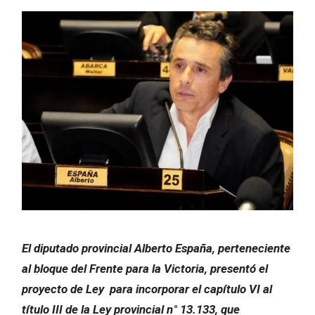
El diputado provincial Alberto España, perteneciente
al bloque del Frente para la Victoria, presentó el
proyecto de Ley para incorporar el capítulo VI al
título III de la Ley provincial n° 13.133, que