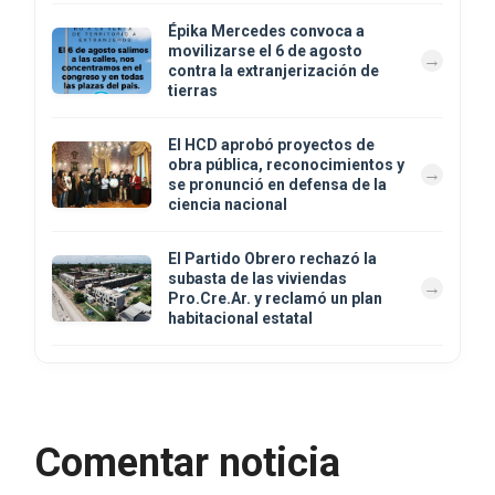
Épika Mercedes convoca a
movilizarse el 6 de agosto
contra la extranjerización de
tierras
El HCD aprobó proyectos de
obra pública, reconocimientos y
se pronunció en defensa de la
ciencia nacional
El Partido Obrero rechazó la
subasta de las viviendas
Pro.Cre.Ar. y reclamó un plan
habitacional estatal
Comentar noticia