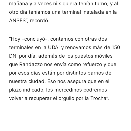
mañana y a veces ni siquiera tenían turno, y al
otro día teníamos una terminal instalada en la
ANSES”, recordó.
“Hoy –concluyó-, contamos con otras dos
terminales en la UDAI y renovamos más de 150
DNI por día, además de los puestos móviles
que Randazzo nos envía como refuerzo y que
por esos días están por distintos barrios de
nuestra ciudad. Eso nos asegura que en el
plazo indicado, los mercedinos podremos
volver a recuperar el orgullo por la Trocha”.