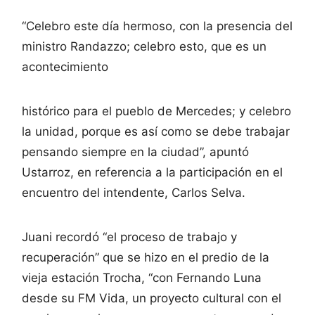
“Celebro este día hermoso, con la presencia del
ministro Randazzo; celebro esto, que es un
acontecimiento
histórico para el pueblo de Mercedes; y celebro
la unidad, porque es así como se debe trabajar
pensando siempre en la ciudad”, apuntó
Ustarroz, en referencia a la participación en el
encuentro del intendente, Carlos Selva.
Juani recordó “el proceso de trabajo y
recuperación” que se hizo en el predio de la
vieja estación Trocha, “con Fernando Luna
desde su FM Vida, un proyecto cultural con el