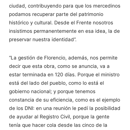
ciudad, contribuyendo para que los mercedinos
podamos recuperar parte del patrimonio
histórico y cultural. Desde el Frente nosotros
insistimos permanentemente en esa idea, la de
preservar nuestra identidad”.
“La gestión de Florencio, además, nos permite
decir que esta obra, como se anuncia, va a
estar terminada en 120 días. Porque el ministro
está del lado del pueblo, como lo está el
gobierno nacional; y porque tenemos
constancia de su eficiencia, como es el ejemplo
de los DNI: en una reunión le pedí la posibilidad
de ayudar al Registro Civil, porque la gente
tenía que hacer cola desde las cinco de la