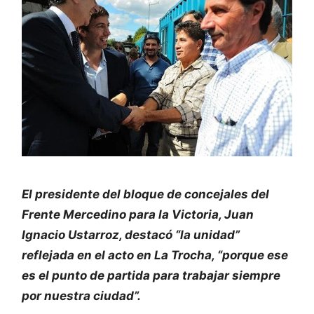
El presidente del bloque de concejales del
Frente Mercedino para la Victoria, Juan
Ignacio Ustarroz, destacó “la unidad”
reflejada en el acto en La Trocha, “porque ese
es el punto de partida para trabajar siempre
por nuestra ciudad”.