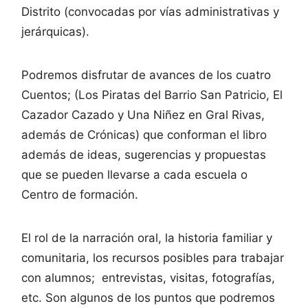
Distrito (convocadas por vías administrativas y
jerárquicas).
Podremos disfrutar de avances de los cuatro
Cuentos; (Los Piratas del Barrio San Patricio, El
Cazador Cazado y Una Niñez en Gral Rivas,
además de Crónicas) que conforman el libro
además de ideas, sugerencias y propuestas
que se pueden llevarse a cada escuela o
Centro de formación.
El rol de la narración oral, la historia familiar y
comunitaria, los recursos posibles para trabajar
con alumnos; entrevistas, visitas, fotografías,
etc. Son algunos de los puntos que podremos