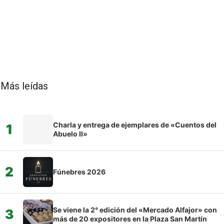
Más leídas
Charla y entrega de ejemplares de «Cuentos del
1
Abuelo II»
2
Fúnebres 2026
Se viene la 2° edición del «Mercado Alfajor» con
3
más de 20 expositores en la Plaza San Martín