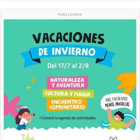
PUBLICIDAD