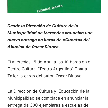
Desde la Dirección de Cultura de la
Municipalidad de Mercedes anuncian una
nueva entrega de libros de «Cuentos del
Abuelo» de Oscar Dinova.
El miércoles 15 de Abril a las 10 horas en el
Centro Cultural “Teatro Argentino” Charla –
Taller a cargo del autor, Oscar Dinova.
La Dirección de Cultura y Educación de la
Municipalidad se complace en anunciar la
entrega de 300 ejemplares a escuelas del