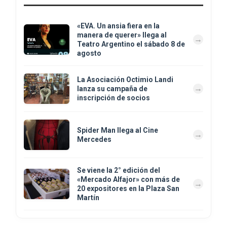
«EVA. Un ansia fiera en la
manera de querer» llega al
Teatro Argentino el sábado 8 de
agosto
La Asociación Octimio Landi
lanza su campaña de
inscripción de socios
Spider Man llega al Cine
Mercedes
Se viene la 2° edición del
«Mercado Alfajor» con más de
20 expositores en la Plaza San
Martín