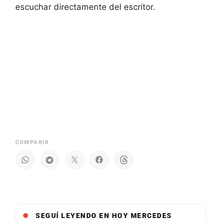
escuchar directamente del escritor.
COMPARIR
SEGUÍ LEYENDO EN HOY MERCEDES