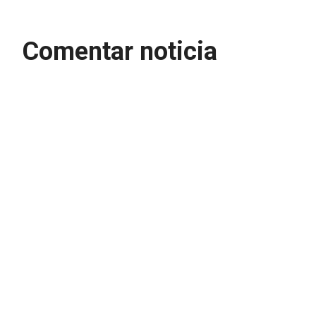
Comentar noticia