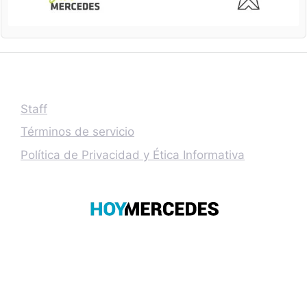
Staff
Términos de servicio
Política de Privacidad y Ética Informativa