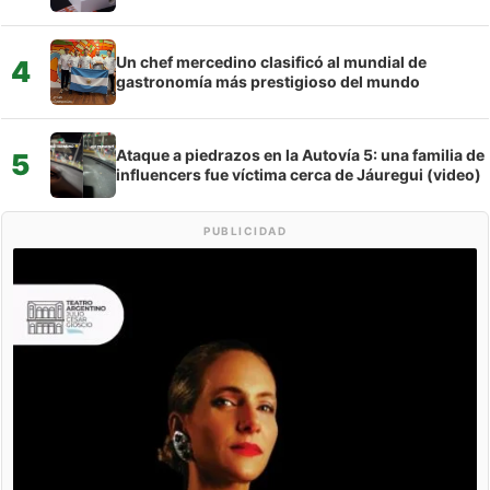
Un chef mercedino clasificó al mundial de
4
gastronomía más prestigioso del mundo
Ataque a piedrazos en la Autovía 5: una familia de
5
influencers fue víctima cerca de Jáuregui (video)
PUBLICIDAD