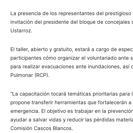
La presencia de los representantes del prestigioso
invitación del presidente del bloque de concejales 
Ustarroz.
El taller, abierto y gratuito, estará a cargo de esp
participantes cómo organizar el voluntariado ante 
para realizar evacuaciones ante inundaciones, así
Pulmonar (RCP).
“La capacitación tocará temáticas prioritarias para
propone transferir herramientas que fortalecerán 
emergencia. El objetivo es trabajar en la prevenció
ayudar a salvar vidas y reducir las pérdidas materi
Comisión Cascos Blancos.