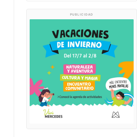
PUBLICIDAD