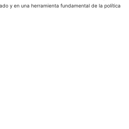
tado y en una herramienta fundamental de la política