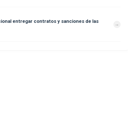
cional entregar contratos y sanciones de las