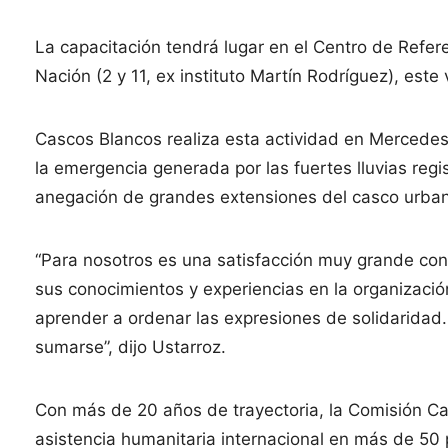
La capacitación tendrá lugar en el Centro de Refere
Nación (2 y 11, ex instituto Martín Rodríguez), este
Cascos Blancos realiza esta actividad en Mercedes 
la emergencia generada por las fuertes lluvias reg
anegación de grandes extensiones del casco urba
“Para nosotros es una satisfacción muy grande con
sus conocimientos y experiencias en la organizació
aprender a ordenar las expresiones de solidaridad
sumarse”, dijo Ustarroz.
Con más de 20 años de trayectoria, la Comisión C
asistencia humanitaria internacional en más de 50 