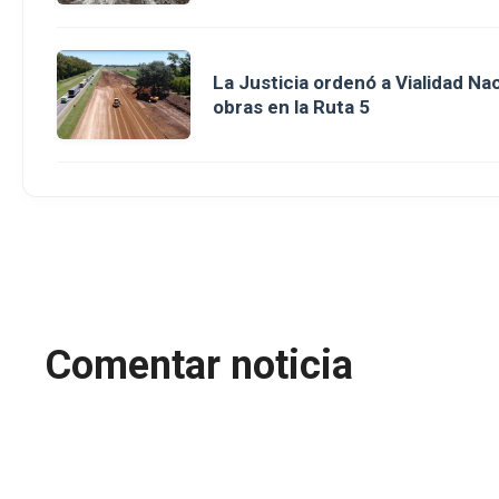
La Justicia ordenó a Vialidad Na
obras en la Ruta 5
Comentar noticia