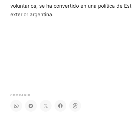
voluntarios, se ha convertido en una política de Es
exterior argentina.
COMPARIR