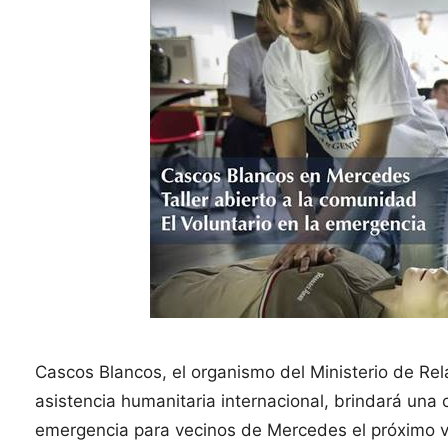
Cascos Blancos, el organismo del Ministerio de Rela
asistencia humanitaria internacional, brindará una c
emergencia para vecinos de Mercedes el próximo vi