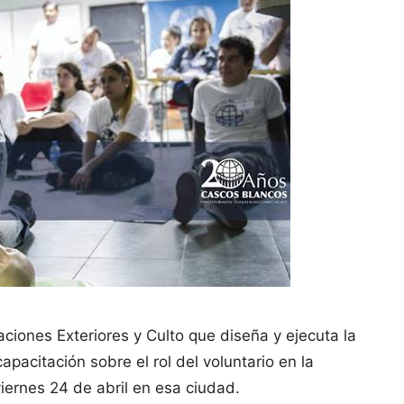
ciones Exteriores y Culto que diseña y ejecuta la
apacitación sobre el rol del voluntario en la
ernes 24 de abril en esa ciudad.