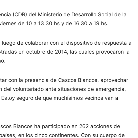
ncia (CDR) del Ministerio de Desarrollo Social de la
 viernes de 10 a 13.30 hs y de 16.30 a 19 hs.
luego de colaborar con el dispositivo de respuesta a
istradas en octubre de 2014, las cuales provocaron la
no.
tar con la presencia de Cascos Blancos, aprovechar
n del voluntariado ante situaciones de emergencia,
. Estoy seguro de que muchísimos vecinos van a
ascos Blancos ha participado en 262 acciones de
países, en los cinco continentes. Con su cuerpo de