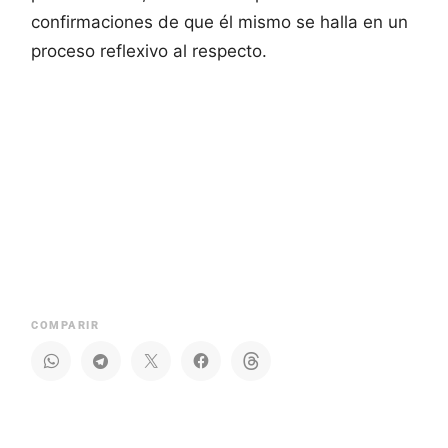
confirmaciones de que él mismo se halla en un
proceso reflexivo al respecto.
COMPARIR