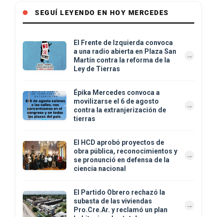
SEGUÍ LEYENDO EN HOY MERCEDES
El Frente de Izquierda convoca
a una radio abierta en Plaza San
Martín contra la reforma de la
Ley de Tierras
Épika Mercedes convoca a
movilizarse el 6 de agosto
contra la extranjerización de
tierras
El HCD aprobó proyectos de
obra pública, reconocimientos y
se pronunció en defensa de la
ciencia nacional
El Partido Obrero rechazó la
subasta de las viviendas
Pro.Cre.Ar. y reclamó un plan