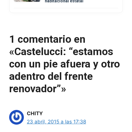
habitacional estatal
1 comentario en
«Castelucci: “estamos
con un pie afuera y otro
adentro del frente
renovador”»
CHITY
23 abril, 2015 a las 17:38