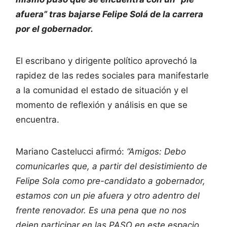
afuera” tras bajarse Felipe Solá de la carrera
por el gobernador.
El escribano y dirigente político aprovechó la
rapidez de las redes sociales para manifestarle
a la comunidad el estado de situación y el
momento de reflexión y análisis en que se
encuentra.
Mariano Castelucci afirmó:
“Amigos: Debo
comunicarles que, a partir del desistimiento de
Felipe Sola como pre-candidato a gobernador,
estamos con un pie afuera y otro adentro del
frente renovador. Es una pena que no nos
dejen participar en las PASO en este espacio