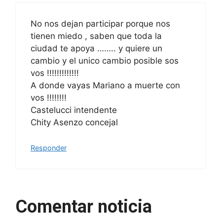
No nos dejan participar porque nos
tienen miedo , saben que toda la
ciudad te apoya …….. y quiere un
cambio y el unico cambio posible sos
vos !!!!!!!!!!!!!
A donde vayas Mariano a muerte con
vos !!!!!!!!
Castelucci intendente
Chity Asenzo concejal
Responder
Comentar noticia