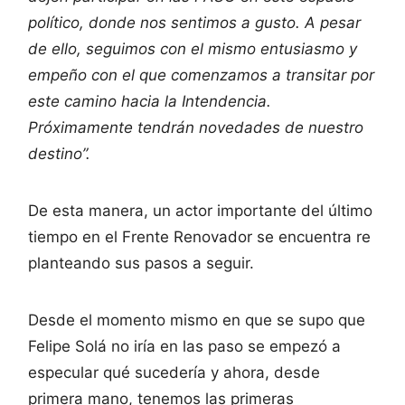
político, donde nos sentimos a gusto. A pesar
de ello, seguimos con el mismo entusiasmo y
empeño con el que comenzamos a transitar por
este camino hacia la Intendencia.
Próximamente tendrán novedades de nuestro
destino”.
De esta manera, un actor importante del último
tiempo en el Frente Renovador se encuentra re
planteando sus pasos a seguir.
Desde el momento mismo en que se supo que
Felipe Solá no iría en las paso se empezó a
especular qué sucedería y ahora, desde
primera mano, tenemos las primeras