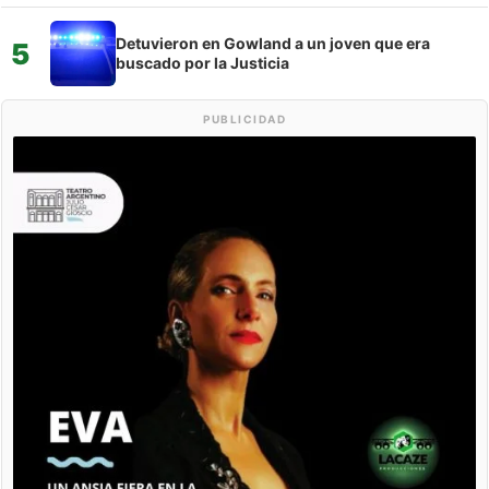
Detuvieron en Gowland a un joven que era
5
buscado por la Justicia
PUBLICIDAD