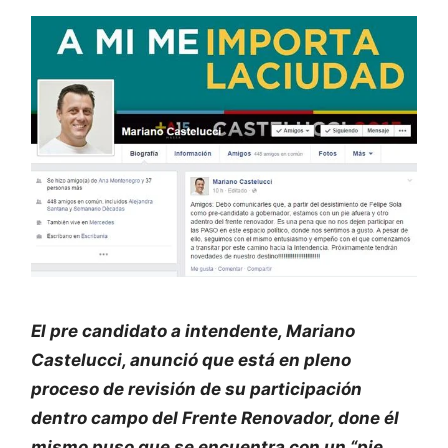
El pre candidato a intendente, Mariano
Castelucci, anunció que está en pleno
proceso de revisión de su participación
dentro campo del Frente Renovador, done él
mismo puso que se encuentra con un “pie