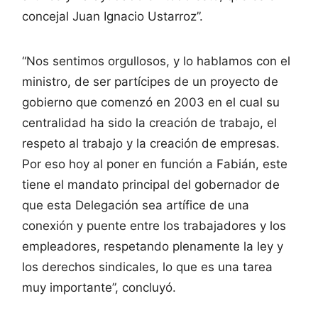
concejal Juan Ignacio Ustarroz”.
“Nos sentimos orgullosos, y lo hablamos con el
ministro, de ser partícipes de un proyecto de
gobierno que comenzó en 2003 en el cual su
centralidad ha sido la creación de trabajo, el
respeto al trabajo y la creación de empresas.
Por eso hoy al poner en función a Fabián, este
tiene el mandato principal del gobernador de
que esta Delegación sea artífice de una
conexión y puente entre los trabajadores y los
empleadores, respetando plenamente la ley y
los derechos sindicales, lo que es una tarea
muy importante”, concluyó.