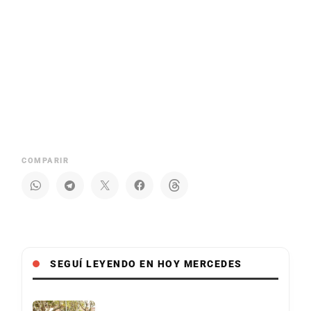
COMPARIR
SEGUÍ LEYENDO EN HOY MERCEDES