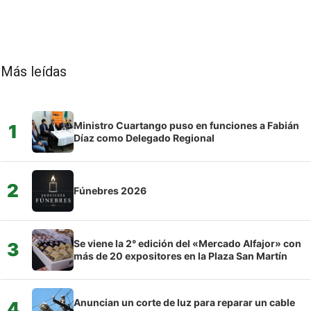
Más leídas
Ministro Cuartango puso en funciones a Fabián
1
Díaz como Delegado Regional
2
Fúnebres 2026
Se viene la 2° edición del «Mercado Alfajor» con
3
más de 20 expositores en la Plaza San Martín
Anuncian un corte de luz para reparar un cable
4