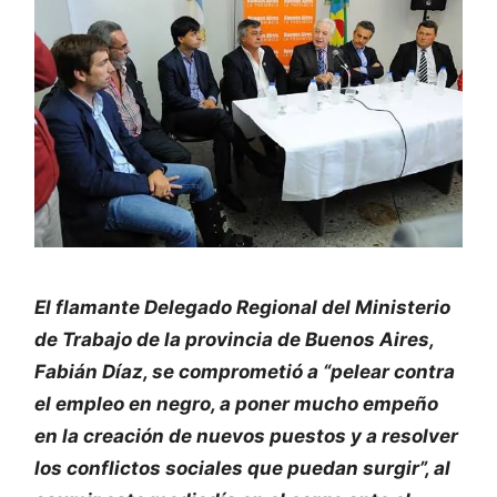
El flamante Delegado Regional del Ministerio
de Trabajo de la provincia de Buenos Aires,
Fabián Díaz, se comprometió a “pelear contra
el empleo en negro, a poner mucho empeño
en la creación de nuevos puestos y a resolver
los conflictos sociales que puedan surgir”, al