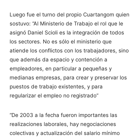
Luego fue el turno del propio Cuartangom quien
sostuvo: “Al Ministerio de Trabajo el rol que le
asignó Daniel Scioli es la integración de todos
los sectores. No es sólo el ministerio que
atiende los conflictos con los trabajadores, sino
que además da espacio y contención a
empleadores, en particular a pequeñas y
medianas empresas, para crear y preservar los
puestos de trabajo existentes, y para
regularizar el empleo no registrado”
“De 2003 a la fecha fueron importantes las
realizaciones laborales, hay negociaciones
colectivas y actualización del salario mínimo