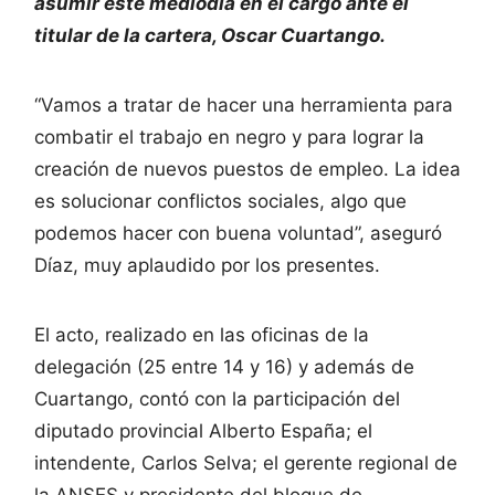
asumir este mediodía en el cargo ante el
titular de la cartera, Oscar Cuartango.
“Vamos a tratar de hacer una herramienta para
combatir el trabajo en negro y para lograr la
creación de nuevos puestos de empleo. La idea
es solucionar conflictos sociales, algo que
podemos hacer con buena voluntad”, aseguró
Díaz, muy aplaudido por los presentes.
El acto, realizado en las oficinas de la
delegación (25 entre 14 y 16) y además de
Cuartango, contó con la participación del
diputado provincial Alberto España; el
intendente, Carlos Selva; el gerente regional de
la ANSES y presidente del bloque de