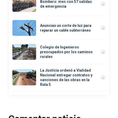
Bombero: mes con 57 salidas
de emergencia
Anuncian un corte de luz para
reparar un cable subterráneo
Colegio de Ingenieros
preocupados por los caminos
rurales
La Justicia ordenó a Vialidad
Nacional entregar contratos y
sanciones de las obras en la
Ruta 5