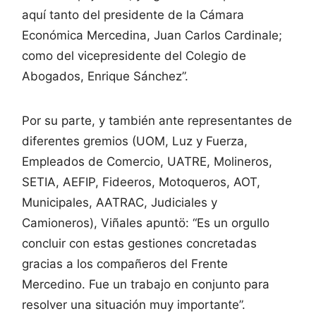
aquí tanto del presidente de la Cámara
Económica Mercedina, Juan Carlos Cardinale;
como del vicepresidente del Colegio de
Abogados, Enrique Sánchez”.
Por su parte, y también ante representantes de
diferentes gremios (UOM, Luz y Fuerza,
Empleados de Comercio, UATRE, Molineros,
SETIA, AEFIP, Fideeros, Motoqueros, AOT,
Municipales, AATRAC, Judiciales y
Camioneros), Viñales apuntö: “Es un orgullo
concluir con estas gestiones concretadas
gracias a los compañeros del Frente
Mercedino. Fue un trabajo en conjunto para
resolver una situación muy importante”.