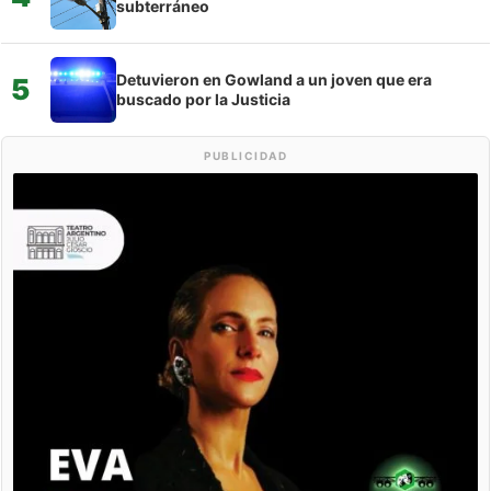
subterráneo
Detuvieron en Gowland a un joven que era
5
buscado por la Justicia
PUBLICIDAD