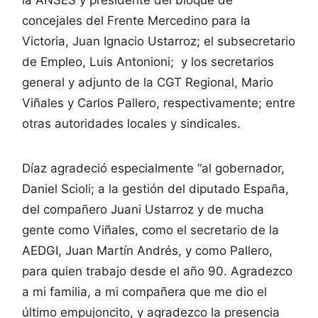
concejales del Frente Mercedino para la
Victoria, Juan Ignacio Ustarroz; el subsecretario
de Empleo, Luis Antonioni; y los secretarios
general y adjunto de la CGT Regional, Mario
Viñales y Carlos Pallero, respectivamente; entre
otras autoridades locales y sindicales.
Díaz agradeció especialmente “al gobernador,
Daniel Scioli; a la gestión del diputado España,
del compañero Juani Ustarroz y de mucha
gente como Viñales, como el secretario de la
AEDGI, Juan Martín Andrés, y como Pallero,
para quien trabajo desde el año 90. Agradezco
a mi familia, a mi compañera que me dio el
último empujoncito, y agradezco la presencia