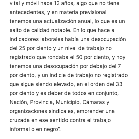
vital y móvil hace 12 años, algo que no tiene
antecedentes, y en materia previsional
tenemos una actualización anual, lo que es un
salto de calidad notable. En lo que hace a
indicadores laborales había una desocupación
del 25 por ciento y un nivel de trabajo no
registrado que rondaba el 50 por ciento, y hoy
tenemos una desocupación por debajo del 7
por ciento, y un indicie de trabajo no registrado
que sigue siendo elevado, en el orden del 33
por ciento y es deber de todos en conjunto,
Nación, Provincia, Municipio, Cámaras y
organizaciones sindicales, emprender una
cruzada en ese sentido contra el trabajo
informal o en negro”.