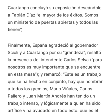
Cuartango concluyó su exposición deseándole
a Fabián Díaz “el mayor de los éxitos. Somos
un ministerio de puertas abiertas y todos las
tienen”,
Finalmente, España agradeció al gobernador
Scioli y a Cuartango por su “grandeza”; resaltó
la presencia del intendente Carlos Selva (“para
nosotros es muy importante que se encuentre
en esta mesa”); y remarcó: “Este es un trabajo
que se ha hecho en conjunto, hay que nombrar
a todos los gremios, Mario Viñales, Carlos
Pallero y Juan Martín Andrés han tenido un
trabajo intenso, y lógicamente a quien ha sido
artífice y ha ayudado en todo esto, que es el