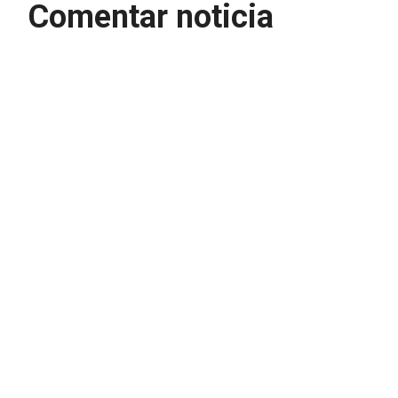
Comentar noticia