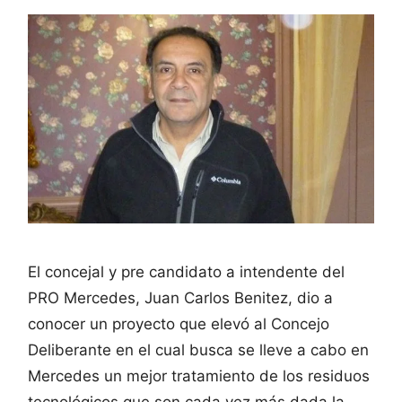
El concejal y pre candidato a intendente del
PRO Mercedes, Juan Carlos Benitez, dio a
conocer un proyecto que elevó al Concejo
Deliberante en el cual busca se lleve a cabo en
Mercedes un mejor tratamiento de los residuos