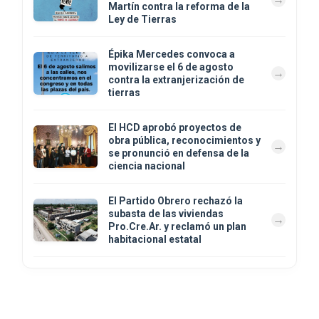
Martín contra la reforma de la
Ley de Tierras
Épika Mercedes convoca a
movilizarse el 6 de agosto
contra la extranjerización de
tierras
El HCD aprobó proyectos de
obra pública, reconocimientos y
se pronunció en defensa de la
ciencia nacional
El Partido Obrero rechazó la
subasta de las viviendas
Pro.Cre.Ar. y reclamó un plan
habitacional estatal