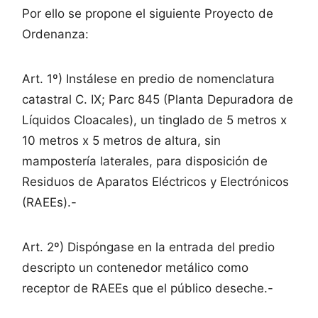
Por ello se propone el siguiente Proyecto de
Ordenanza:
Art. 1º) Instálese en predio de nomenclatura
catastral C. IX; Parc 845 (Planta Depuradora de
Líquidos Cloacales), un tinglado de 5 metros x
10 metros x 5 metros de altura, sin
mampostería laterales, para disposición de
Residuos de Aparatos Eléctricos y Electrónicos
(RAEEs).-
Art. 2º) Dispóngase en la entrada del predio
descripto un contenedor metálico como
receptor de RAEEs que el público deseche.-