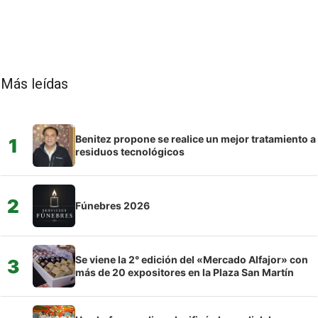
Más leídas
Benitez propone se realice un mejor tratamiento a
1
residuos tecnológicos
2
Fúnebres 2026
Se viene la 2° edición del «Mercado Alfajor» con
3
más de 20 expositores en la Plaza San Martín