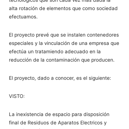
tecnológicos que son cada vez más dada la
alta rotación de elementos que como sociedad
efectuamos.
El proyecto prevé que se instalen contenedores
especiales y la vinculación de una empresa que
efectúa un tratamiendo adecuado en la
reducción de la contaminación que producen.
El proyecto, dado a conocer, es el siguiente:
VISTO:
La inexistencia de espacio para disposición
final de Residuos de Aparatos Electricos y