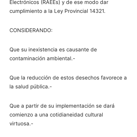
Electrónicos (RAEEs) y de ese modo dar
cumplimiento a la Ley Provincial 14321.
CONSIDERANDO:
Que su inexistencia es causante de
contaminación ambiental.-
Que la reducción de estos desechos favorece a
la salud pública.-
Que a partir de su implementación se dará
comienzo a una cotidianeidad cultural
virtuosa.-