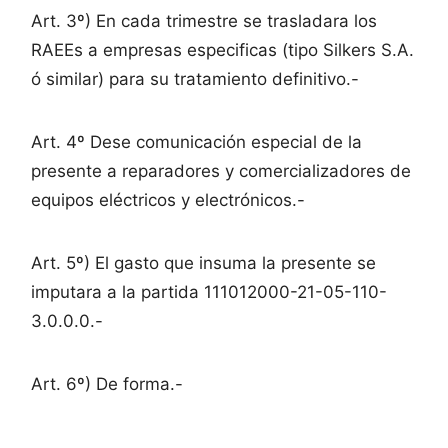
Art. 3º) En cada trimestre se trasladara los
RAEEs a empresas especificas (tipo Silkers S.A.
ó similar) para su tratamiento definitivo.-
Art. 4º Dese comunicación especial de la
presente a reparadores y comercializadores de
equipos eléctricos y electrónicos.-
Art. 5º) El gasto que insuma la presente se
imputara a la partida 111012000-21-05-110-
3.0.0.0.-
Art. 6º) De forma.-