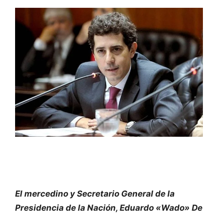
El mercedino y Secretario General de la
Presidencia de la Nación, Eduardo «Wado» De