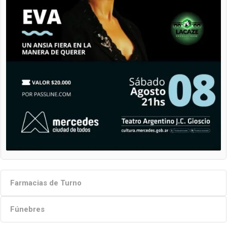
Farmacias de Turno
Fúnebres