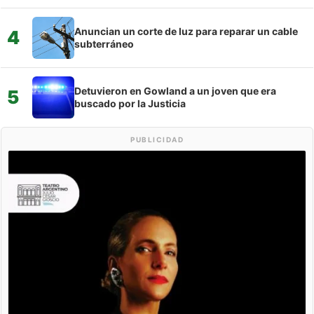
Anuncian un corte de luz para reparar un cable
4
subterráneo
Detuvieron en Gowland a un joven que era
5
buscado por la Justicia
PUBLICIDAD