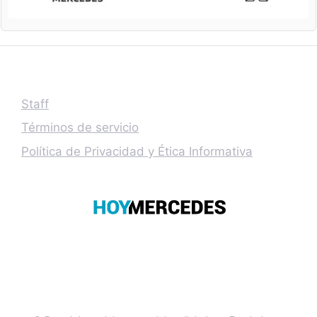
Staff
Términos de servicio
Política de Privacidad y Ética Informativa