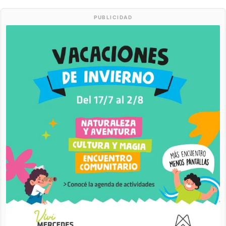
PUBLICIDAD