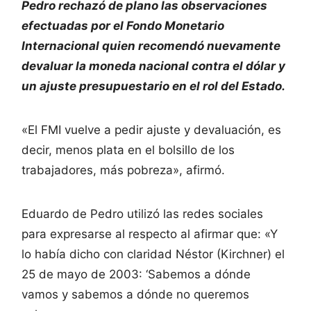
Pedro rechazó de plano las observaciones
efectuadas por el Fondo Monetario
Internacional quien recomendó nuevamente
devaluar la moneda nacional contra el dólar y
un ajuste presupuestario en el rol del Estado.
«El FMI vuelve a pedir ajuste y devaluación, es
decir, menos plata en el bolsillo de los
trabajadores, más pobreza», afirmó.
Eduardo de Pedro utilizó las redes sociales
para expresarse al respecto al afirmar que: «Y
lo había dicho con claridad Néstor (Kirchner) el
25 de mayo de 2003: ‘Sabemos a dónde
vamos y sabemos a dónde no queremos