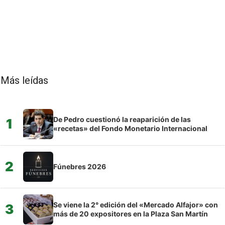
Más leídas
De Pedro cuestionó la reaparición de las
1
«recetas» del Fondo Monetario Internacional
2
Fúnebres 2026
Se viene la 2° edición del «Mercado Alfajor» con
3
más de 20 expositores en la Plaza San Martín