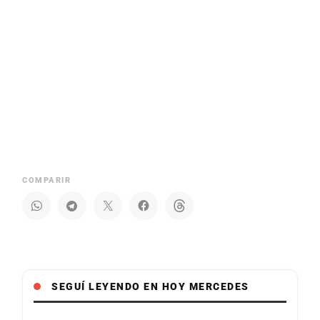
COMPARIR
SEGUÍ LEYENDO EN HOY MERCEDES