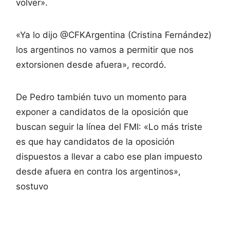
volver».
«Ya lo dijo @CFKArgentina (Cristina Fernández)
los argentinos no vamos a permitir que nos
extorsionen desde afuera», recordó.
De Pedro también tuvo un momento para
exponer a candidatos de la oposición que
buscan seguir la línea del FMI: «Lo más triste
es que hay candidatos de la oposición
dispuestos a llevar a cabo ese plan impuesto
desde afuera en contra los argentinos»,
sostuvo