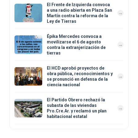
El Frente de Izquierda convoca
a una radio abierta en Plaza San
Martín contra la reforma de la
Ley de Tierras
Épika Mercedes convoca a
movilizarse el 6 de agosto
contra la extranjerización de
tierras
El HCD aprobó proyectos de
obra pública, reconocimientos y
se pronunció en defensa de la
ciencia nacional
El Partido Obrero rechazó la
subasta de las viviendas
Pro.Cre.Ar. y reclamó un plan
habitacional estatal