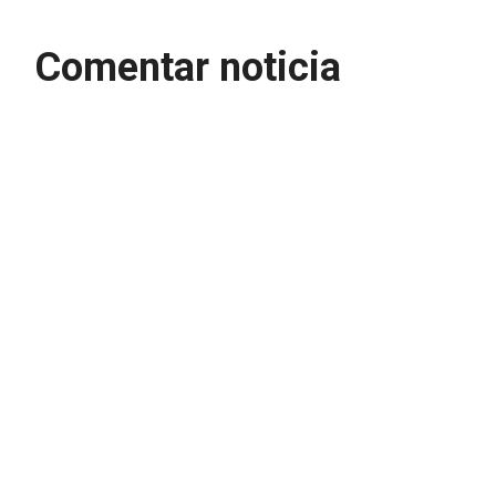
Comentar noticia