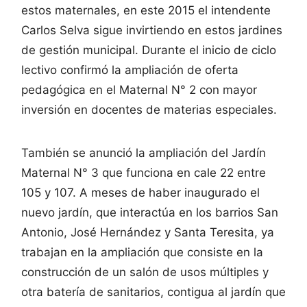
estos maternales, en este 2015 el intendente
Carlos Selva sigue invirtiendo en estos jardines
de gestión municipal. Durante el inicio de ciclo
lectivo confirmó la ampliación de oferta
pedagógica en el Maternal N° 2 con mayor
inversión en docentes de materias especiales.
También se anunció la ampliación del Jardín
Maternal N° 3 que funciona en cale 22 entre
105 y 107. A meses de haber inaugurado el
nuevo jardín, que interactúa en los barrios San
Antonio, José Hernández y Santa Teresita, ya
trabajan en la ampliación que consiste en la
construcción de un salón de usos múltiples y
otra batería de sanitarios, contigua al jardín que