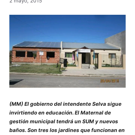
2 mayo, 2015
(MM) El gobierno del intendente Selva sigue
invirtiendo en educación. El Maternal de
gestión municipal tendrá un SUM y nuevos
baños. Son tres los jardines que funcionan en