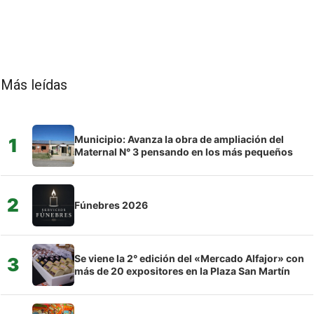
Más leídas
Municipio: Avanza la obra de ampliación del
1
Maternal N° 3 pensando en los más pequeños
2
Fúnebres 2026
Se viene la 2° edición del «Mercado Alfajor» con
3
más de 20 expositores en la Plaza San Martín