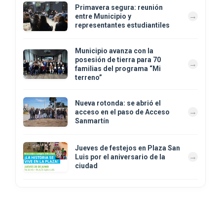
Primavera segura: reunión
entre Municipio y
representantes estudiantiles
Municipio avanza con la
posesión de tierra para 70
familias del programa “Mi
terreno”
Nueva rotonda: se abrió el
acceso en el paso de Acceso
Sanmartín
Jueves de festejos en Plaza San
Luis por el aniversario de la
ciudad