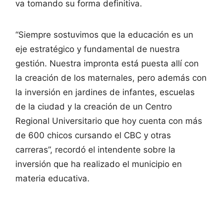
va tomando su forma definitiva.
“Siempre sostuvimos que la educación es un
eje estratégico y fundamental de nuestra
gestión. Nuestra impronta está puesta allí con
la creación de los maternales, pero además con
la inversión en jardines de infantes, escuelas
de la ciudad y la creación de un Centro
Regional Universitario que hoy cuenta con más
de 600 chicos cursando el CBC y otras
carreras”, recordó el intendente sobre la
inversión que ha realizado el municipio en
materia educativa.