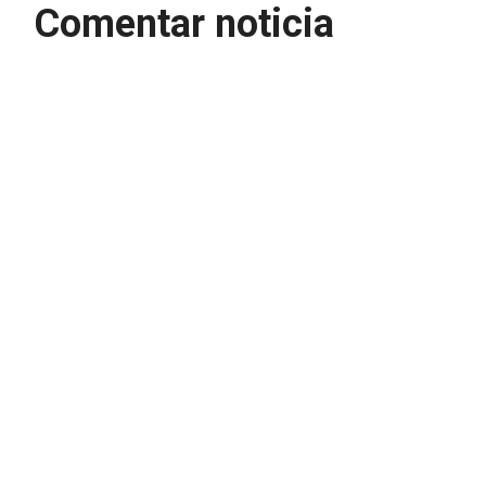
Comentar noticia