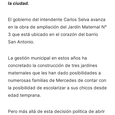
la ciudad.
El gobierno del intendente Carlos Selva avanza
en la obra de ampliación del Jardín Maternal N°
3 que está ubicado en el corazón del barrio
San Antonio.
La gestión municipal en estos años ha
concretado la construcción de tres jardines
maternales que les han dado posibilidades a
numerosas familias de Mercedes de contar con
la posibilidad de escolarizar a sus chicos desde
edad temprana.
Pero más allá de esta decisión política de abrir