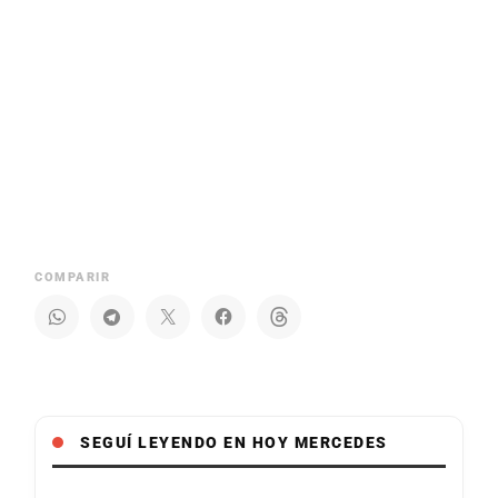
COMPARIR
SEGUÍ LEYENDO EN HOY MERCEDES