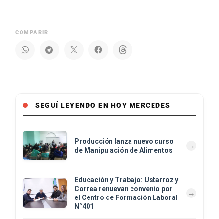
COMPARIR
SEGUÍ LEYENDO EN HOY MERCEDES
Producción lanza nuevo curso
de Manipulación de Alimentos
Educación y Trabajo: Ustarroz y
Correa renuevan convenio por
el Centro de Formación Laboral
N°401