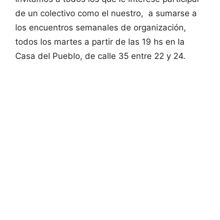
de un colectivo como el nuestro, a sumarse a
los encuentros semanales de organización,
todos los martes a partir de las 19 hs en la
Casa del Pueblo, de calle 35 entre 22 y 24.