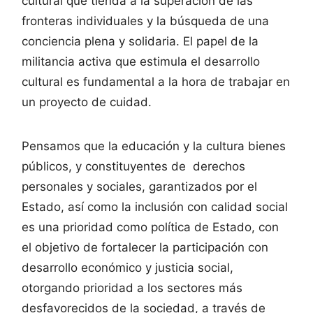
cultural que tienda a la superación de las
fronteras individuales y la búsqueda de una
conciencia plena y solidaria. El papel de la
militancia activa que estimula el desarrollo
cultural es fundamental a la hora de trabajar en
un proyecto de cuidad.
Pensamos que la educación y la cultura bienes
públicos, y constituyentes de derechos
personales y sociales, garantizados por el
Estado, así como la inclusión con calidad social
es una prioridad como política de Estado, con
el objetivo de fortalecer la participación con
desarrollo económico y justicia social,
otorgando prioridad a los sectores más
desfavorecidos de la sociedad, a través de