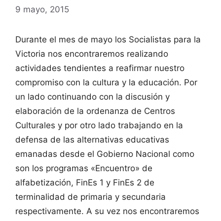
9 mayo, 2015
Durante el mes de mayo los Socialistas para la
Victoria nos encontraremos realizando
actividades tendientes a reafirmar nuestro
compromiso con la cultura y la educación. Por
un lado continuando con la discusión y
elaboración de la ordenanza de Centros
Culturales y por otro lado trabajando en la
defensa de las alternativas educativas
emanadas desde el Gobierno Nacional como
son los programas «Encuentro» de
alfabetización, FinEs 1 y FinEs 2 de
terminalidad de primaria y secundaria
respectivamente. A su vez nos encontraremos