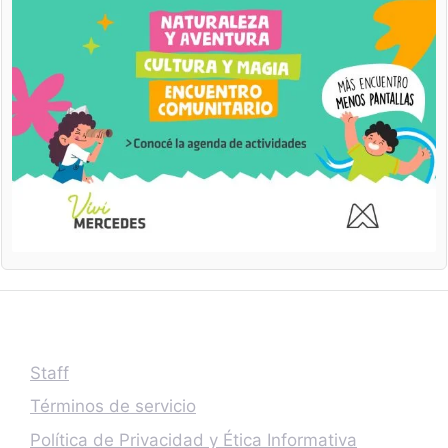
Staff
Términos de servicio
Política de Privacidad y Ética Informativa