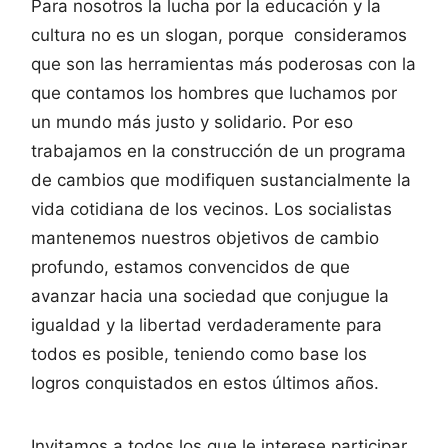
Para nosotros la lucha por la educación y la
cultura no es un slogan, porque consideramos
que son las herramientas más poderosas con la
que contamos los hombres que luchamos por
un mundo más justo y solidario. Por eso
trabajamos en la construcción de un programa
de cambios que modifiquen sustancialmente la
vida cotidiana de los vecinos. Los socialistas
mantenemos nuestros objetivos de cambio
profundo, estamos convencidos de que
avanzar hacia una sociedad que conjugue la
igualdad y la libertad verdaderamente para
todos es posible, teniendo como base los
logros conquistados en estos últimos años.
Invitamos a todos los que le interese participar