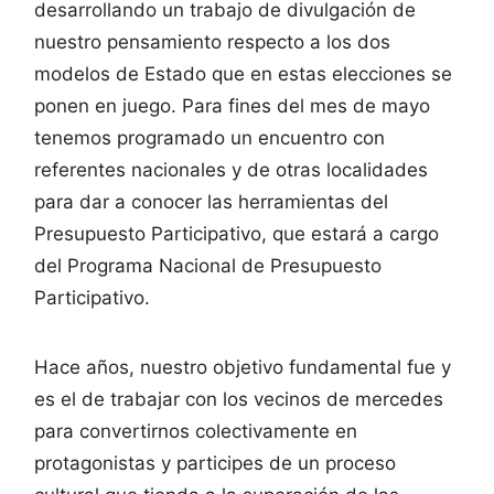
desarrollando un trabajo de divulgación de
nuestro pensamiento respecto a los dos
modelos de Estado que en estas elecciones se
ponen en juego. Para fines del mes de mayo
tenemos programado un encuentro con
referentes nacionales y de otras localidades
para dar a conocer las herramientas del
Presupuesto Participativo, que estará a cargo
del Programa Nacional de Presupuesto
Participativo.
Hace años, nuestro objetivo fundamental fue y
es el de trabajar con los vecinos de mercedes
para convertirnos colectivamente en
protagonistas y participes de un proceso