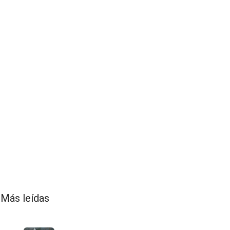
Más leídas