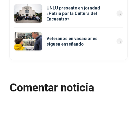
UNLU presente en jorndad
«Patria por la Cultura del
Encuentro»
Veteranos en vacaciones
siguen enseñando
Comentar noticia