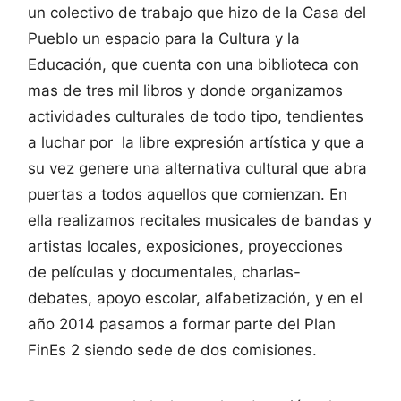
un colectivo de trabajo que hizo de la Casa del
Pueblo un espacio para la Cultura y la
Educación, que cuenta con una biblioteca con
mas de tres mil libros y donde organizamos
actividades culturales de todo tipo, tendientes
a luchar por la libre expresión artística y que a
su vez genere una alternativa cultural que abra
puertas a todos aquellos que comienzan. En
ella realizamos recitales musicales de bandas y
artistas locales, exposiciones, proyecciones
de películas y documentales, charlas-
debates, apoyo escolar, alfabetización, y en el
año 2014 pasamos a formar parte del Plan
FinEs 2 siendo sede de dos comisiones.