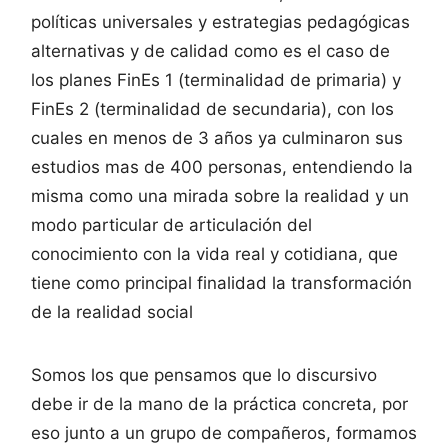
políticas universales y estrategias pedagógicas
alternativas y de calidad como es el caso de
los planes FinEs 1 (terminalidad de primaria) y
FinEs 2 (terminalidad de secundaria), con los
cuales en menos de 3 años ya culminaron sus
estudios mas de 400 personas, entendiendo la
misma como una mirada sobre la realidad y un
modo particular de articulación del
conocimiento con la vida real y cotidiana, que
tiene como principal finalidad la transformación
de la realidad social
Somos los que pensamos que lo discursivo
debe ir de la mano de la práctica concreta, por
eso junto a un grupo de compañeros, formamos