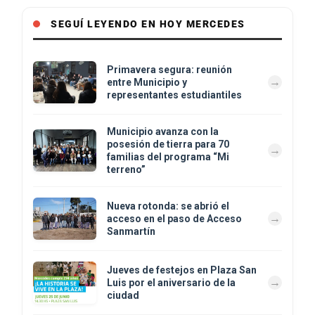
SEGUÍ LEYENDO EN HOY MERCEDES
Primavera segura: reunión
entre Municipio y
representantes estudiantiles
Municipio avanza con la
posesión de tierra para 70
familias del programa “Mi
terreno”
Nueva rotonda: se abrió el
acceso en el paso de Acceso
Sanmartín
Jueves de festejos en Plaza San
Luis por el aniversario de la
ciudad