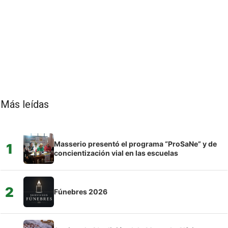
Más leídas
Masserio presentó el programa “ProSaNe” y de
1
concientización vial en las escuelas
2
Fúnebres 2026