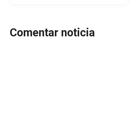
Comentar noticia