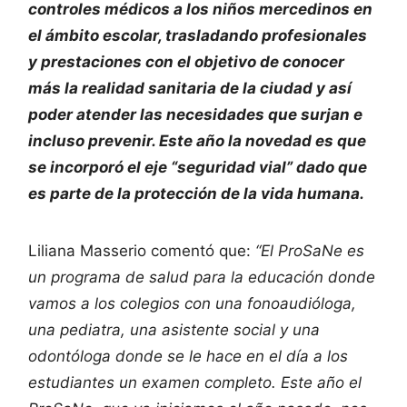
controles médicos a los niños mercedinos en
el ámbito escolar, trasladando profesionales
y prestaciones con el objetivo de conocer
más la realidad sanitaria de la ciudad y así
poder atender las necesidades que surjan e
incluso prevenir. Este año la novedad es que
se incorporó el eje “seguridad vial” dado que
es parte de la protección de la vida humana.
Liliana Masserio comentó que:
“El ProSaNe es
un programa de salud para la educación donde
vamos a los colegios con una fonoaudióloga,
una pediatra, una asistente social y una
odontóloga donde se le hace en el día a los
estudiantes un examen completo. Este año el