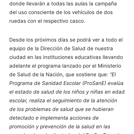
donde llevarán a todas las aulas la campaña
del uso consciente de los vehículos de dos
ruedas con el respectivo casco.
Desde los próximos días se podrá ver a todo el
equipo de la Dirección de Salud de nuestra
ciudad en las instituciones educativas llevando
adelante el programa lanzado por el Ministerio
de Salud de la Nación, que sostiene que:
“El
Programa de Sanidad Escolar (ProSanE) evalúa
el estado de salud de los niños y niñas en edad
escolar, realiza el seguimiento de la atención
de los problemas de salud que se hubieran
detectado e implementa acciones de
promoción y prevención de la salud en las