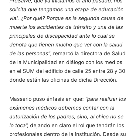
ProSaNe, que ya iniciamos el año pasado, nos
solicita que tengamos una etapa de educación
vial. ¿Por qué? Porque es la segunda causa de
muerte los accidentes de tránsito y una de las
principales de discapacidad ante lo cual se
denota que tienen mucho que ver con la salud
de las personas”
, remarcó la directora de Salud
de la Municipalidad en diálogo con los medios
en el SUM del edificio de calle 25 entre 28 y 30
donde están las oficinas de dicha Dirección.
Masserio puso énfasis en que:
“para realizar los
exámenes médicos debemos contar con la
autorización de los padres, sino, al chico no se
lo toca”,
dejando en claro el rol que tendrán los
profesionales dentro de la institución. Desde su