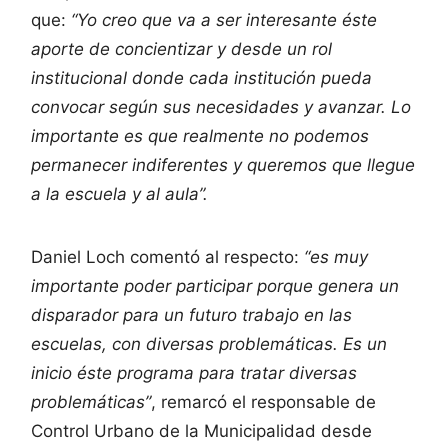
que:
“Yo creo que va a ser interesante éste
aporte de concientizar y desde un rol
institucional donde cada institución pueda
convocar según sus necesidades y avanzar. Lo
importante es que realmente no podemos
permanecer indiferentes y queremos que llegue
a la escuela y al aula”.
Daniel Loch comentó al respecto:
“es muy
importante poder participar porque genera un
disparador para un futuro trabajo en las
escuelas, con diversas problemáticas. Es un
inicio éste programa para tratar diversas
problemáticas”
, remarcó el responsable de
Control Urbano de la Municipalidad desde