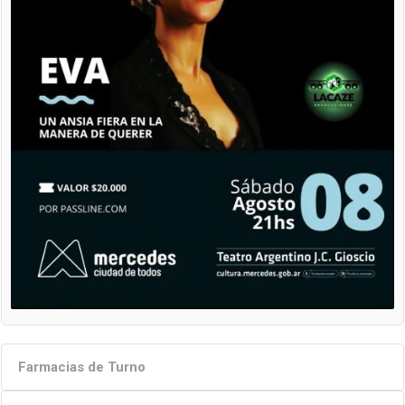
Farmacias de Turno