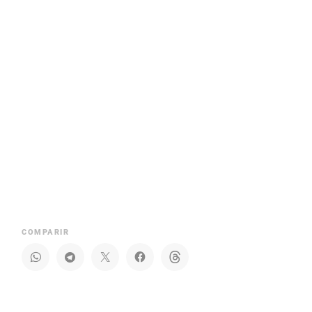
COMPARIR