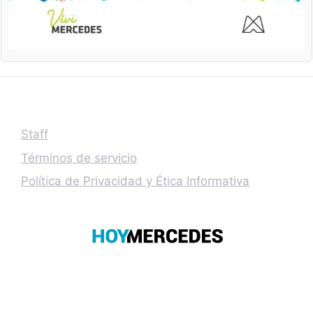
Staff
Términos de servicio
Política de Privacidad y Ética Informativa