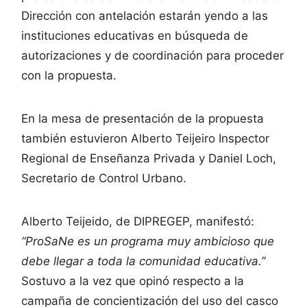
Dirección con antelación estarán yendo a las
instituciones educativas en búsqueda de
autorizaciones y de coordinación para proceder
con la propuesta.
En la mesa de presentación de la propuesta
también estuvieron Alberto Teijeiro Inspector
Regional de Enseñanza Privada y Daniel Loch,
Secretario de Control Urbano.
Alberto Teijeido, de DIPREGEP, manifestó:
“ProSaNe es un programa muy ambicioso que
debe llegar a toda la comunidad educativa.”
Sostuvo a la vez que opinó respecto a la
campaña de concientización del uso del casco