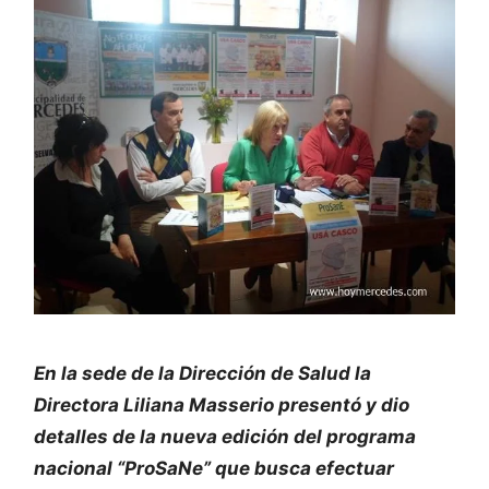
En la sede de la Dirección de Salud la
Directora Liliana Masserio presentó y dio
detalles de la nueva edición del programa
nacional “ProSaNe” que busca efectuar