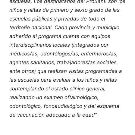
escuelas. Los destinatarios del ProSanE son los
niños y niñas de primero y sexto grado de las
escuelas públicas y privadas de todo el
territorio nacional. Cada provincia y municipio
adherido al programa cuenta con equipos
interdisciplinarios locales (integrados por
médicos/as, odontólogos/as, enfermeros/as,
agentes sanitarios, trabajadores/as sociales,
ente otros) que realizan visitas programadas a
las escuelas para evaluar a los niños y niñas
contemplando el estado clínico general,
realizando un examen oftalmológico,
odontológico, fonoaudiológico y del esquema
de vacunación adecuado a la edad”