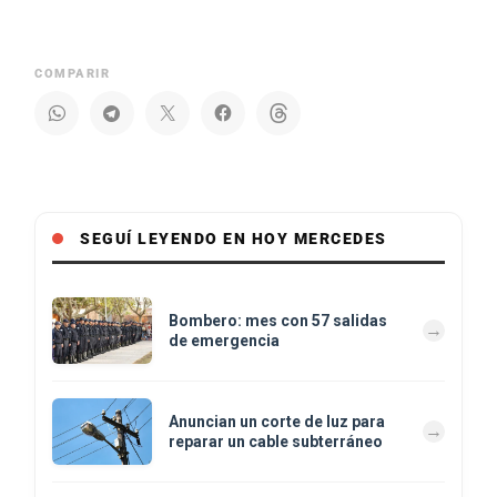
COMPARIR
SEGUÍ LEYENDO EN HOY MERCEDES
Bombero: mes con 57 salidas
de emergencia
Anuncian un corte de luz para
reparar un cable subterráneo