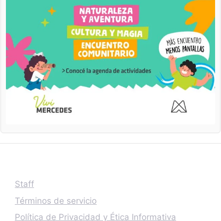
Staff
Términos de servicio
Política de Privacidad y Ética Informativa