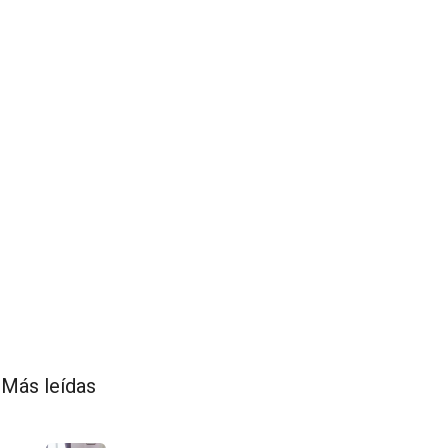
Más leídas