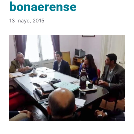
bonaerense
13 mayo, 2015