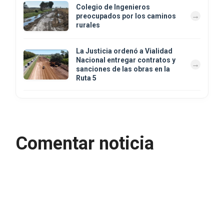
Colegio de Ingenieros
preocupados por los caminos
rurales
La Justicia ordenó a Vialidad
Nacional entregar contratos y
sanciones de las obras en la
Ruta 5
Comentar noticia