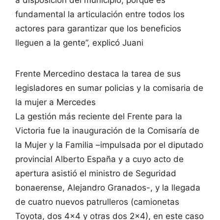
a disposición del municipio, porque es
fundamental la articulación entre todos los
actores para garantizar que los beneficios
lleguen a la gente”, explicó Juani
Frente Mercedino destaca la tarea de sus
legisladores en sumar policias y la comisaria de
la mujer a Mercedes
La gestión más reciente del Frente para la
Victoria fue la inauguración de la Comisaría de
la Mujer y la Familia –impulsada por el diputado
provincial Alberto España y a cuyo acto de
apertura asistió el ministro de Seguridad
bonaerense, Alejandro Granados-, y la llegada
de cuatro nuevos patrulleros (camionetas
Toyota, dos 4×4 y otras dos 2×4), en este caso