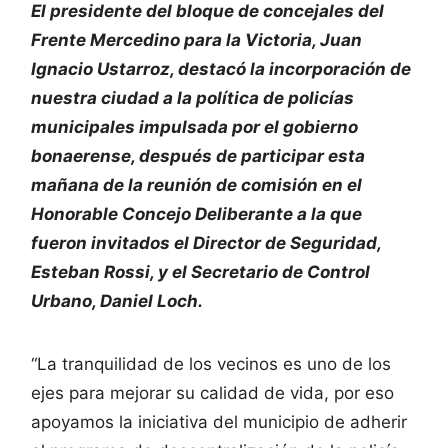
El presidente del bloque de concejales del
Frente Mercedino para la Victoria, Juan
Ignacio Ustarroz, destacó la incorporación de
nuestra ciudad a la política de policías
municipales impulsada por el gobierno
bonaerense, después de participar esta
mañana de la reunión de comisión en el
Honorable Concejo Deliberante a la que
fueron invitados el Director de Seguridad,
Esteban Rossi, y el Secretario de Control
Urbano, Daniel Loch.
“La tranquilidad de los vecinos es uno de los
ejes para mejorar su calidad de vida, por eso
apoyamos la iniciativa del municipio de adherir