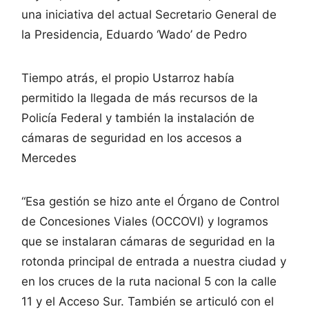
una iniciativa del actual Secretario General de
la Presidencia, Eduardo ‘Wado’ de Pedro
Tiempo atrás, el propio Ustarroz había
permitido la llegada de más recursos de la
Policía Federal y también la instalación de
cámaras de seguridad en los accesos a
Mercedes
“Esa gestión se hizo ante el Órgano de Control
de Concesiones Viales (OCCOVI) y logramos
que se instalaran cámaras de seguridad en la
rotonda principal de entrada a nuestra ciudad y
en los cruces de la ruta nacional 5 con la calle
11 y el Acceso Sur. También se articuló con el