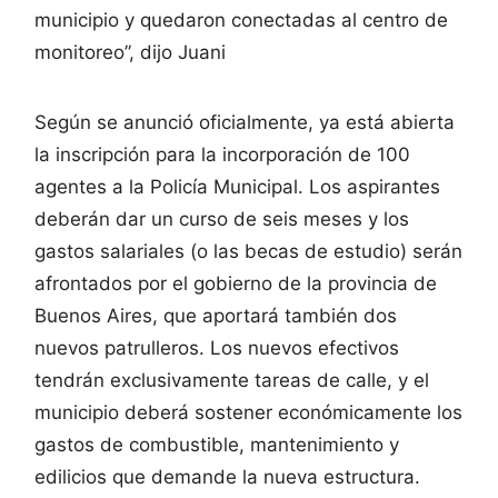
municipio y quedaron conectadas al centro de
monitoreo”, dijo Juani
Según se anunció oficialmente, ya está abierta
la inscripción para la incorporación de 100
agentes a la Policía Municipal. Los aspirantes
deberán dar un curso de seis meses y los
gastos salariales (o las becas de estudio) serán
afrontados por el gobierno de la provincia de
Buenos Aires, que aportará también dos
nuevos patrulleros. Los nuevos efectivos
tendrán exclusivamente tareas de calle, y el
municipio deberá sostener económicamente los
gastos de combustible, mantenimiento y
edilicios que demande la nueva estructura.