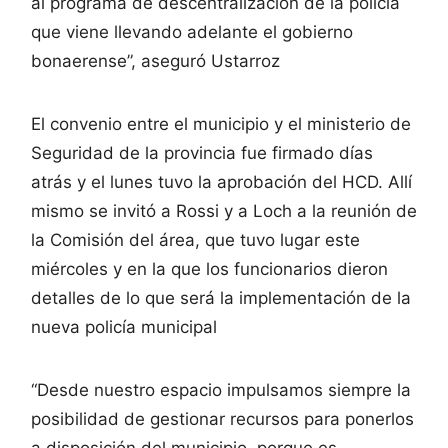
al programa de descentralización de la policía
que viene llevando adelante el gobierno
bonaerense”, aseguró Ustarroz
El convenio entre el municipio y el ministerio de
Seguridad de la provincia fue firmado días
atrás y el lunes tuvo la aprobación del HCD. Allí
mismo se invitó a Rossi y a Loch a la reunión de
la Comisión del área, que tuvo lugar este
miércoles y en la que los funcionarios dieron
detalles de lo que será la implementación de la
nueva policía municipal
“Desde nuestro espacio impulsamos siempre la
posibilidad de gestionar recursos para ponerlos