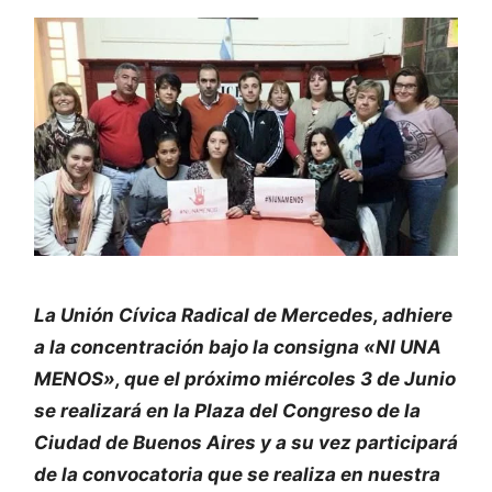
La Unión Cívica Radical de Mercedes, adhiere
a la concentración bajo la consigna «NI UNA
MENOS», que el próximo miércoles 3 de Junio
se realizará en la Plaza del Congreso de la
Ciudad de Buenos Aires y a su vez participará
de la convocatoria que se realiza en nuestra