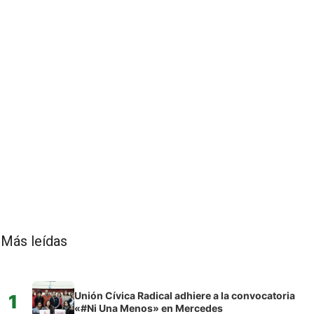
Más leídas
Unión Cívica Radical adhiere a la convocatoria
1
«#Ni Una Menos» en Mercedes