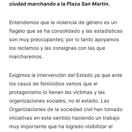
ciudad marchando a la Plaza San Martin.
Entendemos que la violencia de género es un
flagelo que se ha consolidado y las estadísticas
son muy preocupantes; por lo tanto apoyamos
los reclamos y las consignas con las que
marcharemos.
Exigimos la intervención del Estado ya que ante
los casos de femicidios vemos que el
protagonismo lo tienen las víctimas y las
organizaciones sociales, no el estado. Las
Organizaciones de la sociedad civil han tomado
iniciativas en este sentido haciendo un trabajo
muy importante que ha logrado visibilizar el