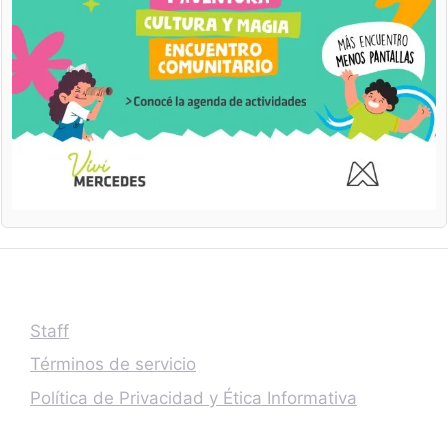
Staff
Términos de servicio
Política de Privacidad y Ética Informativa