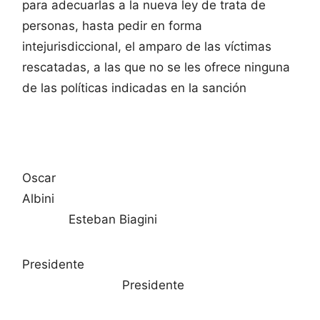
para adecuarlas a la nueva ley de trata de
personas, hasta pedir en forma
intejurisdiccional, el amparo de las víctimas
rescatadas, a las que no se les ofrece ninguna
de las políticas indicadas en la sanción
Oscar
Albini
Esteban Biagini
Presidente
Presidente