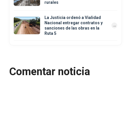
rurales
La Justicia ordenó a Vialidad
Nacional entregar contratos y
sanciones de las obras en la
Ruta 5
Comentar noticia