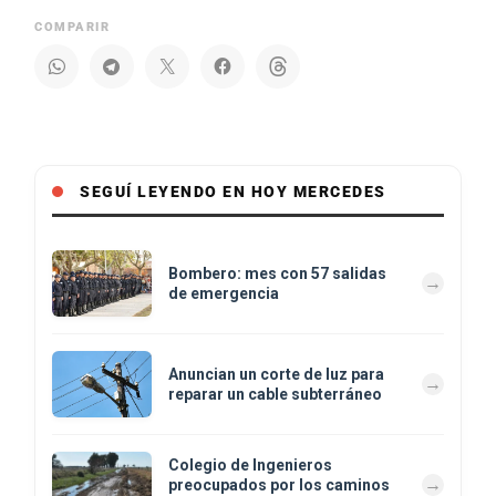
COMPARIR
SEGUÍ LEYENDO EN HOY MERCEDES
Bombero: mes con 57 salidas
de emergencia
Anuncian un corte de luz para
reparar un cable subterráneo
Colegio de Ingenieros
preocupados por los caminos