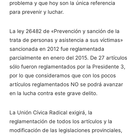
problema y que hoy son la única referencia
para prevenir y luchar.
La ley 26482 de «Prevención y sanción de la
trata de personas y asistencia a sus víctimas»
sancionada en 2012 fue reglamentada
parcialmente en enero del 2015. De 27 artículos
sólo fueron reglamentados por la Presidente 3,
por lo que consideramos que con los pocos
artículos reglamentados NO se podrá avanzar
en la lucha contra este grave delito.
La Unión Cívica Radical exigirá, la
reglamentación de todos los artículos y la
modificación de las legislaciones provinciales,