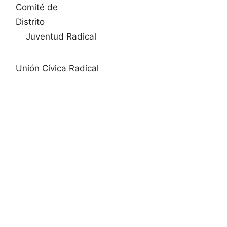
Comité de
Distrito
Juventud Radical
Unión Cívica Radical