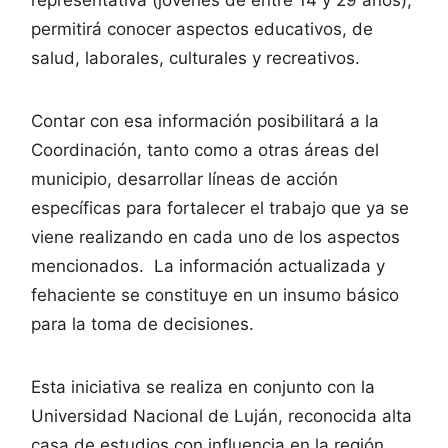
representativa (jóvenes de entre 14 y 29 años),
permitirá conocer aspectos educativos, de
salud, laborales, culturales y recreativos.
Contar con esa información posibilitará a la
Coordinación, tanto como a otras áreas del
municipio, desarrollar líneas de acción
específicas para fortalecer el trabajo que ya se
viene realizando en cada uno de los aspectos
mencionados. La información actualizada y
fehaciente se constituye en un insumo básico
para la toma de decisiones.
Esta iniciativa se realiza en conjunto con la
Universidad Nacional de Luján, reconocida alta
casa de estudios con influencia en la región,