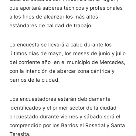
que aportará saberes técnicos y profesionales
a los fines de alcanzar los más altos
estándares de calidad de trabajo.
La encuesta se llevará a cabo durante los
últimos días de mayo, los meses de junio y julio
del corriente año en el municipio de Mercedes,
con la intención de abarcar zona céntrica y
barrios de la ciudad.
Los encuestadores estarán debidamente
identificados y el primer sector de la ciudad
encuestado durante viernes y sábado será el
comprendido por los Barrios el Rosedal y Santa
Teresita.