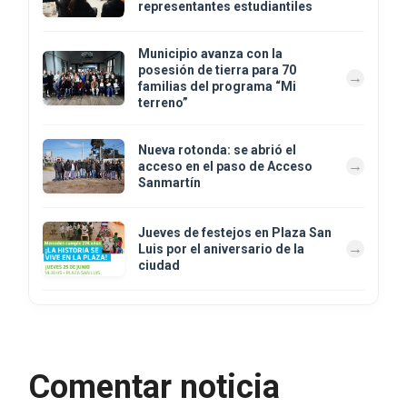
representantes estudiantiles
Municipio avanza con la
posesión de tierra para 70
familias del programa “Mi
terreno”
Nueva rotonda: se abrió el
acceso en el paso de Acceso
Sanmartín
Jueves de festejos en Plaza San
Luis por el aniversario de la
ciudad
Comentar noticia