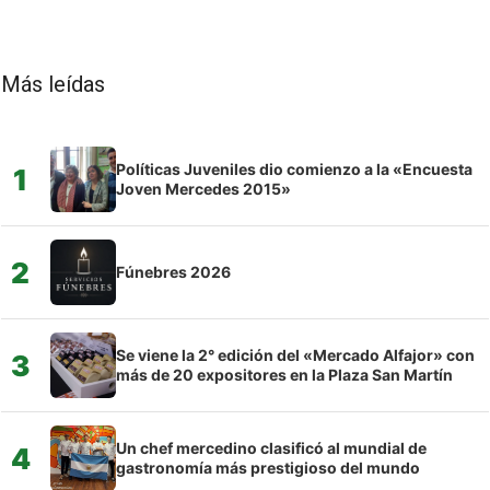
Más leídas
Políticas Juveniles dio comienzo a la «Encuesta
1
Joven Mercedes 2015»
2
Fúnebres 2026
Se viene la 2° edición del «Mercado Alfajor» con
3
más de 20 expositores en la Plaza San Martín
Un chef mercedino clasificó al mundial de
4
gastronomía más prestigioso del mundo