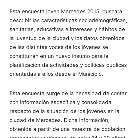
Esta encuesta joven Mercedes 2015 buscara
describir las características sociodemográficas,
sanitarias, educativas e intereses y hábitos de
la juventud de la ciudad y los datos obtenidos
de las distintas voces de los jóvenes se
constituirán en un nuevo insumo para la
planificación de actividades y políticas públicas
orientadas a ellos desde el Municipio.
Esta encuesta surge de la necesidad de contar
con información específica y consolidada
respecto de la situación de los jóvenes en la
ciudad de Mercedes. Dicha información,
obtenida a partir de una muestra de población