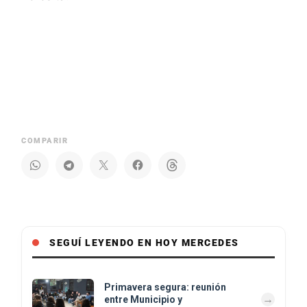
COMPARIR
SEGUÍ LEYENDO EN HOY MERCEDES
Primavera segura: reunión
entre Municipio y