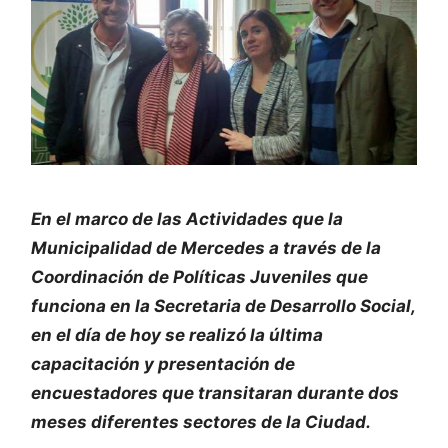
En el marco de las Actividades que la
Municipalidad de Mercedes a través de la
Coordinación de Políticas Juveniles que
funciona en la Secretaria de Desarrollo Social,
en el día de hoy se realizó la última
capacitación y presentación de
encuestadores que transitaran durante dos
meses diferentes sectores de la Ciudad.