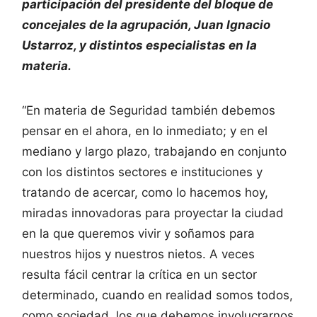
participación del presidente del bloque de
concejales de la agrupación, Juan Ignacio
Ustarroz, y distintos especialistas en la
materia.
“En materia de Seguridad también debemos
pensar en el ahora, en lo inmediato; y en el
mediano y largo plazo, trabajando en conjunto
con los distintos sectores e instituciones y
tratando de acercar, como lo hacemos hoy,
miradas innovadoras para proyectar la ciudad
en la que queremos vivir y soñamos para
nuestros hijos y nuestros nietos. A veces
resulta fácil centrar la crítica en un sector
determinado, cuando en realidad somos todos,
como sociedad, los que debemos involucrarnos