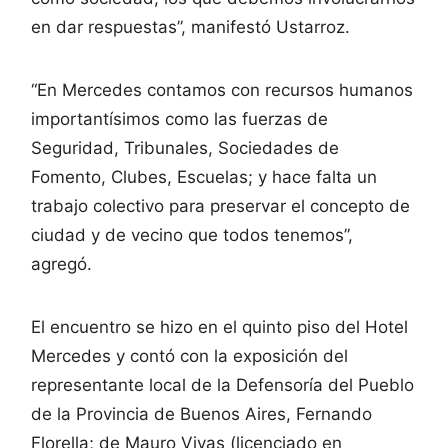
en dar respuestas”, manifestó Ustarroz.
“En Mercedes contamos con recursos humanos
importantísimos como las fuerzas de
Seguridad, Tribunales, Sociedades de
Fomento, Clubes, Escuelas; y hace falta un
trabajo colectivo para preservar el concepto de
ciudad y de vecino que todos tenemos”,
agregó.
El encuentro se hizo en el quinto piso del Hotel
Mercedes y contó con la exposición del
representante local de la Defensoría del Pueblo
de la Provincia de Buenos Aires, Fernando
Florella; de Mauro Vivas (licenciado en