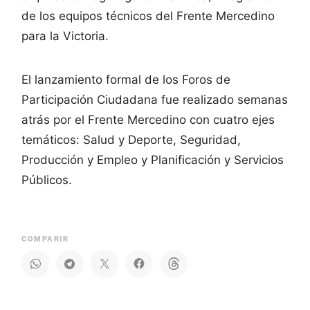
de los equipos técnicos del Frente Mercedino
para la Victoria.
El lanzamiento formal de los Foros de
Participación Ciudadana fue realizado semanas
atrás por el Frente Mercedino con cuatro ejes
temáticos: Salud y Deporte, Seguridad,
Producción y Empleo y Planificación y Servicios
Públicos.
COMPARIR