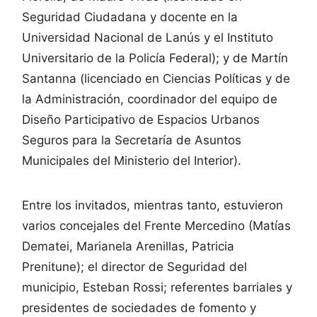
Seguridad Ciudadana y docente en la
Universidad Nacional de Lanús y el Instituto
Universitario de la Policía Federal); y de Martín
Santanna (licenciado en Ciencias Políticas y de
la Administración, coordinador del equipo de
Diseño Participativo de Espacios Urbanos
Seguros para la Secretaría de Asuntos
Municipales del Ministerio del Interior).
Entre los invitados, mientras tanto, estuvieron
varios concejales del Frente Mercedino (Matías
Dematei, Marianela Arenillas, Patricia
Prenitune); el director de Seguridad del
municipio, Esteban Rossi; referentes barriales y
presidentes de sociedades de fomento y