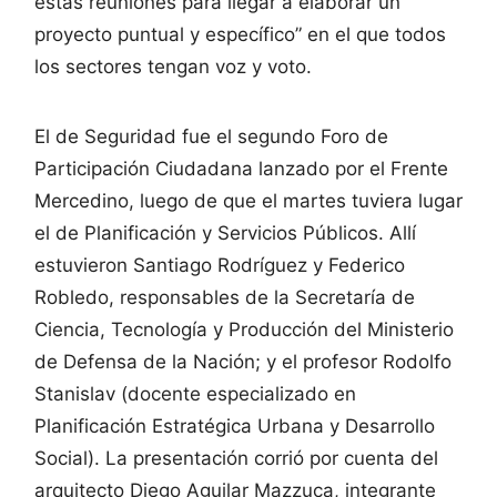
estas reuniones para llegar a elaborar un
proyecto puntual y específico” en el que todos
los sectores tengan voz y voto.
El de Seguridad fue el segundo Foro de
Participación Ciudadana lanzado por el Frente
Mercedino, luego de que el martes tuviera lugar
el de Planificación y Servicios Públicos. Allí
estuvieron Santiago Rodríguez y Federico
Robledo, responsables de la Secretaría de
Ciencia, Tecnología y Producción del Ministerio
de Defensa de la Nación; y el profesor Rodolfo
Stanislav (docente especializado en
Planificación Estratégica Urbana y Desarrollo
Social). La presentación corrió por cuenta del
arquitecto Diego Aguilar Mazzuca, integrante