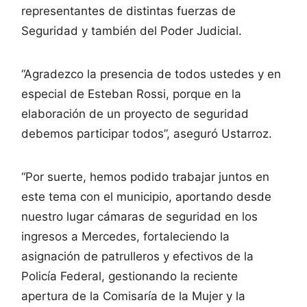
representantes de distintas fuerzas de
Seguridad y también del Poder Judicial.
“Agradezco la presencia de todos ustedes y en
especial de Esteban Rossi, porque en la
elaboración de un proyecto de seguridad
debemos participar todos”, aseguró Ustarroz.
“Por suerte, hemos podido trabajar juntos en
este tema con el municipio, aportando desde
nuestro lugar cámaras de seguridad en los
ingresos a Mercedes, fortaleciendo la
asignación de patrulleros y efectivos de la
Policía Federal, gestionando la reciente
apertura de la Comisaría de la Mujer y la