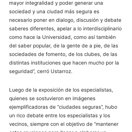
mayor integralidad y poder generar una
sociedad y una ciudad más segura es
necesario poner en dialogo, discusión y debate
saberes diferentes, apelar a lo interdisciplinario
como hace la Universidad, como así también
del saber popular, de la gente de a pie, de las
sociedades de fomento, de los clubes, de las
distintas instituciones que hacen mucho por la
seguridad”, cerró Ustarroz.
Luego de la exposición de los especialistas,
quienes se sostuvieron en imágenes
ejemplificadoras de “ciudades seguras”, hubo
un rico debate entre los especialistas y los
vecinos, siempre con el objetivo de “mantener