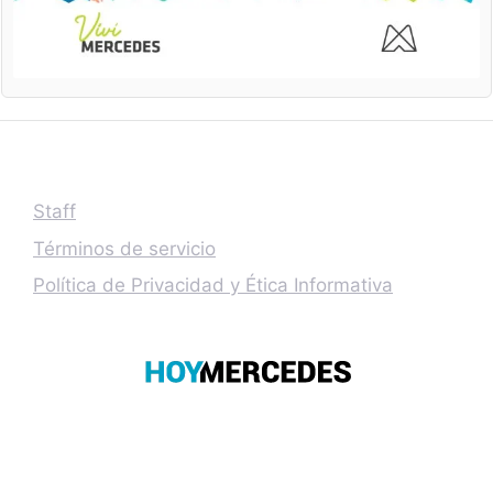
Staff
Términos de servicio
Política de Privacidad y Ética Informativa