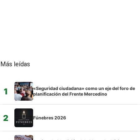
Más leídas
«Seguridad ciudadana» como un eje del foro de
1
planificación del Frente Mercedino
2
Fúnebres 2026