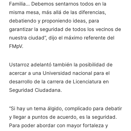
Familia… Debemos sentarnos todos en la
misma mesa, más allá de las diferencias,
debatiendo y proponiendo ideas, para
garantizar la seguridad de todos los vecinos de
nuestra ciudad”, dijo el máximo referente del
FMpV.
Ustarroz adelantó también la posibilidad de
acercar a una Universidad nacional para el
desarrollo de la carrera de Licenciatura en
Seguridad Ciudadana.
“Si hay un tema álgido, complicado para debatir
y llegar a puntos de acuerdo, es la seguridad.
Para poder abordar con mayor fortaleza y