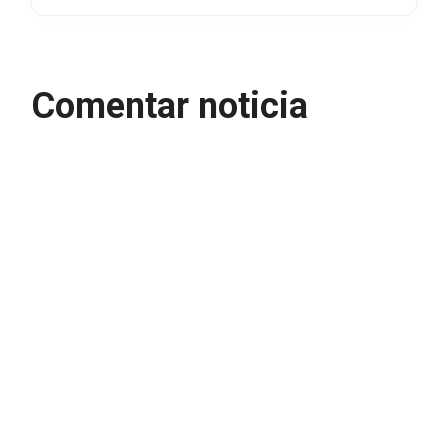
Comentar noticia