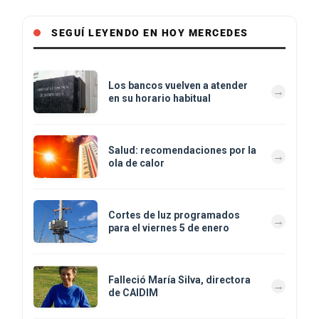
SEGUÍ LEYENDO EN HOY MERCEDES
Los bancos vuelven a atender
en su horario habitual
Salud: recomendaciones por la
ola de calor
Cortes de luz programados
para el viernes 5 de enero
Falleció María Silva, directora
de CAIDIM