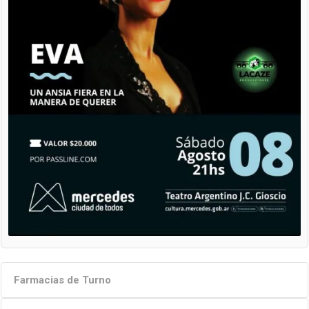
Farmacias de Turno