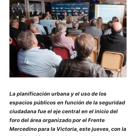
La planificación urbana y el uso de los
espacios públicos en función de la seguridad
ciudadana fue el eje central en el inicio del
foro del área organizado por el Frente
Mercedino para la Victoria, este jueves, con la