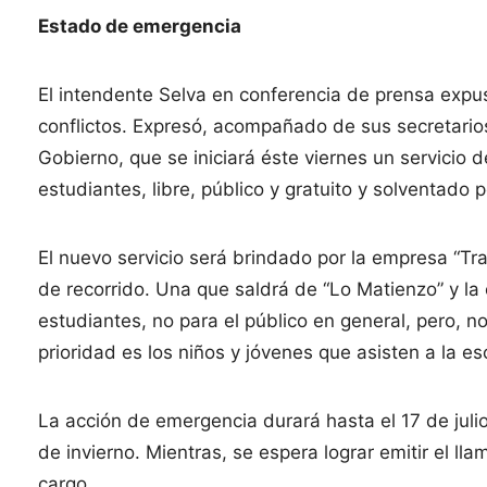
Estado de emergencia
El intendente Selva en conferencia de prensa expus
conflictos. Expresó, acompañado de sus secretario
Gobierno, que se iniciará éste viernes un servicio 
estudiantes, libre, público y gratuito y solventado p
El nuevo servicio será brindado por la empresa “Tra
de recorrido. Una que saldrá de “Lo Matienzo” y la
estudiantes, no para el público en general, pero, no
prioridad es los niños y jóvenes que asisten a la es
La acción de emergencia durará hasta el 17 de juli
de invierno. Mientras, se espera lograr emitir el l
cargo.