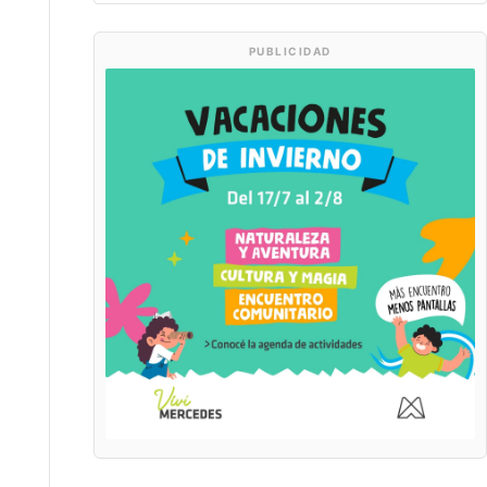
PUBLICIDAD