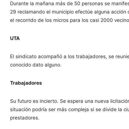
Durante la mañana más de 50 personas se manifes
29 reclamando el municipio efectúe alguna acción qu
el recorrido de los micros para los casi 2000 vecin
UTA
El sindicato acompañó a los trabajadores, se reunie
conocido dato alguno.
Trabajadores
Su futuro es incierto. Se espera una nueva licitaci
situación podría ser más compleja si se divide la ci
prestadores.