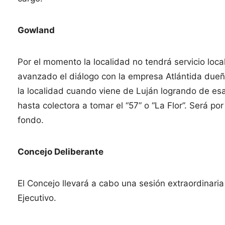
Gowland
Por el momento la localidad no tendrá servicio loca
avanzado el diálogo con la empresa Atlántida dueña
la localidad cuando viene de Luján logrando de es
hasta colectora a tomar el “57” o “La Flor”. Será p
fondo.
Concejo Deliberante
El Concejo llevará a cabo una sesión extraordinar
Ejecutivo.