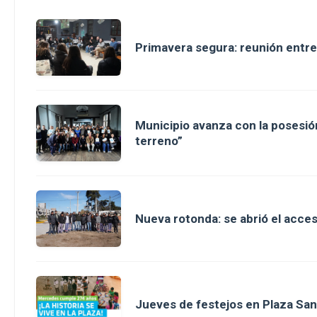
Primavera segura: reunión entre
Municipio avanza con la posesión
terreno”
Nueva rotonda: se abrió el acce
Jueves de festejos en Plaza San 