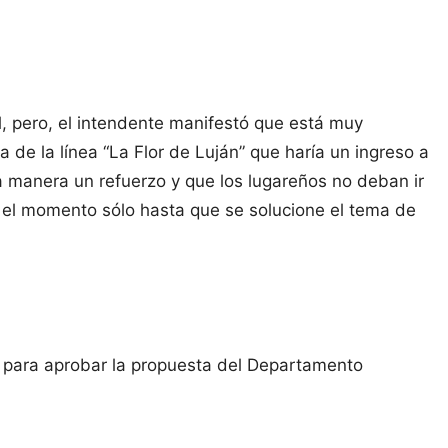
l, pero, el intendente manifestó que está muy
 de la línea “La Flor de Luján” que haría un ingreso a
a manera un refuerzo y que los lugareños no deban ir
or el momento sólo hasta que se solucione el tema de
ia para aprobar la propuesta del Departamento