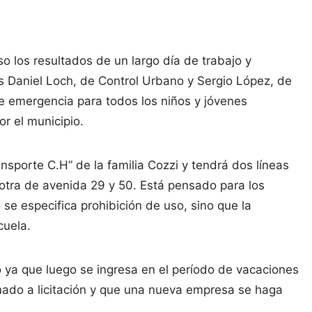
o los resultados de un largo día de trabajo y
s Daniel Loch, de Control Urbano y Sergio López, de
de emergencia para todos los niños y jóvenes
or el municipio.
nsporte C.H” de la familia Cozzi y tendrá dos líneas
 otra de avenida 29 y 50. Está pensado para los
 se especifica prohibición de uso, sino que la
cuela.
o ya que luego se ingresa en el período de vacaciones
lamado a licitación y que una nueva empresa se haga