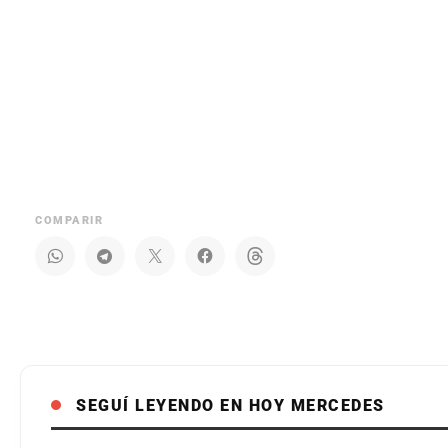
COMPARIR
SEGUÍ LEYENDO EN HOY MERCEDES