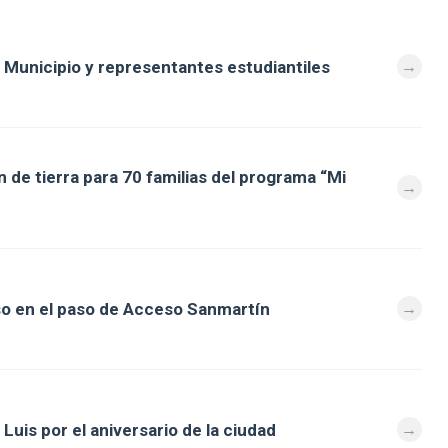
 Municipio y representantes estudiantiles
 de tierra para 70 familias del programa “Mi
so en el paso de Acceso Sanmartín
Luis por el aniversario de la ciudad