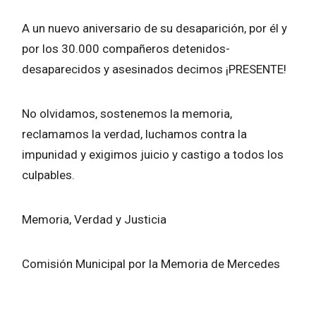
A un nuevo aniversario de su desaparición, por él y
por los 30.000 compañeros detenidos-
desaparecidos y asesinados decimos ¡PRESENTE!
No olvidamos, sostenemos la memoria,
reclamamos la verdad, luchamos contra la
impunidad y exigimos juicio y castigo a todos los
culpables.
Memoria, Verdad y Justicia
Comisión Municipal por la Memoria de Mercedes