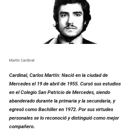
Martín Cardinal
Cardinal, Carlos Martín: Nació en la ciudad de
Mercedes el 19 de abril de 1955. Cursó sus estudios
en el Colegio San Patricio de Mercedes, siendo
abanderado durante la primaria y la secundaria, y
egresó como Bachiller en 1972. Por sus virtudes
personales se lo reconoció y distinguió como mejor
compañero.