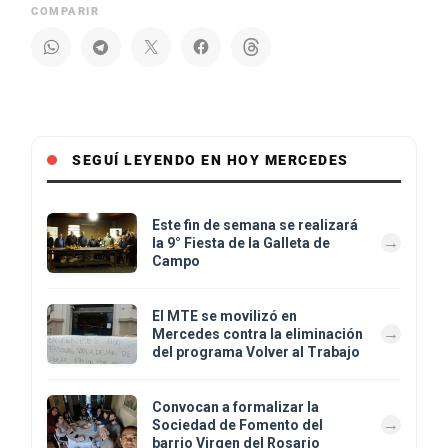
COMPARIR
SEGUÍ LEYENDO EN HOY MERCEDES
Este fin de semana se realizará
la 9° Fiesta de la Galleta de
Campo
El MTE se movilizó en
Mercedes contra la eliminación
del programa Volver al Trabajo
Convocan a formalizar la
Sociedad de Fomento del
barrio Virgen del Rosario