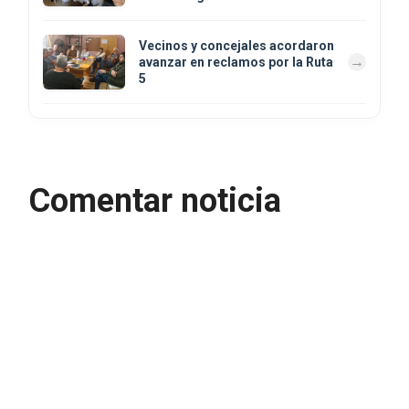
Vecinos y concejales acordaron
avanzar en reclamos por la Ruta
5
Comentar noticia