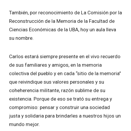
También, por reconocimiento de La Comisión por la
Reconstrucción de la Memoria de la Facultad de
Ciencias Económicas de la UBA, hoy un aula lleva
su nombre.
Carlos estará siempre presente en el vivo recuerdo
de sus familiares y amigos, en la memoria
colectiva del pueblo y en cada “sitio de la memoria”
que reivindique sus valores personales y su
coheherencia militante, razón sublime de su
existencia. Porque de eso se trató su entrega y
compromiso: pensar y construir una sociedad
justa y solidaria para brindarles a nuestros hijos un
mundo mejor.