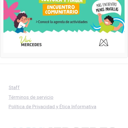
Staff
Términos de servicio
Política de Privacidad y Ética Informativa