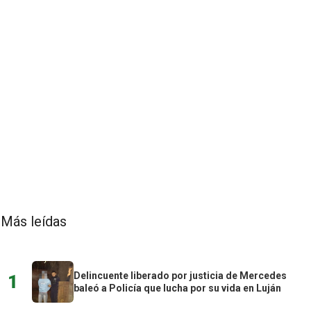
Más leídas
Delincuente liberado por justicia de Mercedes
1
baleó a Policía que lucha por su vida en Luján