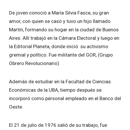
De joven conoció a María Silvia Fasce, su gran
amor, con quien se casó y tuvo un hijo llamado
Martín, formando su hogar en la ciudad de Buenos
Aires. Allí trabajó en la Cámara Electoral y luego en
la Editorial Planeta, donde inició su activismo
gremial y político. Fue militante del GOR, (Grupo
Obrero Revolucionario).
Además de estudiar en la Facultad de Ciencias
Económicas de la UBA, tiempo después se
incorporó como personal empleado en el Banco del
Oeste.
El 21 de julio de 1976 salió de su trabajo, fue