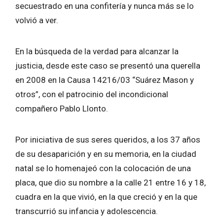
secuestrado en una confitería y nunca más se lo
volvió a ver.
En la búsqueda de la verdad para alcanzar la
justicia, desde este caso se presentó una querella
en 2008 en la Causa 14216/03 “Suárez Mason y
otros”, con el patrocinio del incondicional
compañero Pablo Llonto.
Por iniciativa de sus seres queridos, a los 37 años
de su desaparición y en su memoria, en la ciudad
natal se lo homenajeó con la colocación de una
placa, que dio su nombre a la calle 21 entre 16 y 18,
cuadra en la que vivió, en la que creció y en la que
transcurrió su infancia y adolescencia.