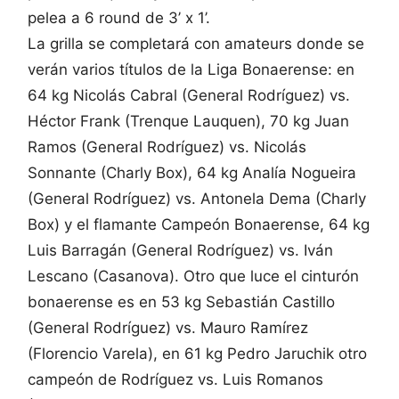
pelea a 6 round de 3’ x 1’.
La grilla se completará con amateurs donde se
verán varios títulos de la Liga Bonaerense: en
64 kg Nicolás Cabral (General Rodríguez) vs.
Héctor Frank (Trenque Lauquen), 70 kg Juan
Ramos (General Rodríguez) vs. Nicolás
Sonnante (Charly Box), 64 kg Analía Nogueira
(General Rodríguez) vs. Antonela Dema (Charly
Box) y el flamante Campeón Bonaerense, 64 kg
Luis Barragán (General Rodríguez) vs. Iván
Lescano (Casanova). Otro que luce el cinturón
bonaerense es en 53 kg Sebastián Castillo
(General Rodríguez) vs. Mauro Ramírez
(Florencio Varela), en 61 kg Pedro Jaruchik otro
campeón de Rodríguez vs. Luis Romanos