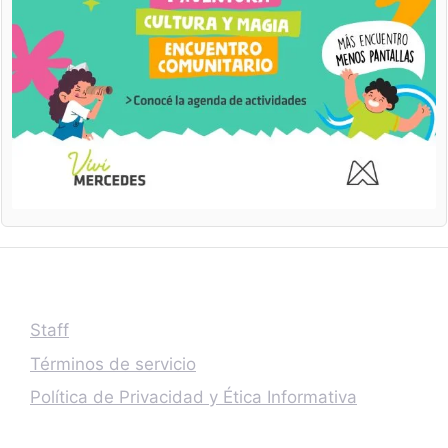
Staff
Términos de servicio
Política de Privacidad y Ética Informativa