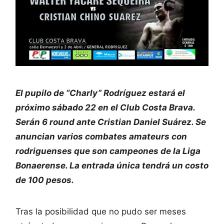
El pupilo de “Charly” Rodríguez estará el
próximo sábado 22 en el Club Costa Brava.
Serán 6 round ante Cristian Daniel Suárez. Se
anuncian varios combates amateurs con
rodriguenses que son campeones de la Liga
Bonaerense. La entrada única tendrá un costo
de 100 pesos.
Tras la posibilidad que no pudo ser meses