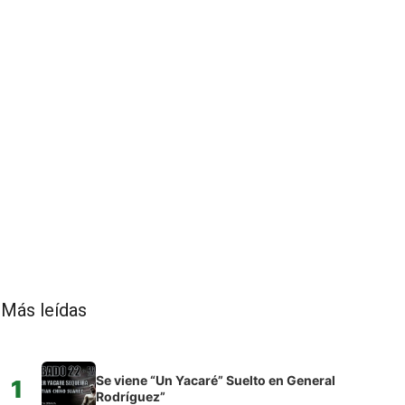
Más leídas
Se viene “Un Yacaré” Suelto en General
1
Rodríguez”