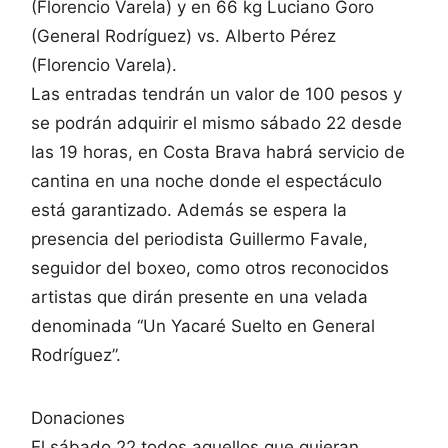
(Florencio Varela) y en 66 kg Luciano Goro
(General Rodríguez) vs. Alberto Pérez
(Florencio Varela).
Las entradas tendrán un valor de 100 pesos y
se podrán adquirir el mismo sábado 22 desde
las 19 horas, en Costa Brava habrá servicio de
cantina en una noche donde el espectáculo
está garantizado. Además se espera la
presencia del periodista Guillermo Favale,
seguidor del boxeo, como otros reconocidos
artistas que dirán presente en una velada
denominada “Un Yacaré Suelto en General
Rodríguez”.
Donaciones
El sábado 22 todos aquellos que quieran