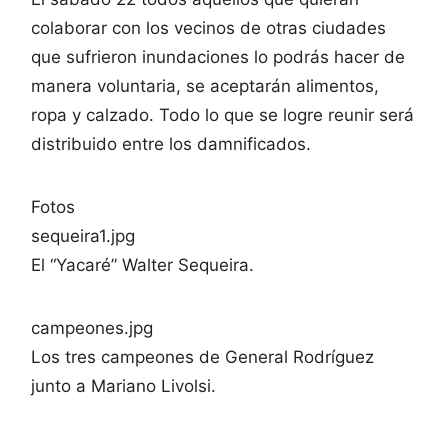
colaborar con los vecinos de otras ciudades
que sufrieron inundaciones lo podrás hacer de
manera voluntaria, se aceptarán alimentos,
ropa y calzado. Todo lo que se logre reunir será
distribuido entre los damnificados.
Fotos
sequeira1.jpg
El “Yacaré” Walter Sequeira.
campeones.jpg
Los tres campeones de General Rodríguez
junto a Mariano Livolsi.