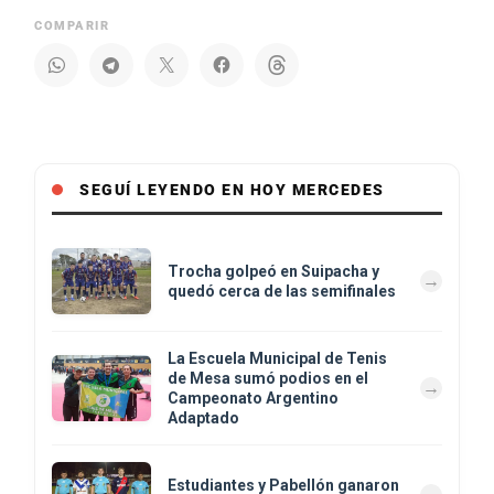
COMPARIR
SEGUÍ LEYENDO EN HOY MERCEDES
Trocha golpeó en Suipacha y
quedó cerca de las semifinales
La Escuela Municipal de Tenis
de Mesa sumó podios en el
Campeonato Argentino
Adaptado
Estudiantes y Pabellón ganaron