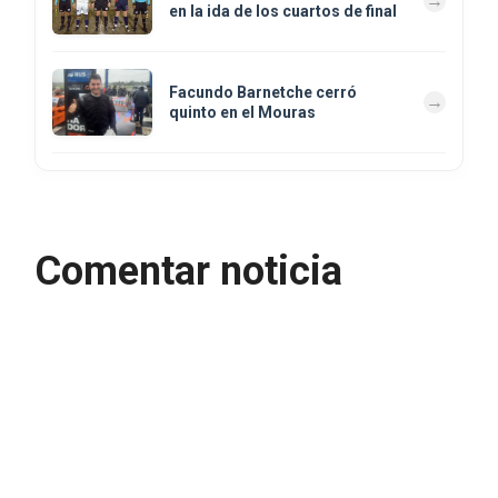
en la ida de los cuartos de final
Facundo Barnetche cerró
quinto en el Mouras
Comentar noticia