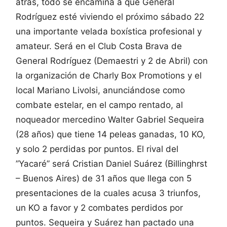
atrás, todo se encamina a que General
Rodríguez esté viviendo el próximo sábado 22
una importante velada boxística profesional y
amateur. Será en el Club Costa Brava de
General Rodríguez (Demaestri y 2 de Abril) con
la organización de Charly Box Promotions y el
local Mariano Livolsi, anunciándose como
combate estelar, en el campo rentado, al
noqueador mercedino Walter Gabriel Sequeira
(28 años) que tiene 14 peleas ganadas, 10 KO,
y solo 2 perdidas por puntos. El rival del
”Yacaré” será Cristian Daniel Suárez (Billinghrst
– Buenos Aires) de 31 años que llega con 5
presentaciones de la cuales acusa 3 triunfos,
un KO a favor y 2 combates perdidos por
puntos. Sequeira y Suárez han pactado una