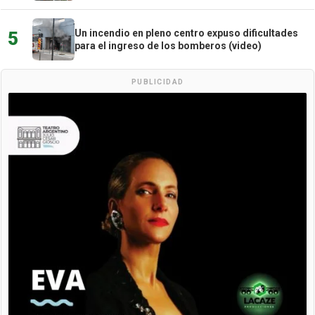
Un incendio en pleno centro expuso dificultades
5
para el ingreso de los bomberos (video)
PUBLICIDAD