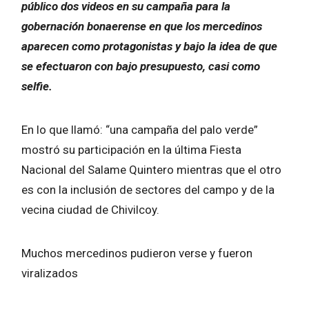
público dos videos en su campaña para la
gobernación bonaerense en que los mercedinos
aparecen como protagonistas y bajo la idea de que
se efectuaron con bajo presupuesto, casi como
selfie.
En lo que llamó: “una campaña del palo verde”
mostró su participación en la última Fiesta
Nacional del Salame Quintero mientras que el otro
es con la inclusión de sectores del campo y de la
vecina ciudad de Chivilcoy.
Muchos mercedinos pudieron verse y fueron
viralizados