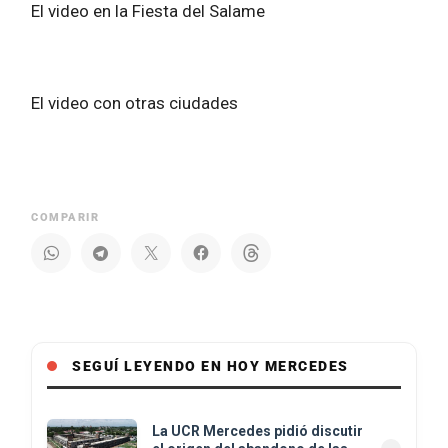
El video en la Fiesta del Salame
El video con otras ciudades
COMPARIR
SEGUÍ LEYENDO EN HOY MERCEDES
La UCR Mercedes pidió discutir