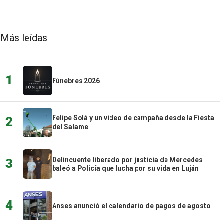
Más leídas
1
Fúnebres 2026
Felipe Solá y un video de campaña desde la Fiesta
2
del Salame
Delincuente liberado por justicia de Mercedes
3
baleó a Policía que lucha por su vida en Luján
4
Anses anunció el calendario de pagos de agosto