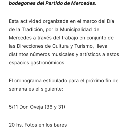
bodegones del Partido de Mercedes.
Esta actividad organizada en el marco del Día
de la Tradición, por la Municipalidad de
Mercedes a través del trabajo en conjunto de
las Direcciones de Cultura y Turismo, lleva
distintos números musicales y artísticos a estos
espacios gastronómicos.
El cronograma estipulado para el próximo fin de
semana es el siguiente:
5/11 Don Oveja (36 y 31)
20 hs. Fotos en los bares