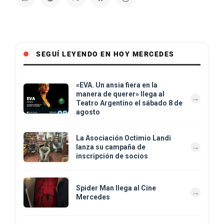
SEGUÍ LEYENDO EN HOY MERCEDES
«EVA. Un ansia fiera en la
manera de querer» llega al
Teatro Argentino el sábado 8 de
agosto
La Asociación Octimio Landi
lanza su campaña de
inscripción de socios
Spider Man llega al Cine
Mercedes