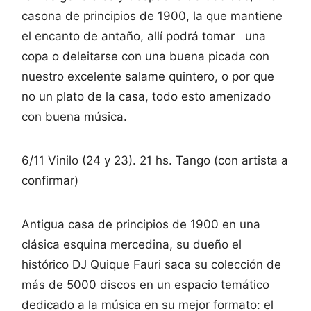
casona de principios de 1900, la que mantiene
el encanto de antaño, allí podrá tomar una
copa o deleitarse con una buena picada con
nuestro excelente salame quintero, o por que
no un plato de la casa, todo esto amenizado
con buena música.
6/11 Vinilo (24 y 23). 21 hs. Tango (con artista a
confirmar)
Antigua casa de principios de 1900 en una
clásica esquina mercedina, su dueño el
histórico DJ Quique Fauri saca su colección de
más de 5000 discos en un espacio temático
dedicado a la música en su mejor formato: el