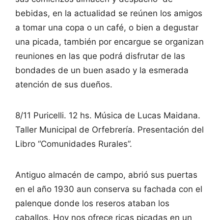
bebidas, en la actualidad se reúnen los amigos
a tomar una copa o un café, o bien a degustar
una picada, también por encargue se organizan
reuniones en las que podrá disfrutar de las
bondades de un buen asado y la esmerada
atención de sus dueños.
8/11 Puricelli. 12 hs. Música de Lucas Maidana.
Taller Municipal de Orfebrería. Presentación del
Libro “Comunidades Rurales”.
Antiguo almacén de campo, abrió sus puertas
en el año 1930 aun conserva su fachada con el
palenque donde los reseros ataban los
caballos. Hoy nos ofrece ricas picadas en un