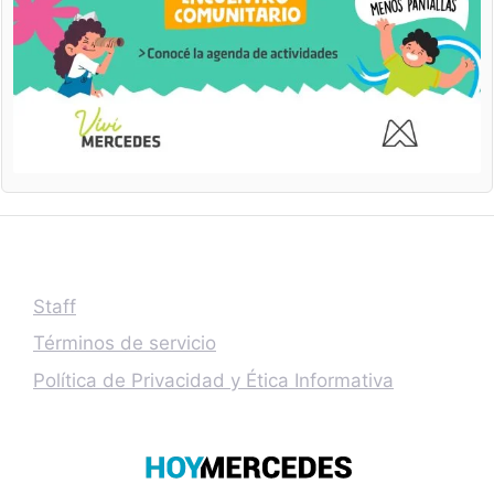
Staff
Términos de servicio
Política de Privacidad y Ética Informativa