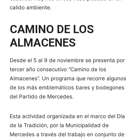
calido ambiente.
CAMINO DE LOS
ALMACENES
Desde el 5 al 9 de noviembre se presenta por
tercer año consecutivo “Camino de los
Almacenes”. Un programa que recorre algunos
de los más emblemáticos bares y bodegones
del Partido de Mercedes.
Esta actividad organizada en el marco del Día
de la Tradición, por la Municipalidad de
Mercedes a través del trabajo en conjunto de