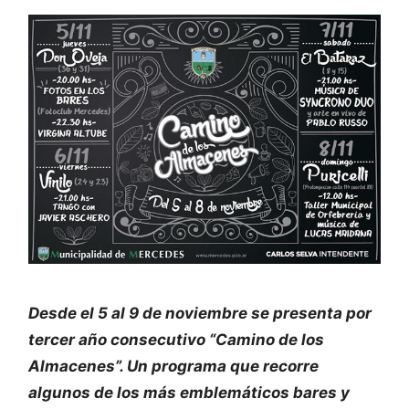
Desde el 5 al 9 de noviembre se presenta por
tercer año consecutivo “Camino de los
Almacenes”. Un programa que recorre
algunos de los más emblemáticos bares y