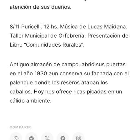
atención de sus dueños.
8/11 Puricelli. 12 hs. Música de Lucas Maidana.
Taller Municipal de Orfebrería. Presentación del
Libro “Comunidades Rurales”.
Antiguo almacén de campo, abrió sus puertas
en el año 1930 aun conserva su fachada con el
palenque donde los reseros ataban los
caballos. Hoy nos ofrece ricas picadas en un
cálido ambiente.
COMPARIR