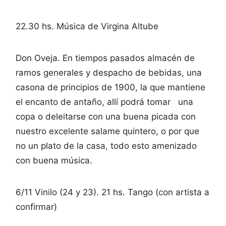
22.30 hs. Música de Virgina Altube
Don Oveja. En tiempos pasados almacén de
ramos generales y despacho de bebidas, una
casona de principios de 1900, la que mantiene
el encanto de antaño, allí podrá tomar una
copa o deleitarse con una buena picada con
nuestro excelente salame quintero, o por que
no un plato de la casa, todo esto amenizado
con buena música.
6/11 Vinilo (24 y 23). 21 hs. Tango (con artista a
confirmar)