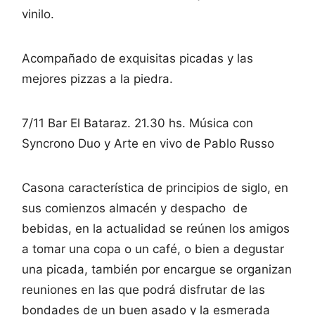
vinilo.
Acompañado de exquisitas picadas y las
mejores pizzas a la piedra.
7/11 Bar El Bataraz. 21.30 hs. Música con
Syncrono Duo y Arte en vivo de Pablo Russo
Casona característica de principios de siglo, en
sus comienzos almacén y despacho de
bebidas, en la actualidad se reúnen los amigos
a tomar una copa o un café, o bien a degustar
una picada, también por encargue se organizan
reuniones en las que podrá disfrutar de las
bondades de un buen asado y la esmerada