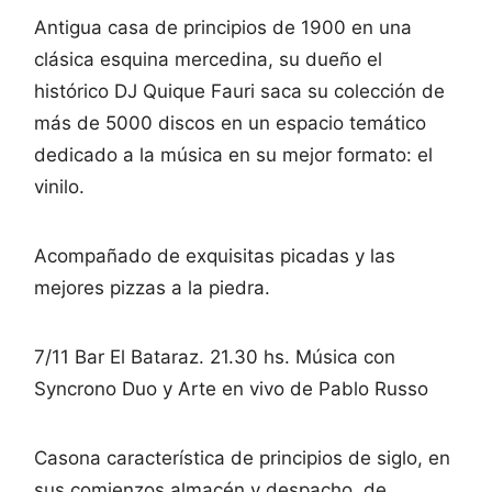
Antigua casa de principios de 1900 en una
clásica esquina mercedina, su dueño el
histórico DJ Quique Fauri saca su colección de
más de 5000 discos en un espacio temático
dedicado a la música en su mejor formato: el
vinilo.
Acompañado de exquisitas picadas y las
mejores pizzas a la piedra.
7/11 Bar El Bataraz. 21.30 hs. Música con
Syncrono Duo y Arte en vivo de Pablo Russo
Casona característica de principios de siglo, en
sus comienzos almacén y despacho de