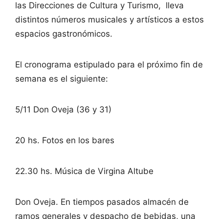
las Direcciones de Cultura y Turismo, lleva
distintos números musicales y artísticos a estos
espacios gastronómicos.
El cronograma estipulado para el próximo fin de
semana es el siguiente:
5/11 Don Oveja (36 y 31)
20 hs. Fotos en los bares
22.30 hs. Música de Virgina Altube
Don Oveja. En tiempos pasados almacén de
ramos generales y despacho de bebidas, una