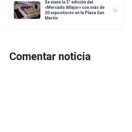
Se viene la 2° edición del
«Mercado Alfajor» con más de
20 expositores en la Plaza San
Martín
Comentar noticia