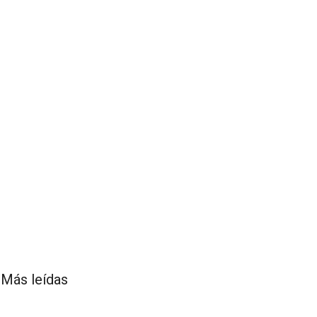
Más leídas