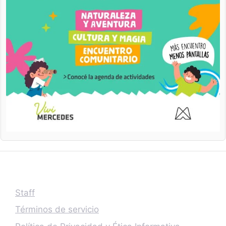
Staff
Términos de servicio