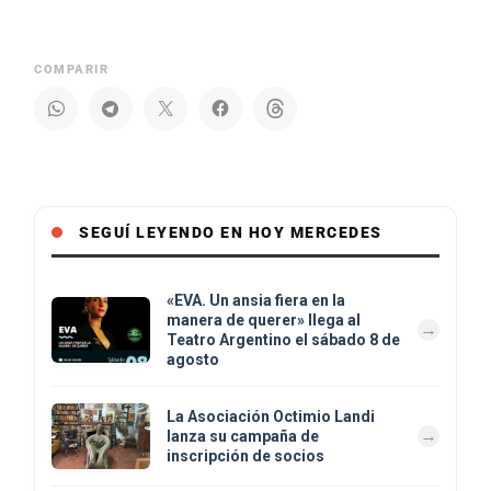
COMPARIR
SEGUÍ LEYENDO EN HOY MERCEDES
«EVA. Un ansia fiera en la
manera de querer» llega al
Teatro Argentino el sábado 8 de
agosto
La Asociación Octimio Landi
lanza su campaña de
inscripción de socios