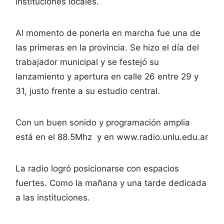
instituciones locales.
Al momento de ponerla en marcha fue una de
las primeras en la provincia. Se hizo el día del
trabajador municipal y se festejó su
lanzamiento y apertura en calle 26 entre 29 y
31, justo frente a su estudio central.
Con un buen sonido y programación amplia
está en el 88.5Mhz y en www.radio.unlu.edu.ar
La radio logró posicionarse con espacios
fuertes. Como la mañana y una tarde dedicada
a las instituciones.