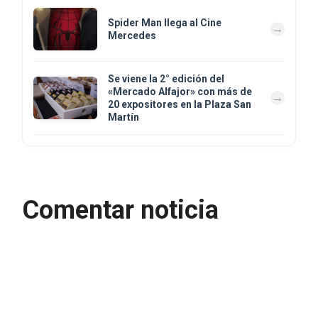
Spider Man llega al Cine
Mercedes
Se viene la 2° edición del
«Mercado Alfajor» con más de
20 expositores en la Plaza San
Martín
Comentar noticia