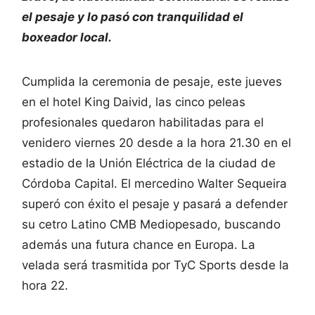
el pesaje y lo pasó con tranquilidad el
boxeador local.
Cumplida la ceremonia de pesaje, este jueves
en el hotel King Daivid, las cinco peleas
profesionales quedaron habilitadas para el
venidero viernes 20 desde a la hora 21.30 en el
estadio de la Unión Eléctrica de la ciudad de
Córdoba Capital. El mercedino Walter Sequeira
superó con éxito el pesaje y pasará a defender
su cetro Latino CMB Mediopesado, buscando
además una futura chance en Europa. La
velada será trasmitida por TyC Sports desde la
hora 22.