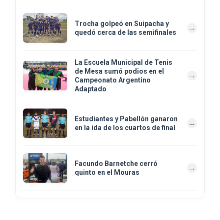
Trocha golpeó en Suipacha y
quedó cerca de las semifinales
La Escuela Municipal de Tenis
de Mesa sumó podios en el
Campeonato Argentino
Adaptado
Estudiantes y Pabellón ganaron
en la ida de los cuartos de final
Facundo Barnetche cerró
quinto en el Mouras