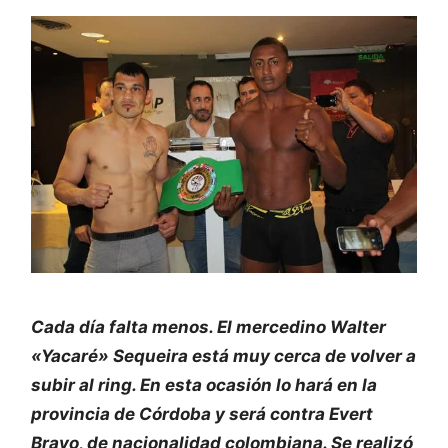
Cada día falta menos. El mercedino Walter
«Yacaré» Sequeira está muy cerca de volver a
subir al ring. En esta ocasión lo hará en la
provincia de Córdoba y será contra Evert
Bravo, de nacionalidad colombiana. Se realizó