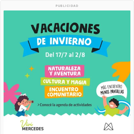
PUBLICIDAD