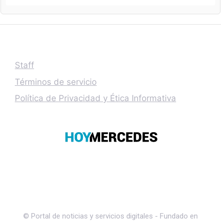
Staff
Términos de servicio
Política de Privacidad y Ética Informativa
© Portal de noticias y servicios digitales - Fundado en