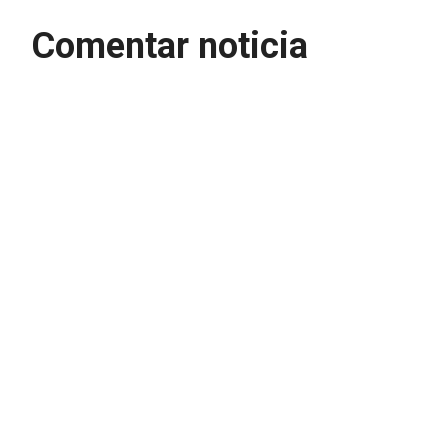
Comentar noticia