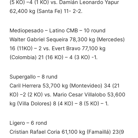
(5 KO) –4 (1 KO) vs. Damián Leonardo Yapur
62,400 kg (Santa Fe) 11- 2-2.
Mediopesado – Latino CMB – 10 round
Walter Gabriel Sequeira 78,300 kg (Mercedes)
16 (11KO) – 2 vs. Evert Bravo 77,100 kg
(Colombia) 21 (16 KO) – 4 (3 KO) -1.
Supergallo – 8 rund
Caril Herrera 53,700 kg (Montevideo) 34 (21
KO) –2 (2 KO) vs. Mario Cesar Villalobo 53,600
kg (Villa Dolores) 8 (4 KO) – 8 (5 KO) – 1.
Ligero – 6 rond
Cristian Rafael Coria 61,100 kg (Famaillá) 23(9