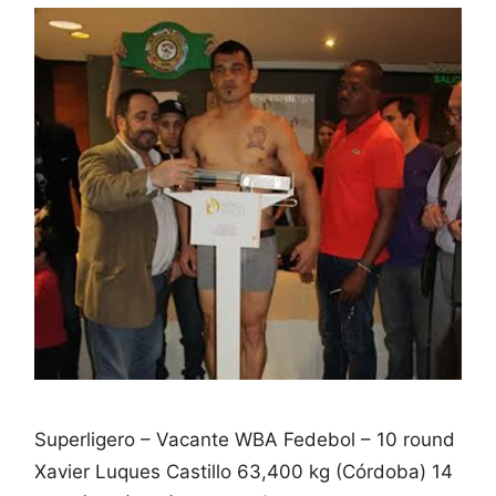
Superligero – Vacante WBA Fedebol – 10 round
Xavier Luques Castillo 63,400 kg (Córdoba) 14