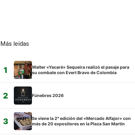
Más leídas
Walter «Yacaré» Sequeira realizó el pasaje para
1
su combate con Evert Bravo de Colombia
2
Fúnebres 2026
Se viene la 2° edición del «Mercado Alfajor» con
3
más de 20 expositores en la Plaza San Martín