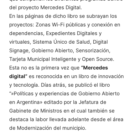
del proyecto Mercedes Digital.
En las páginas de dicho libro se subrayan los
proyectos: Zonas Wi-Fi públicas y conexión en
dependencias, Expedientes Digitales y
virtuales, Sistema Único de Salud, Digital
Signage, Gobierno Abierto, Sensorización,
Tarjeta Municipal Inteligente y Open Source.
Esta no es la primera vez que
“Mercedes
digital”
es reconocida en un libro de innovación
y tecnología. Días atrás, se publicó el libro
“»Políticas y experiencias de Gobierno Abierto
en Argentina» editado por la Jefatura de
Gabinete de Ministros en el cual también se
destaca la labor llevada adelante desde el área
de Modernización del municipio.