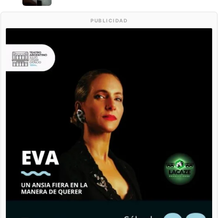
PUBLICIDAD