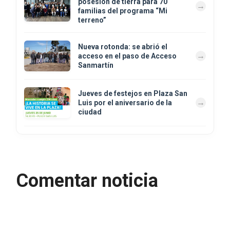
posesión de tierra para 70
familias del programa “Mi
terreno”
Nueva rotonda: se abrió el
acceso en el paso de Acceso
Sanmartín
Jueves de festejos en Plaza San
Luis por el aniversario de la
ciudad
Comentar noticia