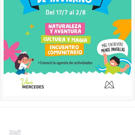
Staff