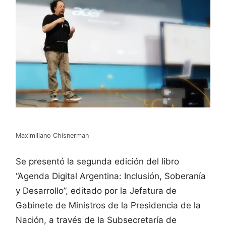
Maximiliano Chisnerman
Se presentó la segunda edición del libro
“Agenda Digital Argentina: Inclusión, Soberanía
y Desarrollo”, editado por la Jefatura de
Gabinete de Ministros de la Presidencia de la
Nación, a través de la Subsecretaría de