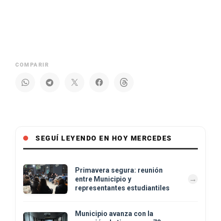
COMPARIR
SEGUÍ LEYENDO EN HOY MERCEDES
Primavera segura: reunión
entre Municipio y
representantes estudiantiles
Municipio avanza con la