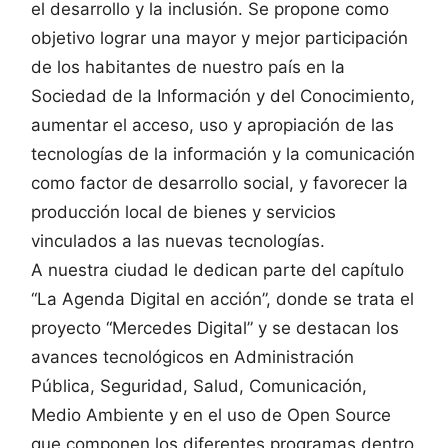
el desarrollo y la inclusión. Se propone como
objetivo lograr una mayor y mejor participación
de los habitantes de nuestro país en la
Sociedad de la Información y del Conocimiento,
aumentar el acceso, uso y apropiación de las
tecnologías de la información y la comunicación
como factor de desarrollo social, y favorecer la
producción local de bienes y servicios
vinculados a las nuevas tecnologías.
A nuestra ciudad le dedican parte del capítulo
“La Agenda Digital en acción”, donde se trata el
proyecto “Mercedes Digital” y se destacan los
avances tecnológicos en Administración
Pública, Seguridad, Salud, Comunicación,
Medio Ambiente y en el uso de Open Source
que componen los diferentes programas dentro