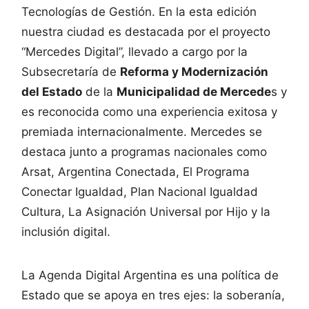
Tecnologías de Gestión. En la esta edición
nuestra ciudad es destacada por el proyecto
“Mercedes Digital”, llevado a cargo por la
Subsecretaría de
Reforma y Modernización
del Estado
de la
Municipalidad de Mercede
s y
es reconocida como una experiencia exitosa y
premiada internacionalmente. Mercedes se
destaca junto a programas nacionales como
Arsat, Argentina Conectada, El Programa
Conectar Igualdad, Plan Nacional Igualdad
Cultura, La Asignación Universal por Hijo y la
inclusión digital.
La Agenda Digital Argentina es una política de
Estado que se apoya en tres ejes: la soberanía,