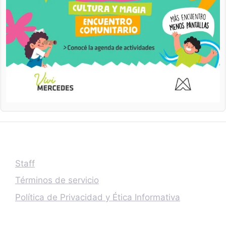
Staff
Términos de servicio
Política de Privacidad y Ética Informativa