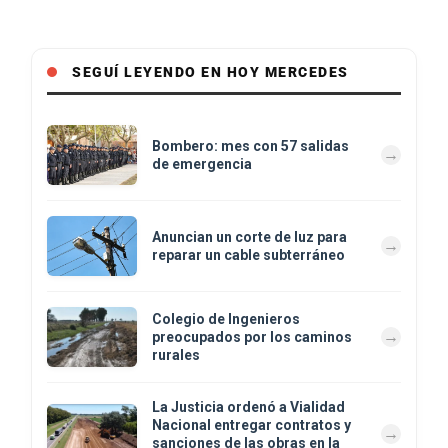
SEGUÍ LEYENDO EN HOY MERCEDES
Bombero: mes con 57 salidas
de emergencia
Anuncian un corte de luz para
reparar un cable subterráneo
Colegio de Ingenieros
preocupados por los caminos
rurales
La Justicia ordenó a Vialidad
Nacional entregar contratos y
sanciones de las obras en la