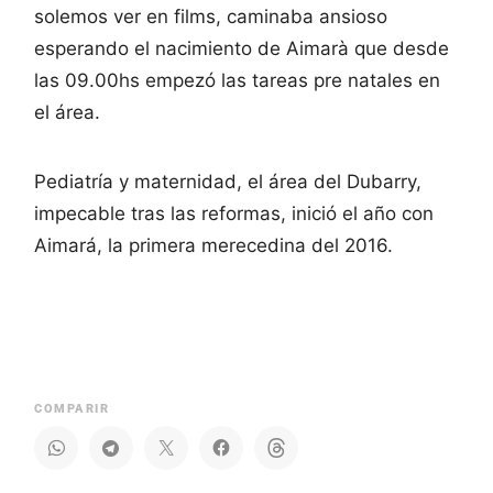
solemos ver en films, caminaba ansioso
esperando el nacimiento de Aimarà que desde
las 09.00hs empezó las tareas pre natales en
el área.
Pediatría y maternidad, el área del Dubarry,
impecable tras las reformas, inició el año con
Aimará, la primera merecedina del 2016.
COMPARIR