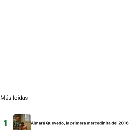
Más leídas
1
Aimará Quevedo, la primera mercedinita del 2016