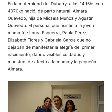
En la maternidad del Dubarry, a las 14.15hs con
4070kg nació, de parto natural, Aimará
Quevedo, hija de Micaela Muñoz y Agustín
Quevedo. El personal que asistió a la joven
mamá fue Laura Esquerra, Paola Pérez,
Elizabeth Flores y Gabriela García que no
dejaban de manifestar la alegría del primer
nacimiento, dando visibles cuidados y
muestras de afecto a la mamá y la pequeña
Aimara.