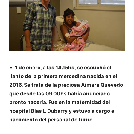
El 1 de enero, a las 14.15hs, se escuchó el
llanto de la primera mercedina nacida en el
2016. Se trata de la preciosa Aimará Quevedo
que desde las 09.00hs había anunciado
pronto nacería. Fue en la maternidad del
hospital Blas L Dubarry y estuvo a cargo el
nacimiento del personal de turno.