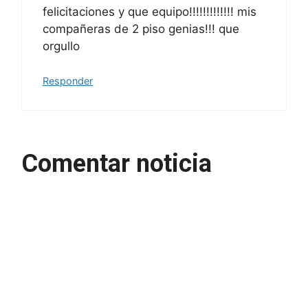
felicitaciones y que equipo!!!!!!!!!!!!! mis
compañeras de 2 piso genias!!! que
orgullo
Responder
Comentar noticia