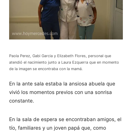
Paola Perez, Gabi Garcia y Elizabeth Flores, personal que
atendió el nacimiento junto a Laura Ezquerra que en momento
de la imagen se encontraba con la mamá.
En la ante sala estaba la ansiosa abuela que
vivió los momentos previos con una sonrisa
constante.
En la sala de espera se encontraban amigos, el
tío, familiares y un joven papá que, como