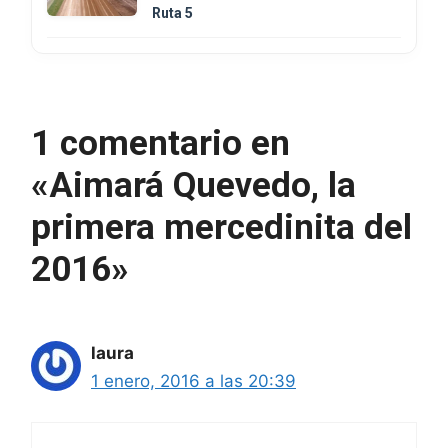
Ruta 5
1 comentario en
«Aimará Quevedo, la
primera mercedinita del
2016»
laura
1 enero, 2016 a las 20:39