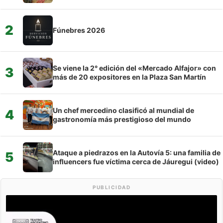
2
Fúnebres 2026
Se viene la 2° edición del «Mercado Alfajor» con
3
más de 20 expositores en la Plaza San Martín
Un chef mercedino clasificó al mundial de
4
gastronomía más prestigioso del mundo
Ataque a piedrazos en la Autovía 5: una familia de
5
influencers fue víctima cerca de Jáuregui (video)
PUBLICIDAD