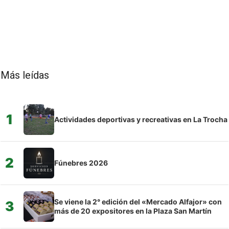
Más leídas
1
Actividades deportivas y recreativas en La Trocha
2
Fúnebres 2026
Se viene la 2° edición del «Mercado Alfajor» con
3
más de 20 expositores en la Plaza San Martín