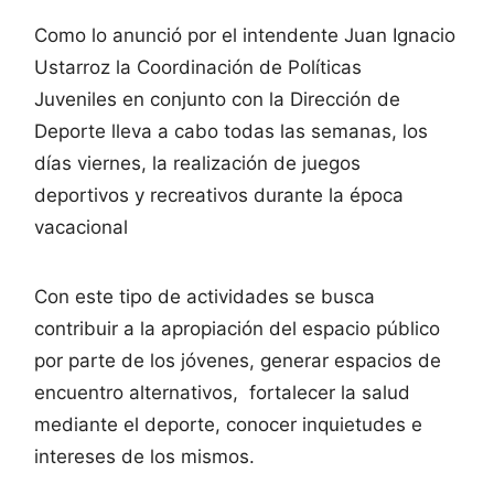
Como lo anunció por el intendente Juan Ignacio
Ustarroz la Coordinación de Políticas
Juveniles en conjunto con la Dirección de
Deporte lleva a cabo todas las semanas, los
días viernes, la realización de juegos
deportivos y recreativos durante la época
vacacional
Con este tipo de actividades se busca
contribuir a la apropiación del espacio público
por parte de los jóvenes, generar espacios de
encuentro alternativos, fortalecer la salud
mediante el deporte, conocer inquietudes e
intereses de los mismos.