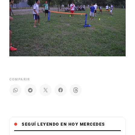
COMPARIR
SEGUÍ LEYENDO EN HOY MERCEDES