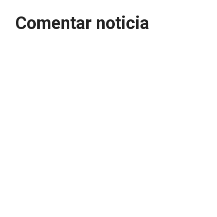
Comentar noticia