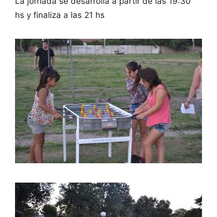
La jornada se desarrolla a partir de las 19:30
hs y finaliza a las 21 hs