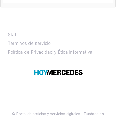
Staff
Términos de servicio
Política de Privacidad y Ética Informativa
© Portal de noticias y servicios digitales - Fundado en