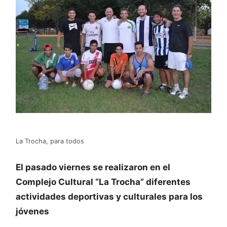
La Trocha, para todos
El pasado viernes se realizaron en el
Complejo Cultural “La Trocha” diferentes
actividades deportivas y culturales para los
jóvenes