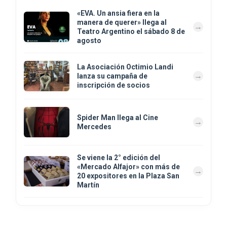
«EVA. Un ansia fiera en la
manera de querer» llega al
Teatro Argentino el sábado 8 de
agosto
La Asociación Octimio Landi
lanza su campaña de
inscripción de socios
Spider Man llega al Cine
Mercedes
Se viene la 2° edición del
«Mercado Alfajor» con más de
20 expositores en la Plaza San
Martín