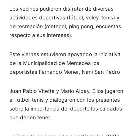
Los vecinos pudieron disfrutar de diversas
actividades deportivas (fútbol, voley, tenis) y
de recreación (metegol, ping pong, encuestas
respecto a sus intereses).
Este viernes estuvieron apoyando la iniciativa
de la Municipalidad de Mercedes los
deportistas Fernando Moner, Nani San Pedro
Juan Pablo Vitetta y Mario Alday. Ellos jugaron
al futbol-tenis y dialogaron con los presentes
sobre la importancia del deporte los cuidados
que deben tener.