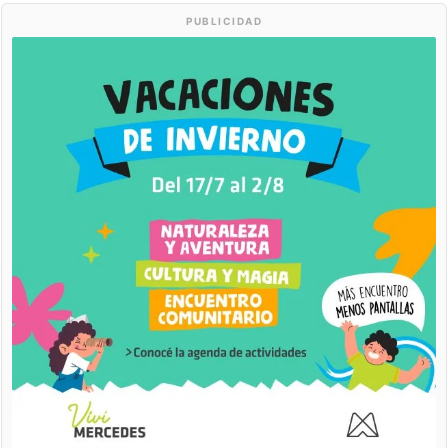
PUBLICIDAD