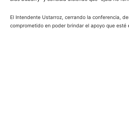
El Intendente Ustarroz, cerrando la conferencia, d
comprometido en poder brindar el apoyo que esté e