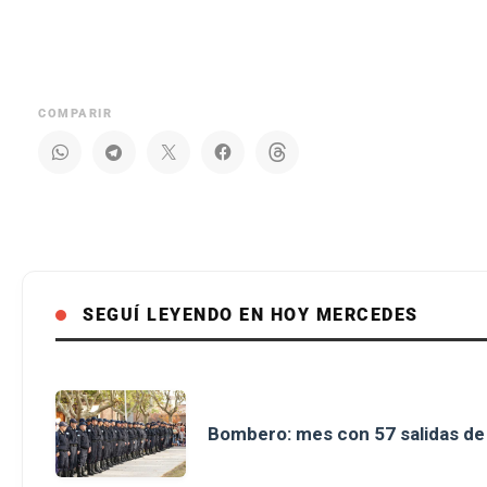
COMPARIR
SEGUÍ LEYENDO EN HOY MERCEDES
Bombero: mes con 57 salidas d