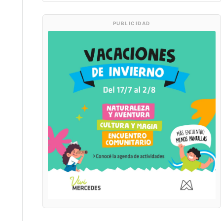
PUBLICIDAD