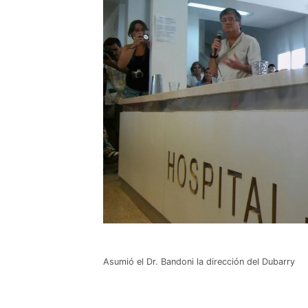
Asumió el Dr. Bandoni la dirección del Dubarry