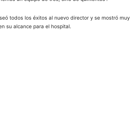
eseó todos los éxitos al nuevo director y se mostró muy
n su alcance para el hospital.