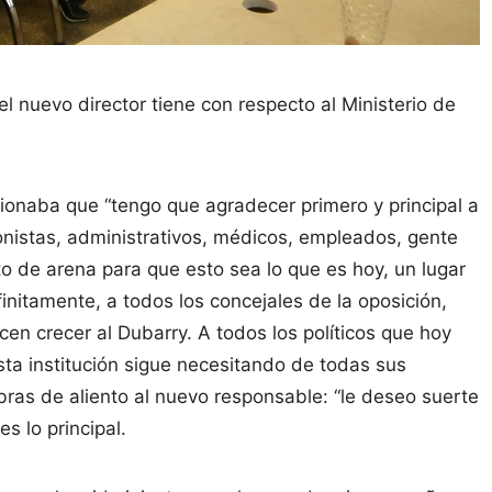
 nuevo director tiene con respecto al Ministerio de
ionaba que “tengo que agradecer primero y principal a
fonistas, administrativos, médicos, empleados, gente
o de arena para que esto sea lo que es hoy, un lugar
initamente, a todos los concejales de la oposición,
cen crecer al Dubarry. A todos los políticos que hoy
ta institución sigue necesitando de todas sus
abras de aliento al nuevo responsable: “le deseo suerte
s lo principal.