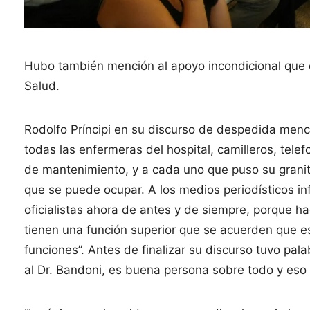
Hubo también mención al apoyo incondicional que el
Salud.
Rodolfo Príncipi en su discurso de despedida menc
todas las enfermeras del hospital, camilleros, tele
de mantenimiento, y a cada uno que puso su granit
que se puede ocupar. A los medios periodísticos inf
oficialistas ahora de antes y de siempre, porque ha
tienen una función superior que se acuerden que es
funciones”. Antes de finalizar su discurso tuvo pal
al Dr. Bandoni, es buena persona sobre todo y eso e