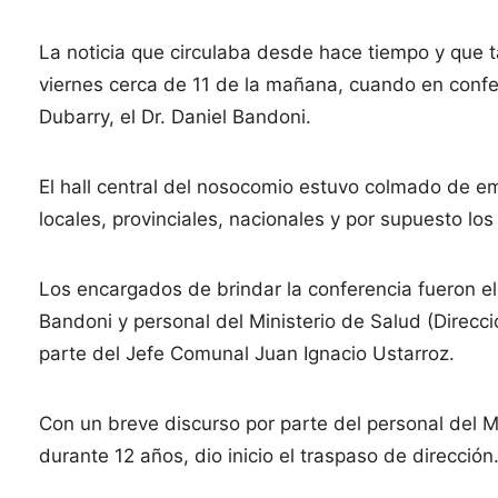
La noticia que circulaba desde hace tiempo y que t
viernes cerca de 11 de la mañana, cuando en confe
Dubarry, el Dr. Daniel Bandoni.
El hall central del nosocomio estuvo colmado de em
locales, provinciales, nacionales y por supuesto lo
Los encargados de brindar la conferencia fueron el D
Bandoni y personal del Ministerio de Salud (Direcc
parte del Jefe Comunal Juan Ignacio Ustarroz.
Con un breve discurso por parte del personal del Mi
durante 12 años, dio inicio el traspaso de dirección