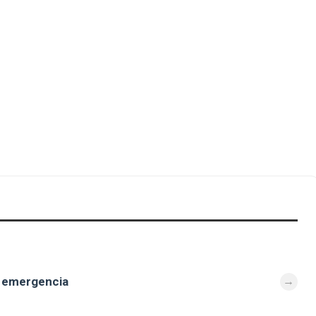
e emergencia