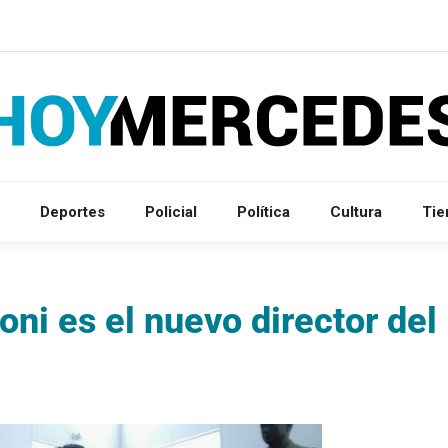
Deportes
Policial
Política
Cultura
Ti
oni es el nuevo director del