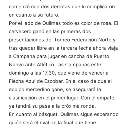
comenzó con dos derrotas que lo complicaron
en cuanto a su futuro.
Por el lado de Quilmes todo es color de rosa. El
cervecero ganó en las primeras dos
presentaciones del Torneo Federación Norte y
tras quedar libre en la tercera fecha ahora viaja
a Campana para jugar en cancha de Puerto
Nuevo ante Atlético Las Campanas este
domingo a las 17.30, que viene de vencer a
Flecha Azul de Escobar. En el caso de que el
equipo mercedino gane, se asegurará la
clasificación en el primer lugar. Con el empate,
ya tendrá su pase a la próxima ronda.
En cuanto al básquet, Quilmes sigue esperando
quién será el rival de la final que tiene