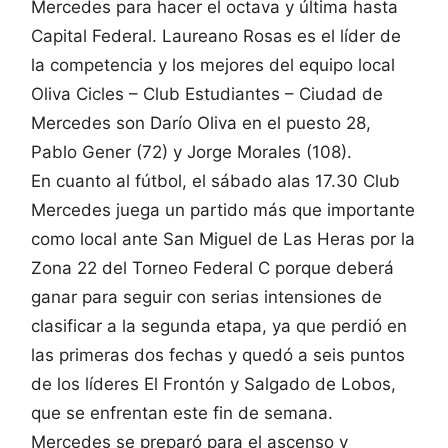
Mercedes para hacer el octava y última hasta
Capital Federal. Laureano Rosas es el líder de
la competencia y los mejores del equipo local
Oliva Cicles – Club Estudiantes – Ciudad de
Mercedes son Darío Oliva en el puesto 28,
Pablo Gener (72) y Jorge Morales (108).
En cuanto al fútbol, el sábado alas 17.30 Club
Mercedes juega un partido más que importante
como local ante San Miguel de Las Heras por la
Zona 22 del Torneo Federal C porque deberá
ganar para seguir con serias intensiones de
clasificar a la segunda etapa, ya que perdió en
las primeras dos fechas y quedó a seis puntos
de los líderes El Frontón y Salgado de Lobos,
que se enfrentan este fin de semana.
Mercedes se preparó para el ascenso y