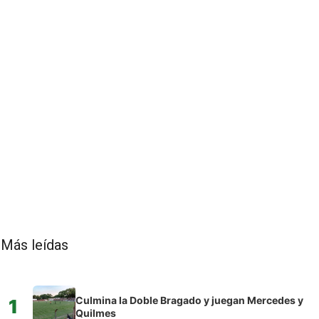
Más leídas
Culmina la Doble Bragado y juegan Mercedes y
1
Quilmes