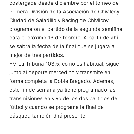
postergada desde diciembre por el torneo de
Primera División de la Asociación de Chivilcoy.
Ciudad de Saladillo y Racing de Chivilcoy
programaron el partido de la segunda semifinal
para el próximo 16 de febrero. A partir de ahí
se sabrá la fecha de la final que se jugará al
mejor de tres partidos.
FM La Tribuna 103.5, como es habitual, sigue
junto al deporte mercedino y transmite en
forma completa la Doble Bragado. Además,
este fin de semana ya tiene programado las
transmisiones en vivo de los dos partidos de
fútbol y cuando se programe la final de
básquet, también dirá presente.