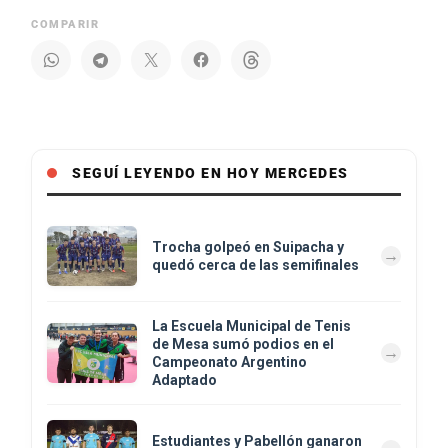
COMPARIR
SEGUÍ LEYENDO EN HOY MERCEDES
Trocha golpeó en Suipacha y
quedó cerca de las semifinales
La Escuela Municipal de Tenis
de Mesa sumó podios en el
Campeonato Argentino
Adaptado
Estudiantes y Pabellón ganaron