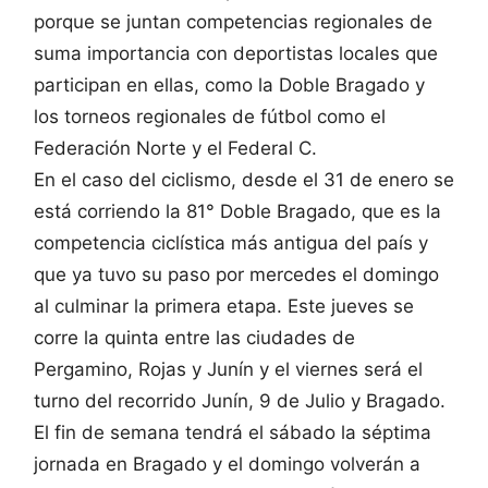
porque se juntan competencias regionales de
suma importancia con deportistas locales que
participan en ellas, como la Doble Bragado y
los torneos regionales de fútbol como el
Federación Norte y el Federal C.
En el caso del ciclismo, desde el 31 de enero se
está corriendo la 81° Doble Bragado, que es la
competencia ciclística más antigua del país y
que ya tuvo su paso por mercedes el domingo
al culminar la primera etapa. Este jueves se
corre la quinta entre las ciudades de
Pergamino, Rojas y Junín y el viernes será el
turno del recorrido Junín, 9 de Julio y Bragado.
El fin de semana tendrá el sábado la séptima
jornada en Bragado y el domingo volverán a