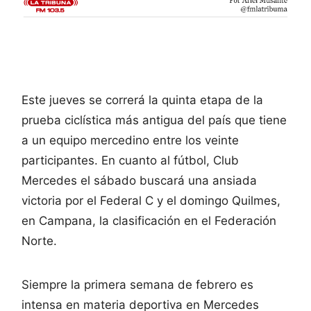
Este jueves se correrá la quinta etapa de la
prueba ciclística más antigua del país que tiene
a un equipo mercedino entre los veinte
participantes. En cuanto al fútbol, Club
Mercedes el sábado buscará una ansiada
victoria por el Federal C y el domingo Quilmes,
en Campana, la clasificación en el Federación
Norte.
Siempre la primera semana de febrero es
intensa en materia deportiva en Mercedes