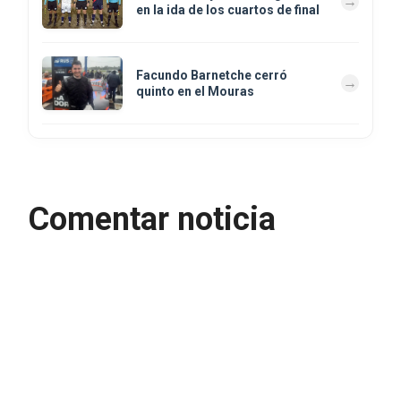
en la ida de los cuartos de final
Facundo Barnetche cerró
quinto en el Mouras
Comentar noticia