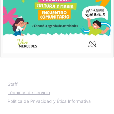
Staff
Términos de servicio
Política de Privacidad y Ética Informativa