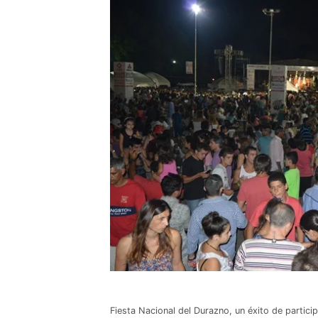
Fiesta Nacional del Durazno, un éxito de partici