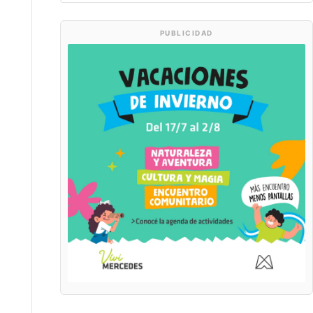
PUBLICIDAD