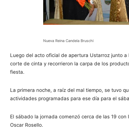
Nueva Reina Candela Bruschi
Luego del acto oficial de apertura Ustarroz junto a
corte de cinta y recorrieron la carpa de los produc
fiesta.
La primera noche, a raíz del mal tiempo, se tuvo q
actividades programadas para ese día para el sáb
El sábado la jornada comenzó cerca de las 19 con 
Oscar Rosello.