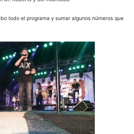
cabo todo el programa y sumar algunos números que