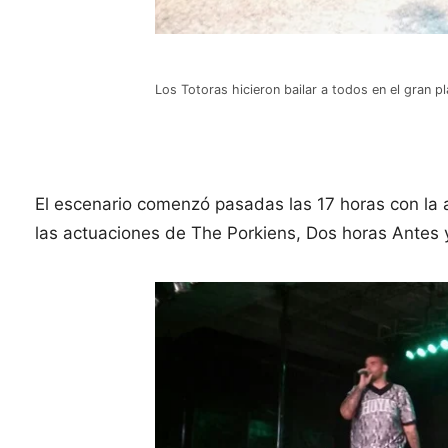
Los Totoras hicieron bailar a todos en el gran p
El escenario comenzó pasadas las 17 horas con la a
las actuaciones de The Porkiens, Dos horas Antes 