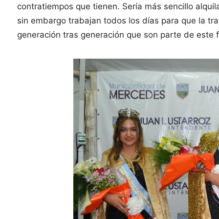
contratiempos que tienen. Sería más sencillo alqui
sin embargo trabajan todos los días para que la tr
generación tras generación que son parte de este f