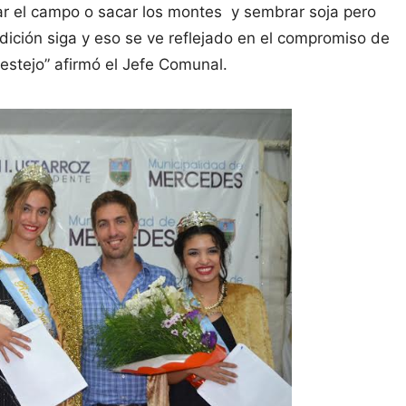
lar el campo o sacar los montes y sembrar soja pero
adición siga y eso se ve reflejado en el compromiso de
estejo” afirmó el Jefe Comunal.