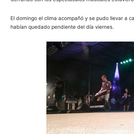
El domingo el clima acompañó y se pudo llevar a 
habían quedado pendiente del día viernes.