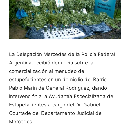
La Delegación Mercedes de la Policía Federal
Argentina, recibió denuncia sobre la
comercialización al menudeo de
estupefacientes en un domicilio del Barrio
Pablo Marín de General Rodríguez, dando
intervención a la Ayudantía Especializada de
Estupefacientes a cargo del Dr. Gabriel
Courtade del Departamento Judicial de
Mercedes.