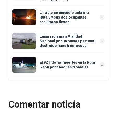
Un auto se incendió sobre la
Ruta 5 y sus dos ocupantes
resultaron ilesos
Luján reclama a Vialidad
Nacional por un puente peatonal
destruido hace tres meses
El 92% de las muertes en la Ruta
5 son por choques frontales
Comentar noticia