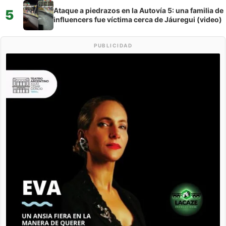
Ataque a piedrazos en la Autovía 5: una familia de
5
influencers fue víctima cerca de Jáuregui (video)
PUBLICIDAD