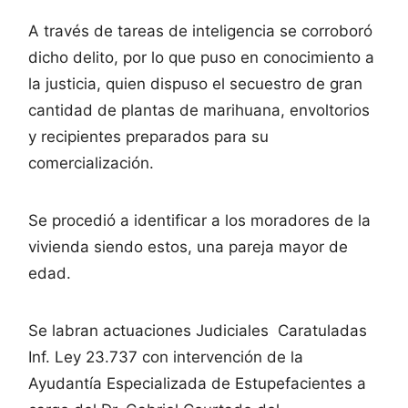
A través de tareas de inteligencia se corroboró
dicho delito, por lo que puso en conocimiento a
la justicia, quien dispuso el secuestro de gran
cantidad de plantas de marihuana, envoltorios
y recipientes preparados para su
comercialización.
Se procedió a identificar a los moradores de la
vivienda siendo estos, una pareja mayor de
edad.
Se labran actuaciones Judiciales Caratuladas
Inf. Ley 23.737 con intervención de la
Ayudantía Especializada de Estupefacientes a