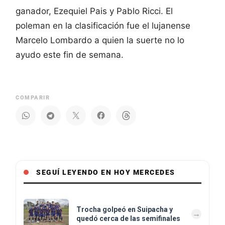
ganador, Ezequiel Pais y Pablo Ricci. El
poleman en la clasificación fue el lujanense
Marcelo Lombardo a quien la suerte no lo
ayudo este fin de semana.
COMPARIR
SEGUÍ LEYENDO EN HOY MERCEDES
Trocha golpeó en Suipacha y
quedó cerca de las semifinales