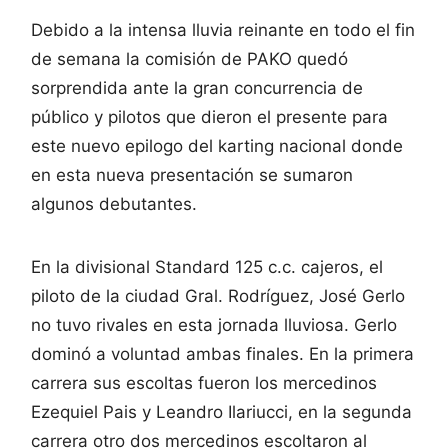
Debido a la intensa lluvia reinante en todo el fin
de semana la comisión de PAKO quedó
sorprendida ante la gran concurrencia de
público y pilotos que dieron el presente para
este nuevo epilogo del karting nacional donde
en esta nueva presentación se sumaron
algunos debutantes.
En la divisional Standard 125 c.c. cajeros, el
piloto de la ciudad Gral. Rodríguez, José Gerlo
no tuvo rivales en esta jornada lluviosa. Gerlo
dominó a voluntad ambas finales. En la primera
carrera sus escoltas fueron los mercedinos
Ezequiel Pais y Leandro Ilariucci, en la segunda
carrera otro dos mercedinos escoltaron al