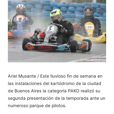
Ariel Musante / Este lluvioso fin de semana en
las instalaciones del kartódromo de la ciudad
de Buenos Aires la categoría PAKO realizó su
segunda presentación de la temporada ante un
numeroso parque de pilotos.