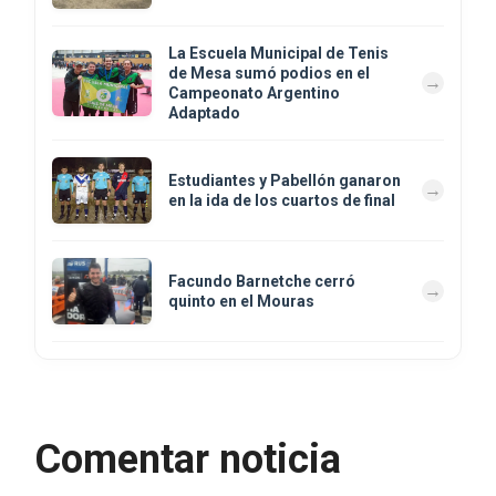
La Escuela Municipal de Tenis
de Mesa sumó podios en el
Campeonato Argentino
Adaptado
Estudiantes y Pabellón ganaron
en la ida de los cuartos de final
Facundo Barnetche cerró
quinto en el Mouras
Comentar noticia