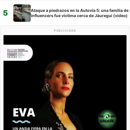
Ataque a piedrazos en la Autovía 5: una familia de
5
influencers fue víctima cerca de Jáuregui (video)
PUBLICIDAD