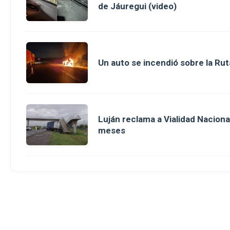
de Jáuregui (video)
Un auto se incendió sobre la Rut
Luján reclama a Vialidad Nacion
meses