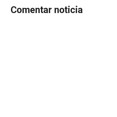
Comentar noticia