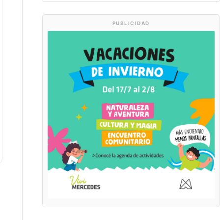
PUBLICIDAD