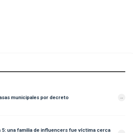
tasas municipales por decreto
 5: una familia de influencers fue víctima cerca