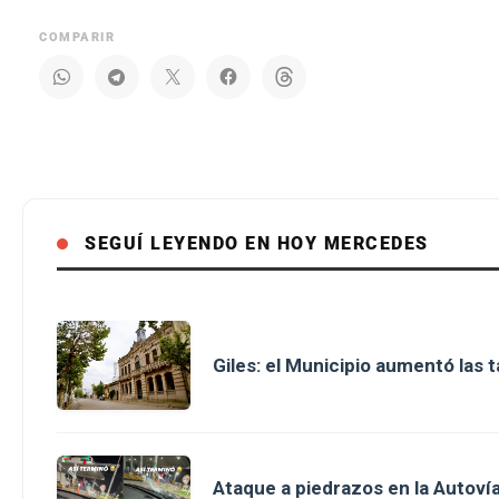
COMPARIR
SEGUÍ LEYENDO EN HOY MERCEDES
Giles: el Municipio aumentó las 
Ataque a piedrazos en la Autovía