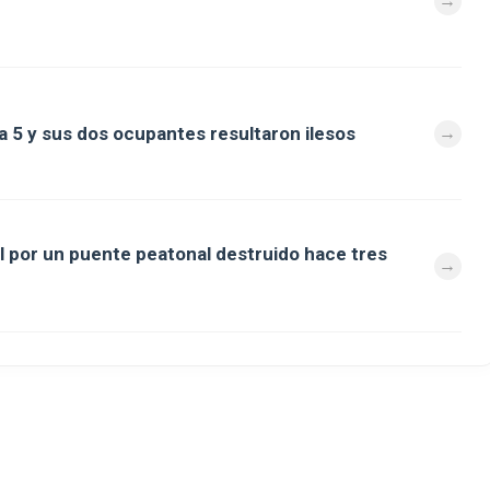
a 5 y sus dos ocupantes resultaron ilesos
al por un puente peatonal destruido hace tres