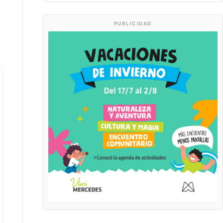
PUBLICIDAD