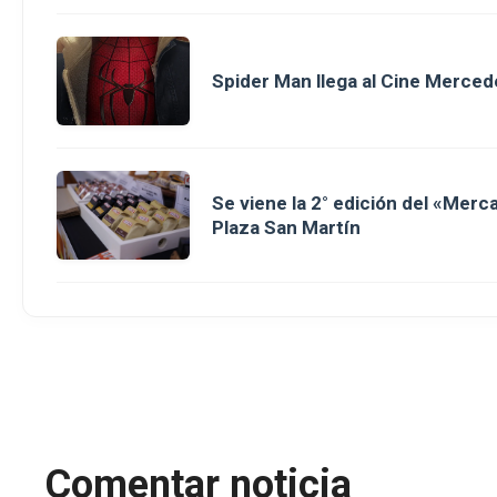
Spider Man llega al Cine Merced
Se viene la 2° edición del «Merc
Plaza San Martín
Comentar noticia