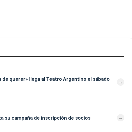
a de querer» llega al Teatro Argentino el sábado
za su campaña de inscripción de socios