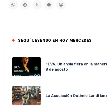
SEGUÍ LEYENDO EN HOY MERCEDES
«EVA. Un ansia fiera en la maner
8 de agosto
La Asociación Octimio Landi lan