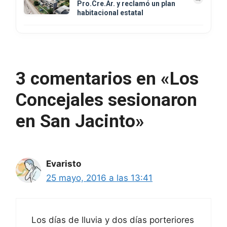
Pro.Cre.Ar. y reclamó un plan
habitacional estatal
3 comentarios en «Los
Concejales sesionaron
en San Jacinto»
Evaristo
25 mayo, 2016 a las 13:41
Los días de lluvia y dos días porteriores