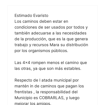
Estimado Evaristo
Los caminos deben estar en
condiciones de ser usados por todos y
también adecuarse a las necesidades
de la producción, que es la que genera
trabajo y recursos Mara su distribución
por los organismos públicos.
Las 4×4 rompen menos el camino que
las otras, ya que son más estables.
Respecto de l atada municipal por
mantén in de caminos que pagan los
frentistas , la responsabilidad del
Municipio es COBRARLAS, y luego
mejorar los amigos.