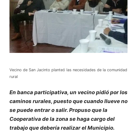
Vecino de San Jacinto planteó las necesidades de la comunidad
rural
En banca participativa, un vecino pidió por los
caminos rurales, puesto que cuando llueve no
se puede entrar o salir. Propuso que la
Cooperativa de la zona se haga cargo del
trabajo que debería realizar el Municipio.