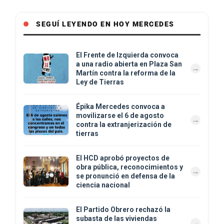
SEGUÍ LEYENDO EN HOY MERCEDES
El Frente de Izquierda convoca
a una radio abierta en Plaza San
Martín contra la reforma de la
Ley de Tierras
Épika Mercedes convoca a
movilizarse el 6 de agosto
contra la extranjerización de
tierras
El HCD aprobó proyectos de
obra pública, reconocimientos y
se pronunció en defensa de la
ciencia nacional
El Partido Obrero rechazó la
subasta de las viviendas