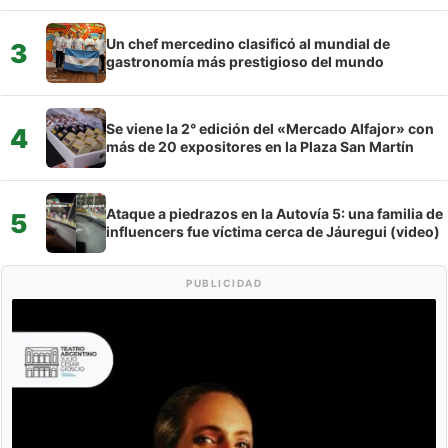
Un chef mercedino clasificó al mundial de
3
gastronomía más prestigioso del mundo
Se viene la 2° edición del «Mercado Alfajor» con
4
más de 20 expositores en la Plaza San Martín
Ataque a piedrazos en la Autovía 5: una familia de
5
influencers fue víctima cerca de Jáuregui (video)
PUBLICIDAD