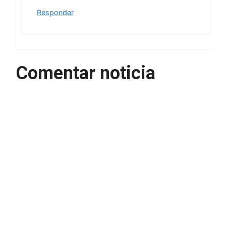
Responder
Comentar noticia