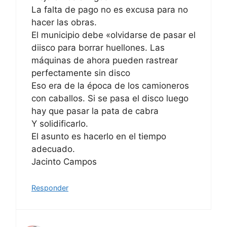
La falta de pago no es excusa para no
hacer las obras.
El municipio debe «olvidarse de pasar el
diisco para borrar huellones. Las
máquinas de ahora pueden rastrear
perfectamente sin disco
Eso era de la época de los camioneros
con caballos. Si se pasa el disco luego
hay que pasar la pata de cabra
Y solidificarlo.
El asunto es hacerlo en el tiempo
adecuado.
Jacinto Campos
Responder