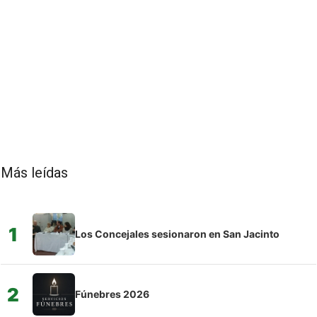
Más leídas
1
Los Concejales sesionaron en San Jacinto
2
Fúnebres 2026