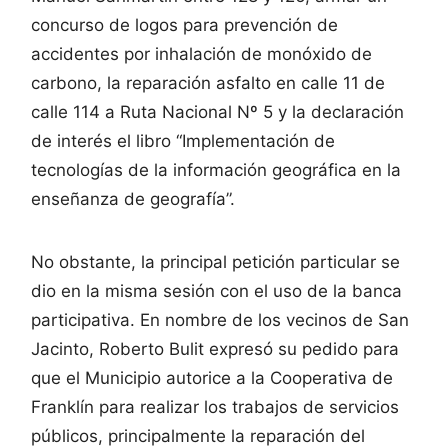
concurso de logos para prevención de
accidentes por inhalación de monóxido de
carbono, la reparación asfalto en calle 11 de
calle 114 a Ruta Nacional Nº 5 y la declaración
de interés el libro “Implementación de
tecnologías de la información geográfica en la
enseñanza de geografía”.
No obstante, la principal petición particular se
dio en la misma sesión con el uso de la banca
participativa. En nombre de los vecinos de San
Jacinto, Roberto Bulit expresó su pedido para
que el Municipio autorice a la Cooperativa de
Franklín para realizar los trabajos de servicios
públicos, principalmente la reparación del