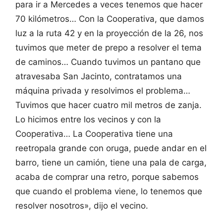
para ir a Mercedes a veces tenemos que hacer
70 kilómetros… Con la Cooperativa, que damos
luz a la ruta 42 y en la proyección de la 26, nos
tuvimos que meter de prepo a resolver el tema
de caminos… Cuando tuvimos un pantano que
atravesaba San Jacinto, contratamos una
máquina privada y resolvimos el problema…
Tuvimos que hacer cuatro mil metros de zanja.
Lo hicimos entre los vecinos y con la
Cooperativa… La Cooperativa tiene una
reetropala grande con oruga, puede andar en el
barro, tiene un camión, tiene una pala de carga,
acaba de comprar una retro, porque sabemos
que cuando el problema viene, lo tenemos que
resolver nosotros», dijo el vecino.