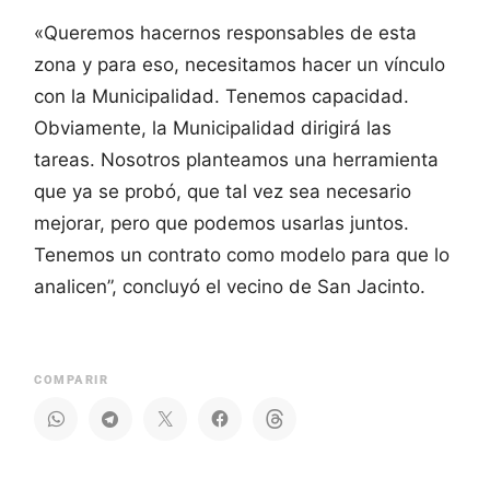
«Queremos hacernos responsables de esta
zona y para eso, necesitamos hacer un vínculo
con la Municipalidad. Tenemos capacidad.
Obviamente, la Municipalidad dirigirá las
tareas. Nosotros planteamos una herramienta
que ya se probó, que tal vez sea necesario
mejorar, pero que podemos usarlas juntos.
Tenemos un contrato como modelo para que lo
analicen”, concluyó el vecino de San Jacinto.
COMPARIR