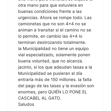
otra mano para que estuviera en
buenas condiciones frente a las
urgencias. Ahora se rompe todo. Las
camionetas que no son 4×4 no se
animan a transitar si el camino no se
lo permite, en cambio las 4×4 lo
terminan destrozando totalmente.
la Municipalidad no tiene un equipo
vial especializado, solamente ponen
buena voluntad, que no alcanza.
jacinto, si los que adeudan tasas a la
Municipalidad se pusieran al día
entraría más de 150 millones. la falta
del pago de las tasas y la evasión son
enormes, pero QUIÉN LO PONE EL
CASCABEL AL GATO.
Saludos