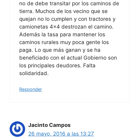
no de debe transitar por los caminos de
tierra. Muchos de los vecino que se
quejan no lo cumplen y con tractores y
camionetas 4×4 destrozan el camino.
Además la tasa para mantener los
caminos rurales muy poca gente los
paga. Lo que más ganan y se ha
beneficiado con el actual Gobierno son
los principales deudores. Falta
solidaridad.
Responder
Jacinto Campos
26 mayo, 2016 a las 13:27