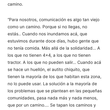
camino.
“Para nosotros, comunicación es algo tan viejo
como un camino. Porque si no llegas, no
estás.. Cuando nos inundamos acá, que
estuvimos durante doce días, hubo gente que
no tenía comida. Más allá de la solidaridad… A
los que no tienen 4×4, a los que no tienen
tractor. A los que no pueden salir… Cuando acá
se hace un huellón, el autito chiquito, que
tienen la mayoría de los que habitan esta zona,
no lo puede usar. La solución a la mayoría de
los problemas que se plantean en las pequeñas
comunidades, pasa nada más y nada menos,
que por un camino…. Se tapan los caminos y