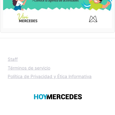
Staff
Términos de servicio
Política de Privacidad y Ética Informativa