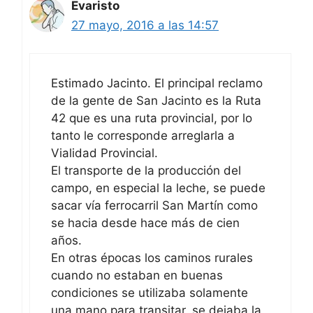
Evaristo
27 mayo, 2016 a las 14:57
Estimado Jacinto. El principal reclamo
de la gente de San Jacinto es la Ruta
42 que es una ruta provincial, por lo
tanto le corresponde arreglarla a
Vialidad Provincial.
El transporte de la producción del
campo, en especial la leche, se puede
sacar vía ferrocarril San Martín como
se hacia desde hace más de cien
años.
En otras épocas los caminos rurales
cuando no estaban en buenas
condiciones se utilizaba solamente
una mano para transitar, se dejaba la