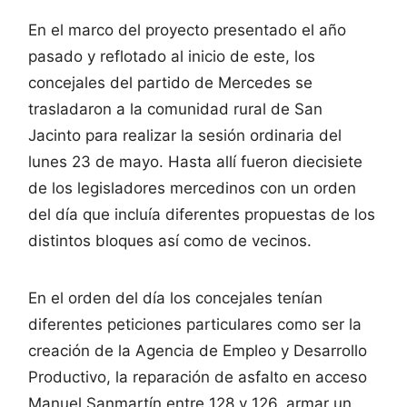
En el marco del proyecto presentado el año
pasado y reflotado al inicio de este, los
concejales del partido de Mercedes se
trasladaron a la comunidad rural de San
Jacinto para realizar la sesión ordinaria del
lunes 23 de mayo. Hasta allí fueron diecisiete
de los legisladores mercedinos con un orden
del día que incluía diferentes propuestas de los
distintos bloques así como de vecinos.
En el orden del día los concejales tenían
diferentes peticiones particulares como ser la
creación de la Agencia de Empleo y Desarrollo
Productivo, la reparación de asfalto en acceso
Manuel Sanmartín entre 128 y 126, armar un