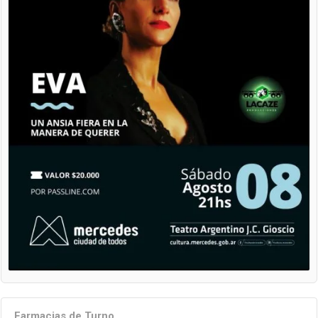
Farmacias de Turno