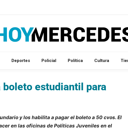
Deportes
Policial
Política
Cultura
Ti
 boleto estudiantil para
dario y los habilita a pagar el boleto a 50 cvos. El
cer en las oficinas de Políticas Juveniles en el