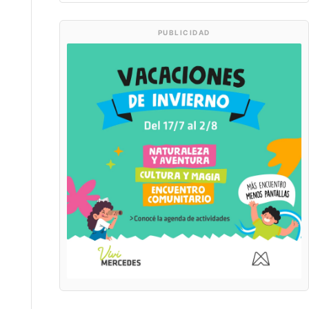
PUBLICIDAD