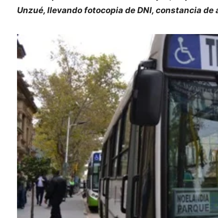
Unzué, llevando fotocopia de DNI, constancia de 