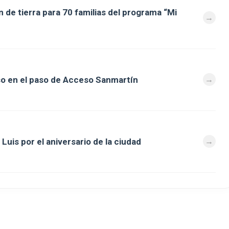
 de tierra para 70 familias del programa “Mi
so en el paso de Acceso Sanmartín
Luis por el aniversario de la ciudad