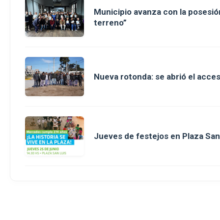
Municipio avanza con la posesión
terreno”
Nueva rotonda: se abrió el acce
Jueves de festejos en Plaza San 