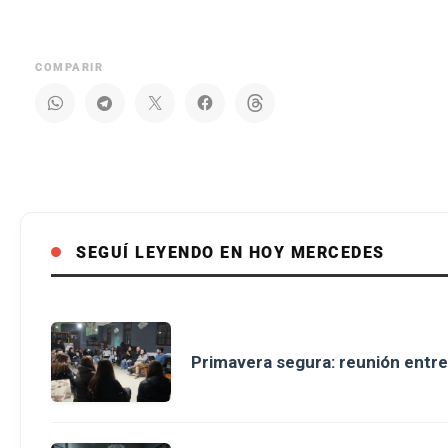
COMPARIR
SEGUÍ LEYENDO EN HOY MERCEDES
Primavera segura: reunión entre