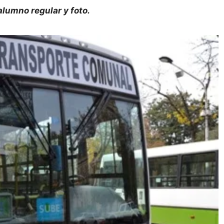
alumno regular y foto.