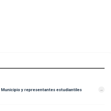
 Municipio y representantes estudiantiles