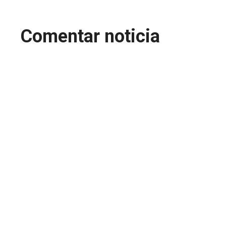
Comentar noticia