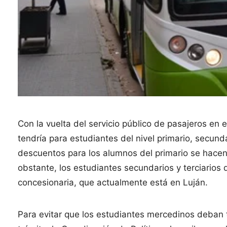
Con la vuelta del servicio público de pasajeros en 
tendría para estudiantes del nivel primario, secunda
descuentos para los alumnos del primario se hacen
obstante, los estudiantes secundarios y terciarios 
concesionaria, que actualmente está en Luján.
Para evitar que los estudiantes mercedinos deban t