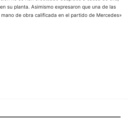
en su planta. Asimismo expresaron que una de las
de mano de obra calificada en el partido de Mercedes»