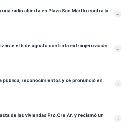
 una radio abierta en Plaza San Martín contra la
zarse el 6 de agosto contra la extranjerización
 pública, reconocimientos y se pronunció en
asta de las viviendas Pro.Cre.Ar. y reclamó un