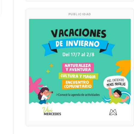
PUBLICIDAD