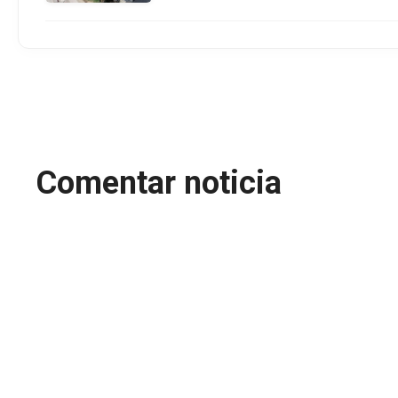
Comentar noticia