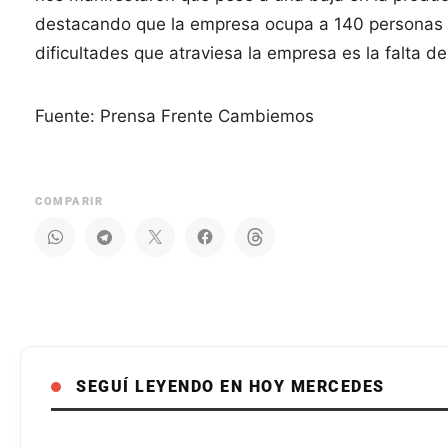
destacando que la empresa ocupa a 140 personas 
dificultades que atraviesa la empresa es la falta 
Fuente: Prensa Frente Cambiemos
COMPARIR
SEGUÍ LEYENDO EN HOY MERCEDES