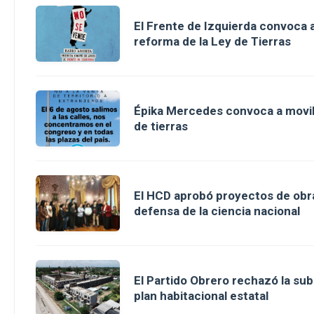
El Frente de Izquierda convoca a
reforma de la Ley de Tierras
Épika Mercedes convoca a movili
de tierras
El HCD aprobó proyectos de obra
defensa de la ciencia nacional
El Partido Obrero rechazó la sub
plan habitacional estatal