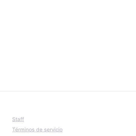
Staff
Términos de servicio